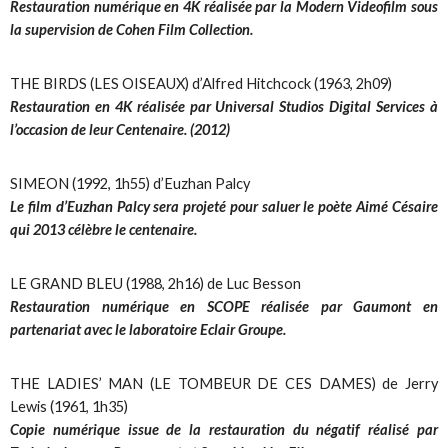
Restauration numérique en 4K réalisée par la Modern Videofilm sous
la supervision de Cohen Film Collection.
THE BIRDS (LES OISEAUX) d’Alfred Hitchcock (1963, 2h09)
Restauration en 4K réalisée par Universal Studios Digital Services à
l’occasion de leur Centenaire. (2012)
SIMEON (1992, 1h55) d’Euzhan Palcy
Le film d’Euzhan Palcy sera projeté pour saluer le poète Aimé Césaire
qui 2013 célèbre le centenaire.
LE GRAND BLEU (1988, 2h16) de Luc Besson
Restauration numérique en SCOPE réalisée par Gaumont en
partenariat avec le laboratoire Eclair Groupe.
THE LADIES’ MAN (LE TOMBEUR DE CES DAMES) de Jerry
Lewis (1961, 1h35)
Copie numérique issue de la restauration du négatif réalisé par