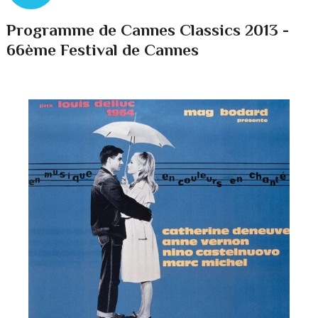
Programme de Cannes Classics 2013 -
66ème Festival de Cannes