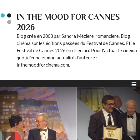
IN THE MOOD FOR CANNES
2026
Blog créé en 2003 par Sandra Mézière, romancière. Blog
cinéma sur les éditions passées du Festival de Cannes. Et le
Festival de Cannes 2026 en direct ici. Pour l'actualité cinéma
quotidienne et mon actualité d'auteure :
Inthemoodforcinema.com.