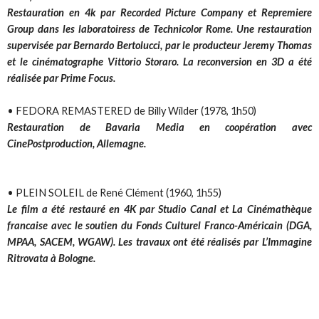
Restauration en 4k par Recorded Picture Company et Repremiere
Group dans les laboratoiress de Technicolor Rome. Une restauration
supervisée par Bernardo Bertolucci, par le producteur Jeremy Thomas
et le cinématographe Vittorio Storaro. La reconversion en 3D a été
réalisée par Prime Focus.
• FEDORA REMASTERED de Billy Wilder (1978, 1h50)
Restauration de Bavaria Media en coopération avec
CinePostproduction, Allemagne.
• PLEIN SOLEIL de René Clément (1960, 1h55)
Le film a été restauré en 4K par Studio Canal et La Cinémathèque
francaise avec le soutien du Fonds Culturel Franco-Américain (DGA,
MPAA, SACEM, WGAW). Les travaux ont été réalisés par L’Immagine
Ritrovata à Bologne.