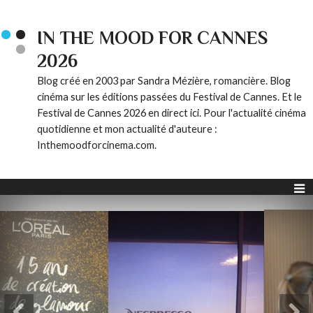
IN THE MOOD FOR CANNES
2026
Blog créé en 2003 par Sandra Mézière, romancière. Blog
cinéma sur les éditions passées du Festival de Cannes. Et le
Festival de Cannes 2026 en direct ici. Pour l'actualité cinéma
quotidienne et mon actualité d'auteure :
Inthemoodforcinema.com.