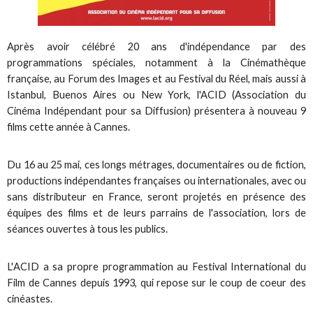
Après avoir célébré 20 ans d'indépendance par des
programmations spéciales, notamment à la Cinémathèque
française, au Forum des Images et au Festival du Réel, mais aussi à
Istanbul, Buenos Aires ou New York, l'
ACID
(Association du
Cinéma Indépendant pour sa Diffusion) présentera à nouveau 9
films cette année à Cannes.
Du 16 au 25 mai, ces longs métrages, documentaires ou de fiction,
productions indépendantes françaises ou internationales, avec ou
sans distributeur en France, seront projetés en présence des
équipes des films et de leurs parrains de l'association, lors de
séances ouvertes à tous les publics.
L'
ACID
a sa propre programmation au Festival International du
Film de Cannes depuis 1993, qui repose sur le coup de coeur des
cinéastes.