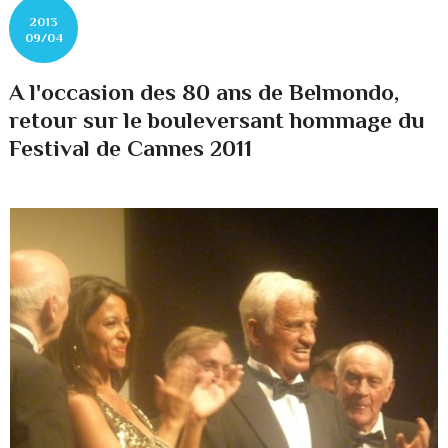
2013
09/04
A l'occasion des 80 ans de Belmondo,
retour sur le bouleversant hommage du
Festival de Cannes 2011