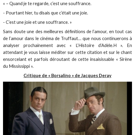
« – Quand je te regarde, c’est une souffrance.
- Pourtant hier, tu disais que c’était une joie.
- C’est une joie et une souffrance. »
Sans doute une des meilleures définitions de l’amour, en tout cas
de l’amour dans le cinéma de Truffaut… que nous continuerons à
analyser prochainement avec « L’Histoire d’Adèle.H ». En
attendant je vous laisse méditer sur cette citation et sur le chant
ensorcelant et parfois déroutant de cette insaisissable « Sirène
du Mississippi ».
Critique de « Borsalino » de Jacques Deray