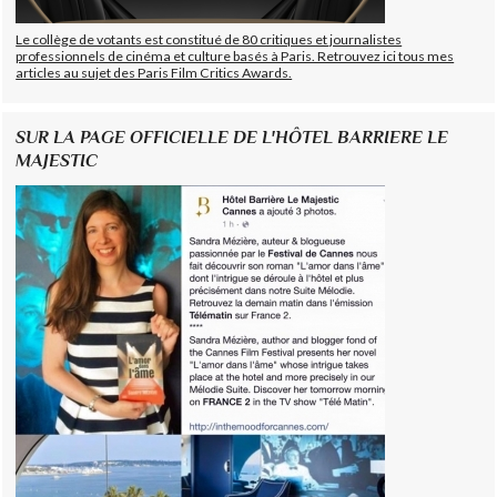
Le collège de votants est constitué de 80 critiques et journalistes
professionnels de cinéma et culture basés à Paris. Retrouvez ici tous mes
articles au sujet des Paris Film Critics Awards.
SUR LA PAGE OFFICIELLE DE L'HÔTEL BARRIERE LE
MAJESTIC