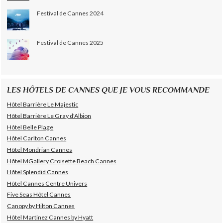
Festival de Cannes 2024
Festival de Cannes 2025
LES HÔTELS DE CANNES QUE JE VOUS RECOMMANDE
Hôtel Barrière Le Majestic
Hôtel Barrière Le Gray d'Albion
Hôtel Belle Plage
Hôtel Carlton Cannes
Hôtel Mondrian Cannes
Hôtel MGallery Croisette Beach Cannes
Hôtel Splendid Cannes
Hôtel Cannes Centre Univers
Five Seas Hôtel Cannes
Canopy by Hilton Cannes
Hôtel Martinez Cannes by Hyatt