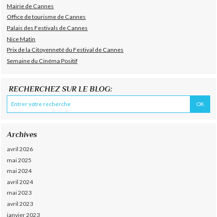
Mairie de Cannes
Office de tourisme de Cannes
Palais des Festivals de Cannes
Nice Matin
Prix de la Citoyenneté du Festival de Cannes
Semaine du Cinéma Positif
RECHERCHEZ SUR LE BLOG:
Archives
avril 2026
mai 2025
mai 2024
avril 2024
mai 2023
avril 2023
janvier 2023