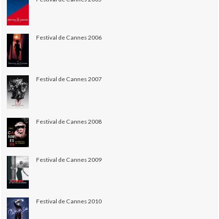
Festival de Cannes 2006
Festival de Cannes 2007
Festival de Cannes 2008
Festival de Cannes 2009
Festival de Cannes 2010