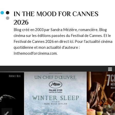
IN THE MOOD FOR CANNES
2026
Blog créé en 2003 par Sandra Mézière, romancière. Blog
cinéma sur les éditions passées du Festival de Cannes. Et le
Festival de Cannes 2026 en direct ici. Pour l'actualité cinéma
quotidienne et mon actualité d'auteure :
Inthemoodforcinema.com.