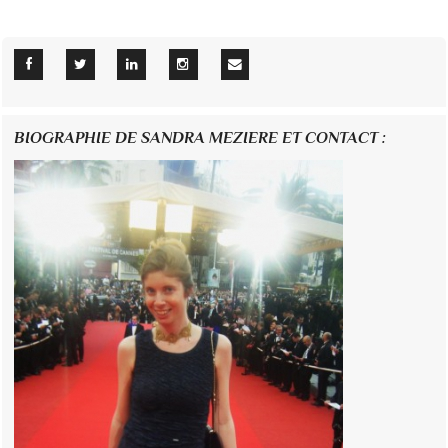
BIOGRAPHIE DE SANDRA MEZIERE ET CONTACT :