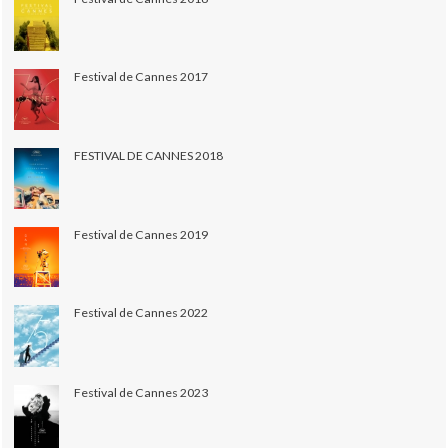
Festival de Cannes 2017
FESTIVAL DE CANNES 2018
Festival de Cannes 2019
Festival de Cannes 2022
Festival de Cannes 2023