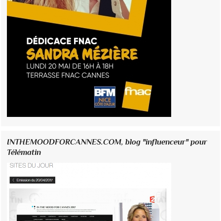
INTHEMOODFORCANNES.COM, blog "influenceur" pour
Télématin