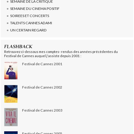
SEMAINE DE LA CRITIQUE
SEMAINE DU CINEMA POSITIF
SOIREES ET CONCERTS
TALENTS CANNES ADAMI
UN CERTAIN REGARD
FLASHBACK
Retrouvez ci-dessous mes comptes- rendus des années précèdentes du
Festival de Cannes auquel j'assiste depuis 2001 :
Festival de Cannes 2001
Festival de Cannes 2002
Festival de Cannes 2003
Festival de Cannes 2005