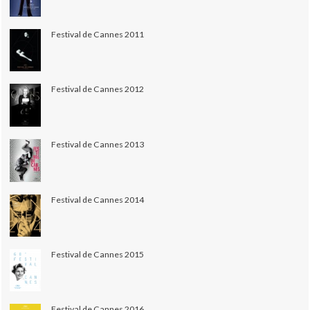
Festival de Cannes 2011
Festival de Cannes 2012
Festival de Cannes 2013
Festival de Cannes 2014
Festival de Cannes 2015
Festival de Cannes 2016