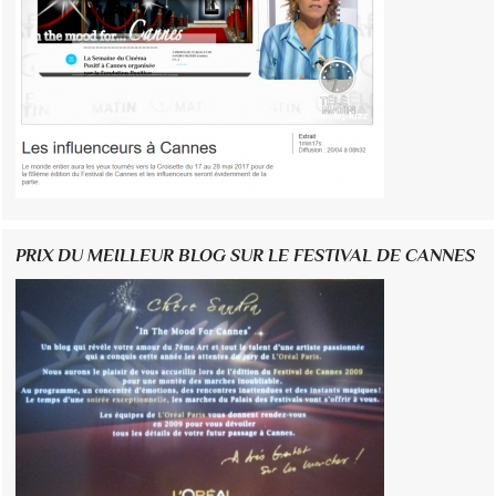
PRIX DU MEILLEUR BLOG SUR LE FESTIVAL DE CANNES