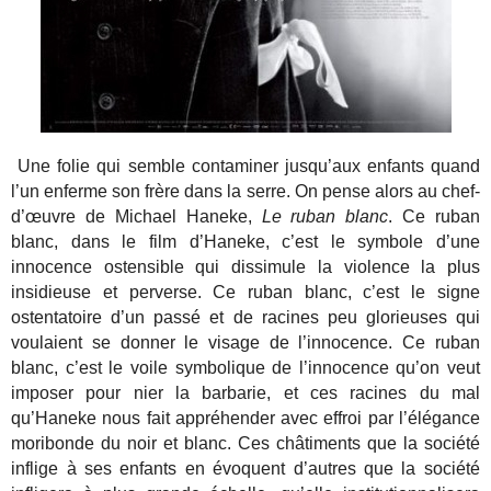
Une folie qui semble contaminer jusqu’aux enfants quand
l’un enferme son frère dans la serre. On pense alors au chef-
d’œuvre de Michael Haneke,
Le ruban blanc
. Ce ruban
blanc, dans le film d’Haneke, c’est le symbole d’une
innocence ostensible qui dissimule la violence la plus
insidieuse et perverse. Ce ruban blanc, c’est le signe
ostentatoire d’un passé et de racines peu glorieuses qui
voulaient se donner le visage de l’innocence. Ce ruban
blanc, c’est le voile symbolique de l’innocence qu’on veut
imposer pour nier la barbarie, et ces racines du mal
qu’Haneke nous fait appréhender avec effroi par l’élégance
moribonde du noir et blanc. Ces châtiments que la société
inflige à ses enfants en évoquent d’autres que la société