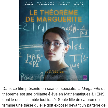
Dans ce film présenté en séance spéciale, la
Marguerite
du
théorème est une brillante élève en Mathématiques à l'ENS,
dont le destin semble tout tracé. Seule fille de sa promo, elle
termine une thèse qu’elle doit exposer devant un parterre de