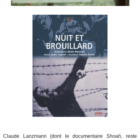
Claude Lanzmann (dont le documentaire
Shoah
, reste