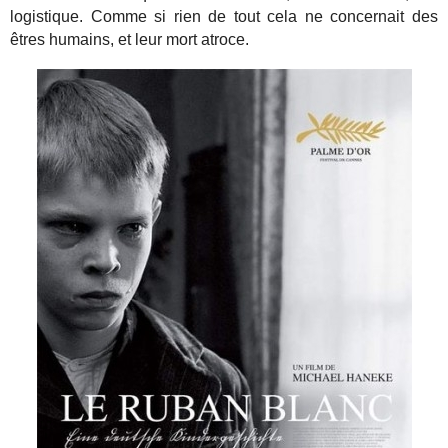
logistique. Comme si rien de tout cela ne concernait des
êtres humains, et leur mort atroce.