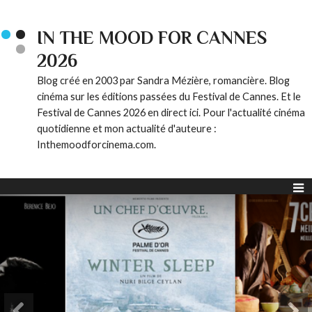
IN THE MOOD FOR CANNES
2026
Blog créé en 2003 par Sandra Mézière, romancière. Blog
cinéma sur les éditions passées du Festival de Cannes. Et le
Festival de Cannes 2026 en direct ici. Pour l'actualité cinéma
quotidienne et mon actualité d'auteure :
Inthemoodforcinema.com.