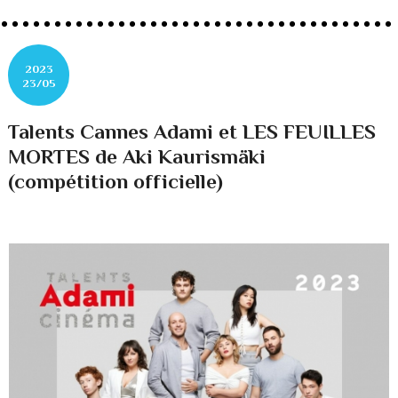
2023
23/05
Talents Cannes Adami et LES FEUILLES
MORTES de Aki Kaurismäki
(compétition officielle)