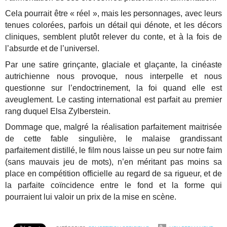
Cela pourrait être « réel », mais les personnages, avec leurs
tenues colorées, parfois un détail qui dénote, et les décors
cliniques, semblent plutôt relever du conte, et à la fois de
l’absurde et de l’universel.
Par une satire grinçante, glaciale et glaçante, la cinéaste
autrichienne nous provoque, nous interpelle et nous
questionne sur l’endoctrinement, la foi quand elle est
aveuglement. Le casting international est parfait au premier
rang duquel Elsa Zylberstein.
Dommage que, malgré la réalisation parfaitement maitrisée
de cette fable singulière, le malaise grandissant
parfaitement distillé, le film nous laisse un peu sur notre faim
(sans mauvais jeu de mots), n’en méritant pas moins sa
place en compétition officielle au regard de sa rigueur, et de
la parfaite coïncidence entre le fond et la forme qui
pourraient lui valoir un prix de la mise en scène.