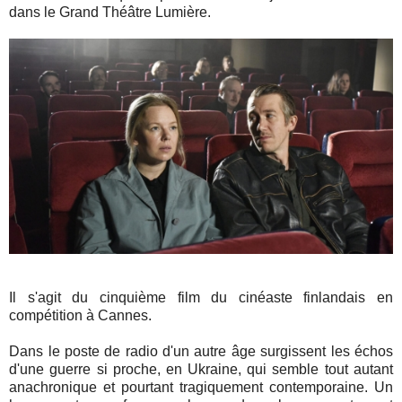
dans le Grand Théâtre Lumière.
Il s'agit du cinquième film du cinéaste finlandais en
compétition à Cannes.
Dans le poste de radio d'un autre âge surgissent les échos
d'une guerre si proche, en Ukraine, qui semble tout autant
anachronique et pourtant tragiquement contemporaine. Un