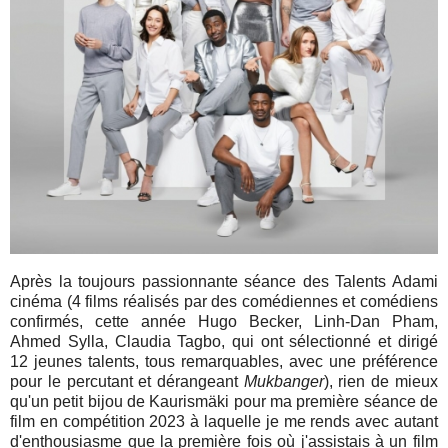
Après la toujours passionnante séance des Talents Adami
cinéma (4 films réalisés par des comédiennes et comédiens
confirmés, cette année Hugo Becker, Linh-Dan Pham,
Ahmed Sylla, Claudia Tagbo, qui ont sélectionné et dirigé
12 jeunes talents, tous remarquables, avec une préférence
pour le percutant et dérangeant
Mukbanger
), rien de mieux
qu'un petit bijou de Kaurismäki pour ma première séance de
film en compétition 2023 à laquelle je me rends avec autant
d'enthousiasme que la première fois où j'assistais à un film