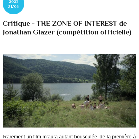
2023
21/05
Critique - THE ZONE OF INTEREST de
Jonathan Glazer (compétition officielle)
Rarement un film m’aura autant bousculée, de la première à