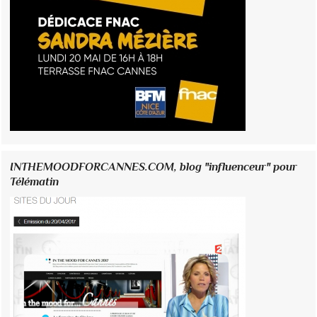
INTHEMOODFORCANNES.COM, blog "influenceur" pour
Télématin