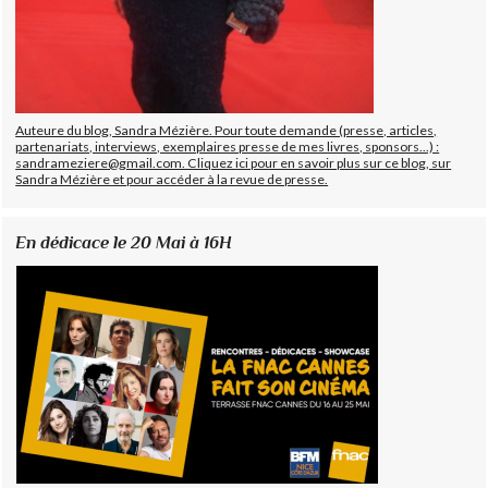
Auteure du blog, Sandra Mézière. Pour toute demande (presse, articles,
partenariats, interviews, exemplaires presse de mes livres, sponsors...) :
sandrameziere@gmail.com. Cliquez ici pour en savoir plus sur ce blog, sur
Sandra Mézière et pour accéder à la revue de presse.
En dédicace le 20 Mai à 16H