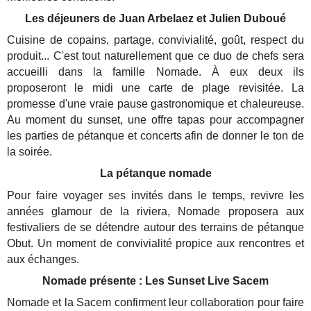
Les déjeuners de Juan Arbelaez et Julien Duboué
Cuisine de copains, partage, convivialité, goût, respect du
produit... C'est tout naturellement que ce duo de chefs sera
accueilli dans la famille Nomade. À eux deux ils
proposeront le midi une carte de plage revisitée. La
promesse d'une vraie pause gastronomique et chaleureuse.
Au moment du sunset, une offre tapas pour accompagner
les parties de pétanque et concerts afin de donner le ton de
la soirée.
La pétanque nomade
Pour faire voyager ses invités dans le temps, revivre les
années glamour de la riviera, Nomade proposera aux
festivaliers de se détendre autour des terrains de pétanque
Obut. Un moment de convivialité propice aux rencontres et
aux échanges.
Nomade présente : Les Sunset Live Sacem
Nomade et la Sacem confirment leur collaboration pour faire