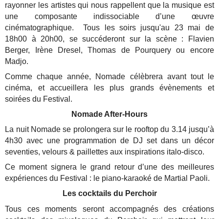
rayonner les artistes qui nous rappellent que la musique est
une composante indissociable d’une œuvre
cinématographique. Tous les soirs jusqu'au 23 mai de
18h00 à 20h00, se succéderont sur la scène : Flavien
Berger, Irène Dresel, Thomas de Pourquery ou encore
Madjo.
Comme chaque année, Nomade célèbrera avant tout le
cinéma, et accueillera les plus grands évènements et
soirées du Festival.
Nomade After-Hours
La nuit Nomade se prolongera sur le rooftop du 3.14 jusqu’à
4h30 avec une programmation de DJ set dans un décor
seventies, velours & paillettes aux inspirations italo-disco.
Ce moment signera le grand retour d’une des meilleures
expériences du Festival : le piano-karaoké de Martial Paoli.
Les cocktails du Perchoir
Tous ces moments seront accompagnés des créations