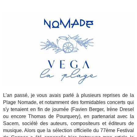
L'an passé, je vous avais parlé à plusieurs reprises de la
Plage Nomade, et notamment des formidables concerts qui
s'y tenaient en fin de journée (Favien Berger, Irène Dresel
ou encore Thomas de Pourquery), en partenariat avec la
Sacem, société des auteurs, compositeurs et éditeurs de
musique. Alors que la sélection officielle du 77ème Festival