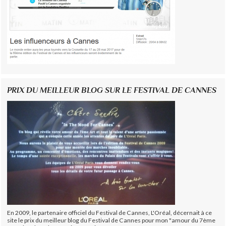
PRIX DU MEILLEUR BLOG SUR LE FESTIVAL DE CANNES
En 2009, le partenaire officiel du Festival de Cannes, L'Oréal, décernait à ce
site le prix du meilleur blog du Festival de Cannes pour mon "amour du 7ème