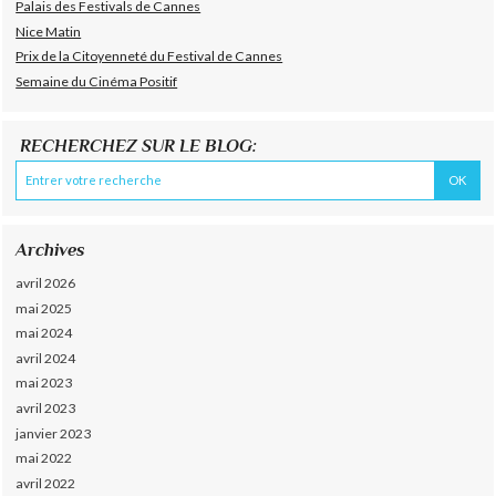
Palais des Festivals de Cannes
Nice Matin
Prix de la Citoyenneté du Festival de Cannes
Semaine du Cinéma Positif
RECHERCHEZ SUR LE BLOG:
Archives
avril 2026
mai 2025
mai 2024
avril 2024
mai 2023
avril 2023
janvier 2023
mai 2022
avril 2022