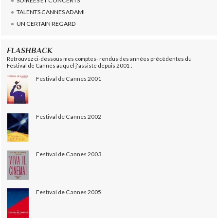
SOIREES ET CONCERTS
TALENTS CANNES ADAMI
UN CERTAIN REGARD
FLASHBACK
Retrouvez ci-dessous mes comptes- rendus des années précèdentes du
Festival de Cannes auquel j'assiste depuis 2001 :
Festival de Cannes 2001
Festival de Cannes 2002
Festival de Cannes 2003
Festival de Cannes 2005