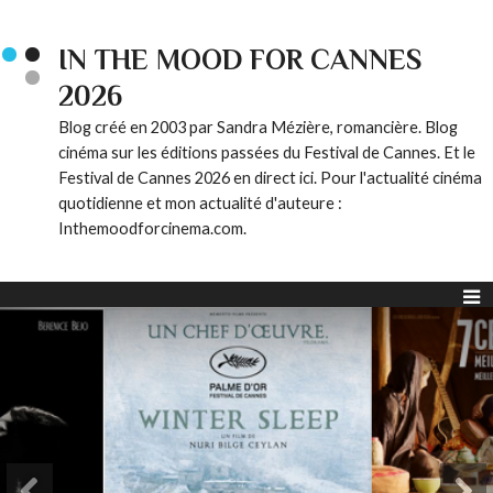
IN THE MOOD FOR CANNES
2026
Blog créé en 2003 par Sandra Mézière, romancière. Blog
cinéma sur les éditions passées du Festival de Cannes. Et le
Festival de Cannes 2026 en direct ici. Pour l'actualité cinéma
quotidienne et mon actualité d'auteure :
Inthemoodforcinema.com.