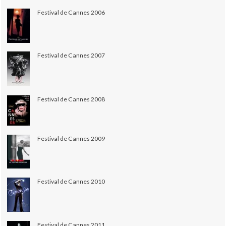
Festival de Cannes 2006
Festival de Cannes 2007
Festival de Cannes 2008
Festival de Cannes 2009
Festival de Cannes 2010
Festival de Cannes 2011