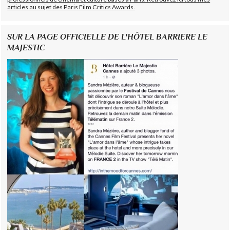
articles au sujet des Paris Film Critics Awards.
SUR LA PAGE OFFICIELLE DE L'HÔTEL BARRIERE LE
MAJESTIC