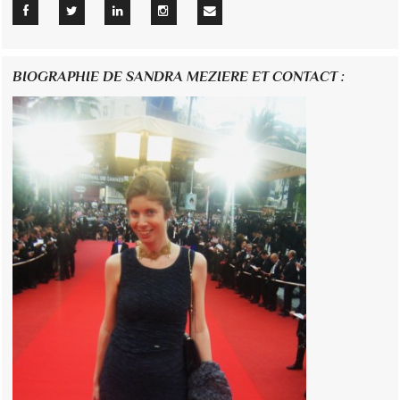
BIOGRAPHIE DE SANDRA MEZIERE ET CONTACT :