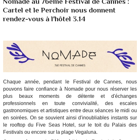
Nomade au 76ème Festival de Cannes :
Cartel et le Perchoir nous donnent
rendez-vous à l'hôtel 3.14
Chaque année, pendant le Festival de Cannes, nous
pouvons faire confiance à Nomade pour nous réserver les
plus beaux moments de détente et d'échanges
professionnels en toute convivialité, des escales
gastronomiques et artistiques entre deux séances le midi ou
en soirées. On se souvient ainsi d'inoubliables instants sur
le rooftop du Five Seas Hotel, sur le toit du Palais des
Festivals ou encore sur la plage Vegaluna.