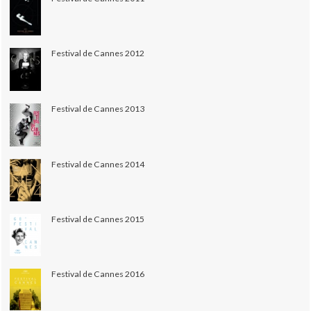
Festival de Cannes 2012
Festival de Cannes 2013
Festival de Cannes 2014
Festival de Cannes 2015
Festival de Cannes 2016