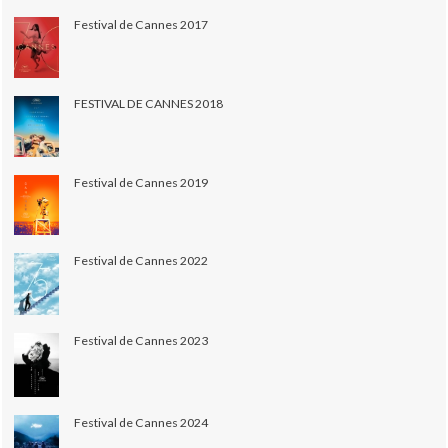
Festival de Cannes 2017
FESTIVAL DE CANNES 2018
Festival de Cannes 2019
Festival de Cannes 2022
Festival de Cannes 2023
Festival de Cannes 2024