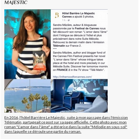
MAJESTIC
En 2016, l'hôtel Barrière Le Majestic, suite à mon passage dans l'émission
Télématin, partageait ce post sur sa page officielle. Cette photo avec mon
roman "L'amor dans l'âme" a été prise dans la suite "Mélodie en sous-sol"
dans laquelle se déroule une partie du roman.