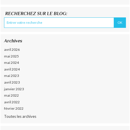
RECHERCHEZ SUR LE BLOG:
Archives
avril 2026
mai 2025
mai 2024
avril 2024
mai 2023
avril 2023
janvier 2023
mai 2022
avril 2022
février 2022
Toutes les archives