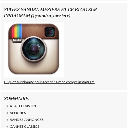
SUIVEZ SANDRA MEZIERE ET CE BLOG SUR
INSTAGRAM (@sandra_meziere)
Cliquez sur l'image pour accéder à mon compte instagram
SOMMAIRE:
A LA TELEVISION
AFFICHES
BANDES-ANNONCES
CANNES CLASSICS