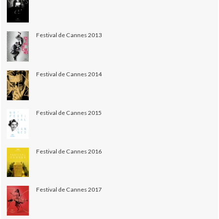
Festival de Cannes 2013
Festival de Cannes 2014
Festival de Cannes 2015
Festival de Cannes 2016
Festival de Cannes 2017