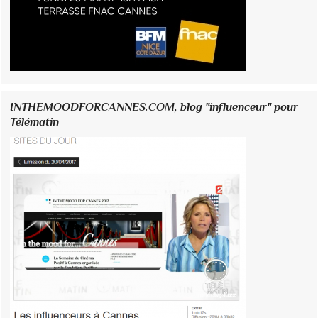
INTHEMOODFORCANNES.COM, blog "influenceur" pour
Télématin