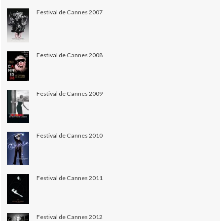
Festival de Cannes 2007
Festival de Cannes 2008
Festival de Cannes 2009
Festival de Cannes 2010
Festival de Cannes 2011
Festival de Cannes 2012