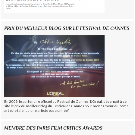
PRIX DU MEILLEUR BLOG SUR LE FESTIVAL DE CANNES
En 2009, le partenaire officiel du Festival de Cannes, L'Oréal, décernait à ce
site le prix du meilleur blog du Festival de Cannes pour mon "amour du 7ème
art et le talent d'une artiste passionnée".
MEMBRE DES PARIS FILM CRITICS AWARDS