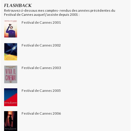
FLASHBACK
Retrouvez ci-dessous mes comptes- rendus des années précèdentes du
Festival de Cannes auquel j'assiste depuis 2001 :
Festival de Cannes 2001
Festival de Cannes 2002
Festival de Cannes 2003
Festival de Cannes 2005
Festival de Cannes 2006