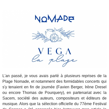
L'an passé, je vous avais parlé à plusieurs reprises de la
Plage Nomade, et notamment des formidables concerts qui
s'y tenaient en fin de journée (Favien Berger, Irène Dresel
ou encore Thomas de Pourquery), en partenariat avec la
Sacem, société des auteurs, compositeurs et éditeurs de
musique. Alors que la sélection officielle du 77ème Festival