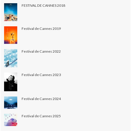
FESTIVAL DE CANNES 2018
Festival de Cannes 2019
Festival de Cannes 2022
Festival de Cannes 2023
Festival de Cannes 2024
Festival de Cannes 2025