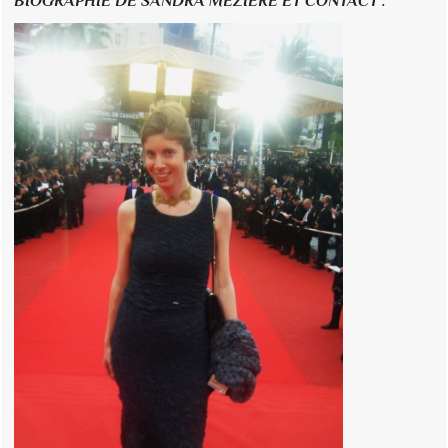
BIOGRAPHIE DE SANDRA MEZIERE ET CONTACT :