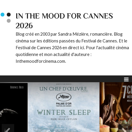
IN THE MOOD FOR CANNES
2026
Blog créé en 2003 par Sandra Mézière, romancière. Blog
cinéma sur les éditions passées du Festival de Cannes. Et le
Festival de Cannes 2026 en direct ici. Pour l'actualité cinéma
quotidienne et mon actualité d'auteure :
Inthemoodforcinema.com.