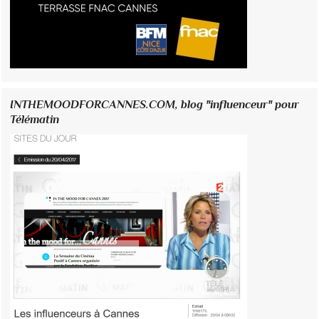
INTHEMOODFORCANNES.COM, blog "influenceur" pour
Télématin