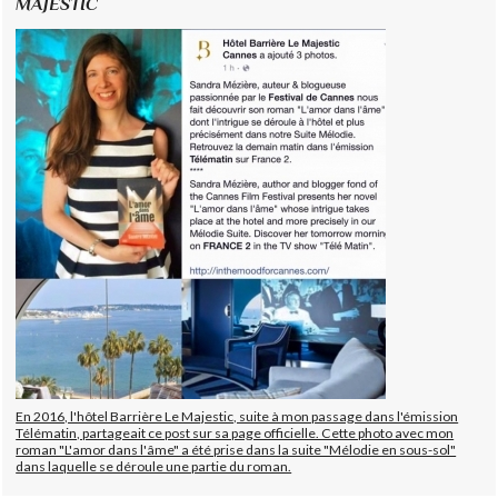
MAJESTIC
En 2016, l'hôtel Barrière Le Majestic, suite à mon passage dans l'émission
Télématin, partageait ce post sur sa page officielle. Cette photo avec mon
roman "L'amor dans l'âme" a été prise dans la suite "Mélodie en sous-sol"
dans laquelle se déroule une partie du roman.