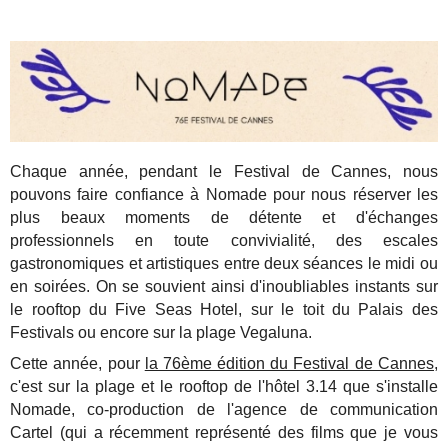
Chaque année, pendant le Festival de Cannes, nous
pouvons faire confiance à Nomade pour nous réserver les
plus beaux moments de détente et d'échanges
professionnels en toute convivialité, des escales
gastronomiques et artistiques entre deux séances le midi ou
en soirées. On se souvient ainsi d'inoubliables instants sur
le rooftop du Five Seas Hotel, sur le toit du Palais des
Festivals ou encore sur la plage Vegaluna.
Cette année, pour
la 76ème édition du Festival de Cannes,
c'est sur la plage et le rooftop de l'hôtel 3.14 que s'installe
Nomade, co-production de l'agence de communication
Cartel (qui a récemment représenté des films que je vous