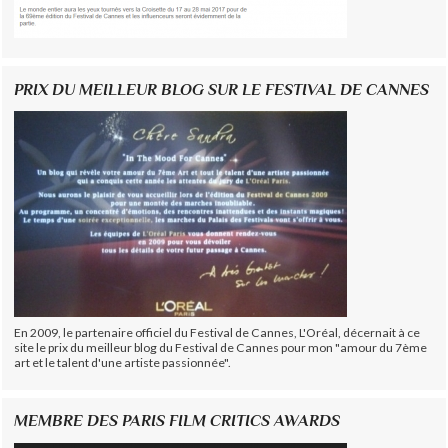
PRIX DU MEILLEUR BLOG SUR LE FESTIVAL DE CANNES
En 2009, le partenaire officiel du Festival de Cannes, L'Oréal, décernait à ce
site le prix du meilleur blog du Festival de Cannes pour mon "amour du 7ème
art et le talent d'une artiste passionnée".
MEMBRE DES PARIS FILM CRITICS AWARDS