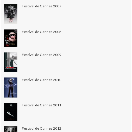
Festival de Cannes 2007
Festival de Cannes 2008
Festival de Cannes 2009
Festival de Cannes 2010
Festival de Cannes 2011
Festival de Cannes 2012