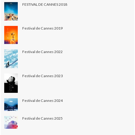
FESTIVAL DE CANNES 2018
Festival de Cannes 2019
Festival de Cannes 2022
Festival de Cannes 2023
Festival de Cannes 2024
Festival de Cannes 2025