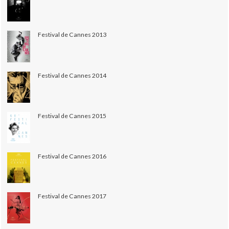
Festival de Cannes 2013
Festival de Cannes 2014
Festival de Cannes 2015
Festival de Cannes 2016
Festival de Cannes 2017