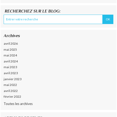
RECHERCHEZ SUR LE BLOG:
Archives
avril 2026
mai 2025
mai 2024
avril 2024
mai 2023
avril 2023
janvier 2023
mai 2022
avril 2022
février 2022
Toutes les archives