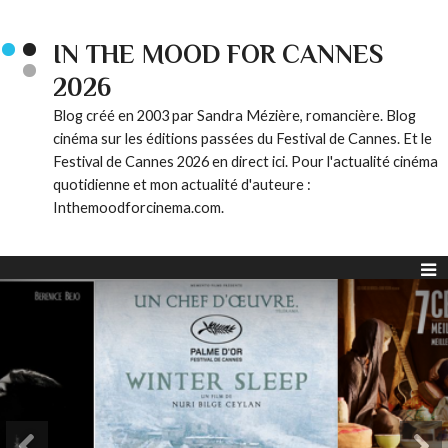
IN THE MOOD FOR CANNES
2026
Blog créé en 2003 par Sandra Mézière, romancière. Blog
cinéma sur les éditions passées du Festival de Cannes. Et le
Festival de Cannes 2026 en direct ici. Pour l'actualité cinéma
quotidienne et mon actualité d'auteure :
Inthemoodforcinema.com.