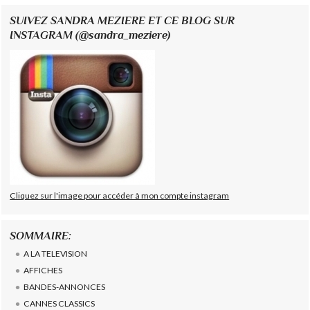
SUIVEZ SANDRA MEZIERE ET CE BLOG SUR
INSTAGRAM (@sandra_meziere)
Cliquez sur l'image pour accéder à mon compte instagram
SOMMAIRE:
A LA TELEVISION
AFFICHES
BANDES-ANNONCES
CANNES CLASSICS