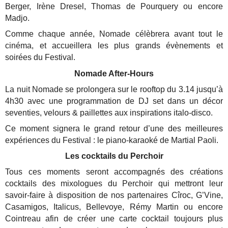
Berger, Irène Dresel, Thomas de Pourquery ou encore
Madjo.
Comme chaque année, Nomade célèbrera avant tout le
cinéma, et accueillera les plus grands évènements et
soirées du Festival.
Nomade After-Hours
La nuit Nomade se prolongera sur le rooftop du 3.14 jusqu’à
4h30 avec une programmation de DJ set dans un décor
seventies, velours & paillettes aux inspirations italo-disco.
Ce moment signera le grand retour d’une des meilleures
expériences du Festival : le piano-karaoké de Martial Paoli.
Les cocktails du Perchoir
Tous ces moments seront accompagnés des créations
cocktails des mixologues du Perchoir qui mettront leur
savoir-faire à disposition de nos partenaires Cîroc, G’Vine,
Casamigos, Italicus, Bellevoye, Rémy Martin ou encore
Cointreau afin de créer une carte cocktail toujours plus