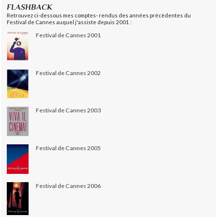
FLASHBACK
Retrouvez ci-dessous mes comptes- rendus des années précèdentes du
Festival de Cannes auquel j'assiste depuis 2001 :
Festival de Cannes 2001
Festival de Cannes 2002
Festival de Cannes 2003
Festival de Cannes 2005
Festival de Cannes 2006