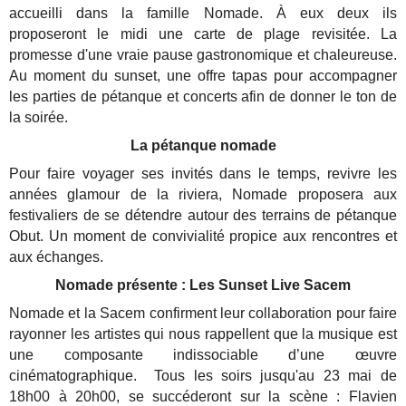
accueilli dans la famille Nomade. À eux deux ils
proposeront le midi une carte de plage revisitée. La
promesse d'une vraie pause gastronomique et chaleureuse.
Au moment du sunset, une offre tapas pour accompagner
les parties de pétanque et concerts afin de donner le ton de
la soirée.
La pétanque nomade
Pour faire voyager ses invités dans le temps, revivre les
années glamour de la riviera, Nomade proposera aux
festivaliers de se détendre autour des terrains de pétanque
Obut. Un moment de convivialité propice aux rencontres et
aux échanges.
Nomade présente : Les Sunset Live Sacem
Nomade et la Sacem confirment leur collaboration pour faire
rayonner les artistes qui nous rappellent que la musique est
une composante indissociable d’une œuvre
cinématographique. Tous les soirs jusqu'au 23 mai de
18h00 à 20h00, se succéderont sur la scène : Flavien