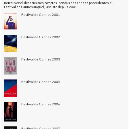
Retrouvez ci-dessous mes comptes- rendus des années précèdentes du
Festival de Cannes auquel j'assiste depuis 2001 :
Festival de Cannes 2001
Festival de Cannes 2002
Festival de Cannes 2003
Festival de Cannes 2005
Festival de Cannes 2006
Festival de Cannes 2007