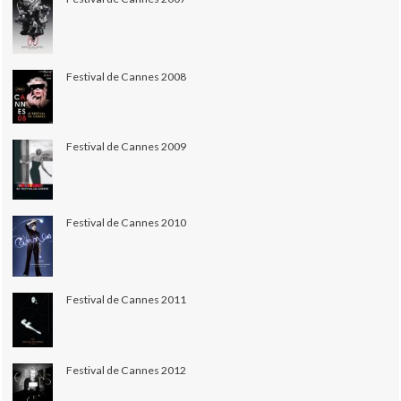
Festival de Cannes 2008
Festival de Cannes 2009
Festival de Cannes 2010
Festival de Cannes 2011
Festival de Cannes 2012