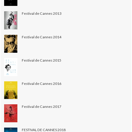
Festival de Cannes 2013
Festival de Cannes 2014
Festival de Cannes 2015
Festival de Cannes 2016
Festival de Cannes 2017
FESTIVAL DE CANNES 2018