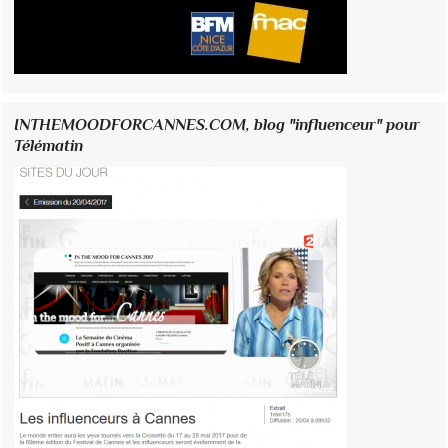
INTHEMOODFORCANNES.COM, blog "influenceur" pour
Télématin