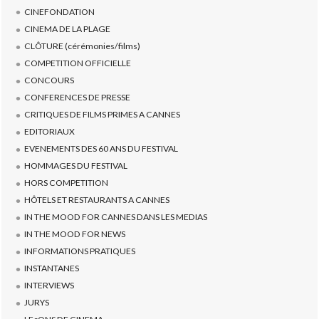
CINEFONDATION
CINEMA DE LA PLAGE
CLÔTURE (cérémonies/films)
COMPETITION OFFICIELLE
CONCOURS
CONFERENCES DE PRESSE
CRITIQUES DE FILMS PRIMES A CANNES
EDITORIAUX
EVENEMENTS DES 60 ANS DU FESTIVAL
HOMMAGES DU FESTIVAL
HORS COMPETITION
HÔTELS ET RESTAURANTS A CANNES
IN THE MOOD FOR CANNES DANS LES MEDIAS
IN THE MOOD FOR NEWS
INFORMATIONS PRATIQUES
INSTANTANES
INTERVIEWS
JURYS