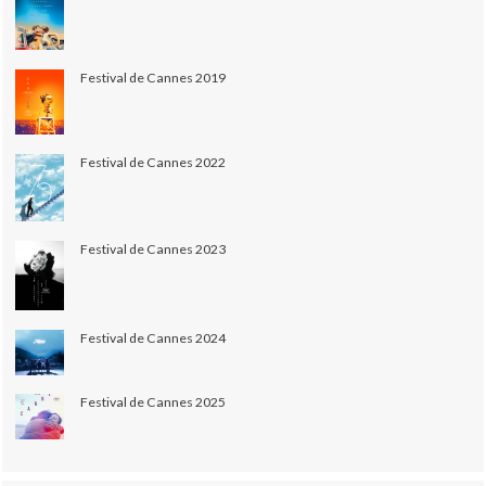
Festival de Cannes 2019
Festival de Cannes 2022
Festival de Cannes 2023
Festival de Cannes 2024
Festival de Cannes 2025