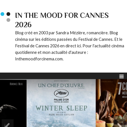
IN THE MOOD FOR CANNES
2026
Blog créé en 2003 par Sandra Mézière, romancière. Blog
cinéma sur les éditions passées du Festival de Cannes. Et le
Festival de Cannes 2026 en direct ici. Pour l'actualité cinéma
quotidienne et mon actualité d'auteure :
Inthemoodforcinema.com.