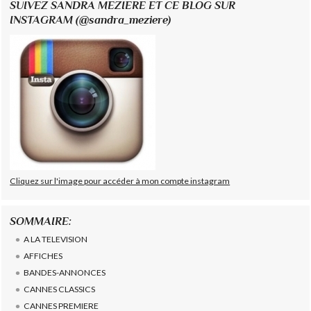
SUIVEZ SANDRA MEZIERE ET CE BLOG SUR
INSTAGRAM (@sandra_meziere)
Cliquez sur l'image pour accéder à mon compte instagram
SOMMAIRE:
A LA TELEVISION
AFFICHES
BANDES-ANNONCES
CANNES CLASSICS
CANNES PREMIERE