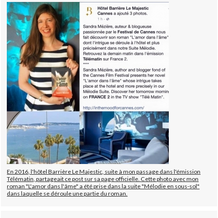
En 2016, l'hôtel Barrière Le Majestic, suite à mon passage dans l'émission
Télématin, partageait ce post sur sa page officielle. Cette photo avec mon
roman "L'amor dans l'âme" a été prise dans la suite "Mélodie en sous-sol"
dans laquelle se déroule une partie du roman.