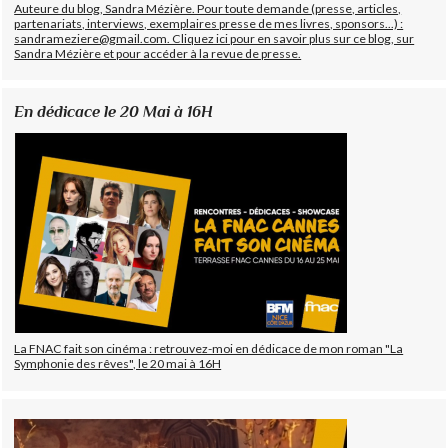
Auteure du blog, Sandra Mézière. Pour toute demande (presse, articles,
partenariats, interviews, exemplaires presse de mes livres, sponsors...) :
sandrameziere@gmail.com. Cliquez ici pour en savoir plus sur ce blog, sur
Sandra Mézière et pour accéder à la revue de presse.
En dédicace le 20 Mai à 16H
La FNAC fait son cinéma : retrouvez-moi en dédicace de mon roman "La
Symphonie des rêves", le 20 mai à 16H