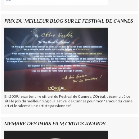
PRIX DU MEILLEUR BLOG SUR LE FESTIVAL DE CANNES
En 2009, le partenaire officiel du Festival de Cannes, L'Oréal, décernait à ce
site le prix du meilleur blog du Festival de Cannes pour mon "amour du 7ème
art et le talent d'une artiste passionnée".
MEMBRE DES PARIS FILM CRITICS AWARDS