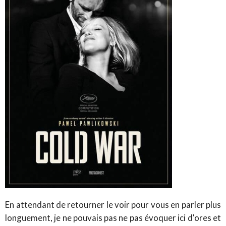
En attendant de retourner le voir pour vous en parler plus
longuement, je ne pouvais pas ne pas évoquer ici d'ores et