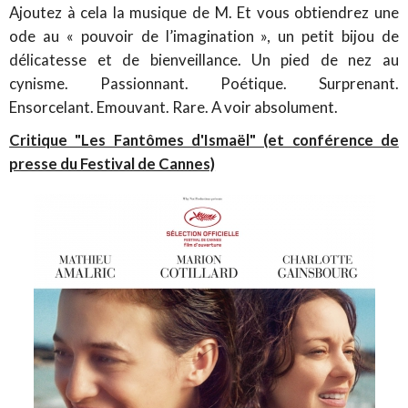
Ajoutez à cela la musique de M. Et vous obtiendrez une
ode au « pouvoir de l’imagination », un petit bijou de
délicatesse et de bienveillance. Un pied de nez au
cynisme. Passionnant. Poétique. Surprenant.
Ensorcelant. Emouvant. Rare. A voir absolument.
Critique "Les Fantômes d'Ismaël" (et conférence de
presse du Festival de Cannes)