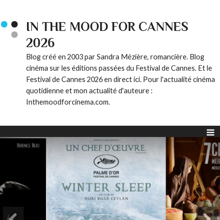
IN THE MOOD FOR CANNES
2026
Blog créé en 2003 par Sandra Mézière, romancière. Blog
cinéma sur les éditions passées du Festival de Cannes. Et le
Festival de Cannes 2026 en direct ici. Pour l'actualité cinéma
quotidienne et mon actualité d'auteure :
Inthemoodforcinema.com.