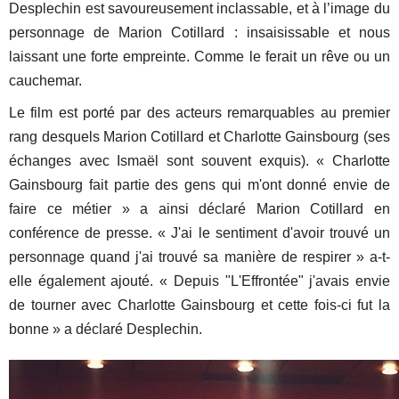
Desplechin est savoureusement inclassable, et à l’image du
personnage de Marion Cotillard : insaisissable et nous
laissant une forte empreinte. Comme le ferait un rêve ou un
cauchemar.
Le film est porté par des acteurs remarquables au premier
rang desquels Marion Cotillard et Charlotte Gainsbourg (ses
échanges avec Ismaël sont souvent exquis). « Charlotte
Gainsbourg fait partie des gens qui m'ont donné envie de
faire ce métier » a ainsi déclaré Marion Cotillard en
conférence de presse. « J'ai le sentiment d'avoir trouvé un
personnage quand j'ai trouvé sa manière de respirer » a-t-
elle également ajouté. « Depuis "L'Effrontée" j'avais envie
de tourner avec Charlotte Gainsbourg et cette fois-ci fut la
bonne » a déclaré Desplechin.