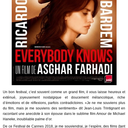
Un bon festival, c’est souvent comme un grand film, il vous laisse heureux et
exténué, joyeusement nostalgique et doucement mélancolique, riche
d’émotions et de réflexions, parfois contradictoires. «Je ne me souviens plus
du film, mais je me souviens des sentiments» dit Jean-Louis Trintignant en
racontant une anecdote à son épouse dans le sublime film
Amour
de Michael
Haneke, inoubliable palme d’or.
De ce Festival de Cannes 2018, je me souviendrai, je l’espère, des films (tant