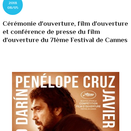
2018
08/05
Cérémonie d'ouverture, film d'ouverture
et conférence de presse du film
d'ouverture du 71ème Festival de Cannes