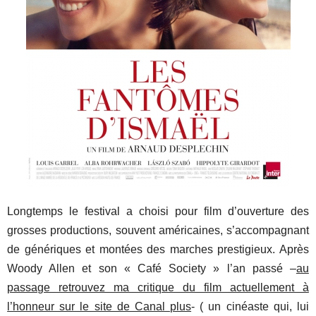
Longtemps le festival a choisi pour film d’ouverture des
grosses productions, souvent américaines, s’accompagnant
de génériques et montées des marches prestigieux. Après
Woody Allen et son « Café Society » l’an passé –
au
passage retrouvez ma critique du film actuellement à
l’honneur sur le site de Canal plus
- ( un cinéaste qui, lui