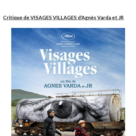
Critique de VISAGES VILLAGES d'Agnès Varda et JR