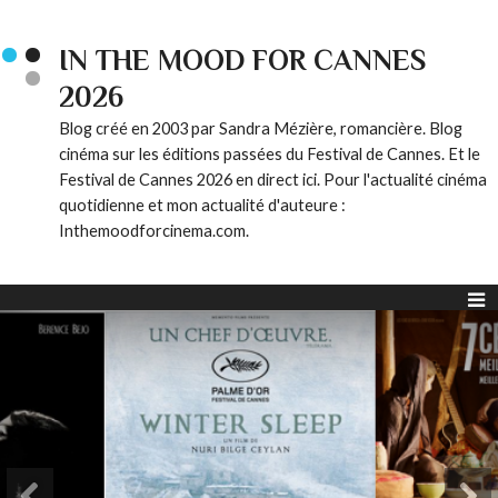
IN THE MOOD FOR CANNES
2026
Blog créé en 2003 par Sandra Mézière, romancière. Blog
cinéma sur les éditions passées du Festival de Cannes. Et le
Festival de Cannes 2026 en direct ici. Pour l'actualité cinéma
quotidienne et mon actualité d'auteure :
Inthemoodforcinema.com.