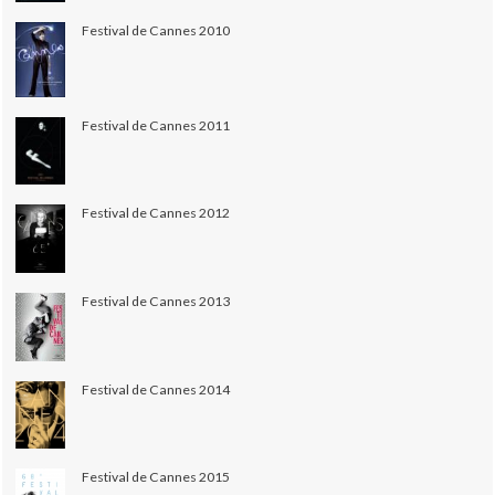
Festival de Cannes 2010
Festival de Cannes 2011
Festival de Cannes 2012
Festival de Cannes 2013
Festival de Cannes 2014
Festival de Cannes 2015