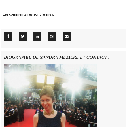
Les commentaires sont fermés.
BIOGRAPHIE DE SANDRA MEZIERE ET CONTACT :