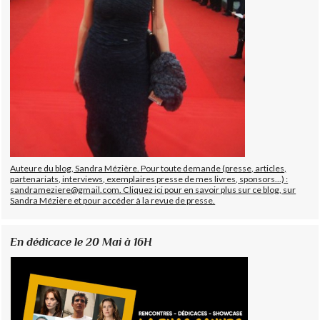
Auteure du blog, Sandra Mézière. Pour toute demande (presse, articles,
partenariats, interviews, exemplaires presse de mes livres, sponsors...) :
sandrameziere@gmail.com. Cliquez ici pour en savoir plus sur ce blog, sur
Sandra Mézière et pour accéder à la revue de presse.
En dédicace le 20 Mai à 16H