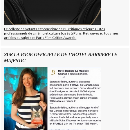
Le collège de votants est constitué de 80 critiques et journalistes
professionnels de cinéma et culture basés à Paris. Retrouvez ici tous mes
articles au sujet des Paris Film Critics Awards.
SUR LA PAGE OFFICIELLE DE L'HÔTEL BARRIERE LE
MAJESTIC