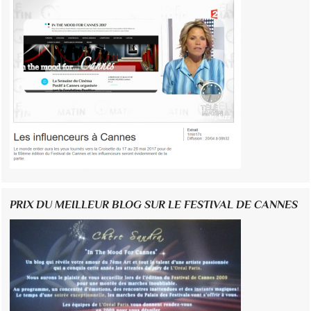
PRIX DU MEILLEUR BLOG SUR LE FESTIVAL DE CANNES