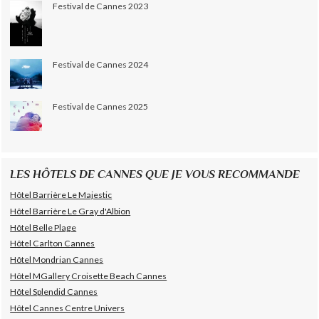
Festival de Cannes 2023
Festival de Cannes 2024
Festival de Cannes 2025
LES HÔTELS DE CANNES QUE JE VOUS RECOMMANDE
Hôtel Barrière Le Majestic
Hôtel Barrière Le Gray d'Albion
Hôtel Belle Plage
Hôtel Carlton Cannes
Hôtel Mondrian Cannes
Hôtel MGallery Croisette Beach Cannes
Hôtel Splendid Cannes
Hôtel Cannes Centre Univers