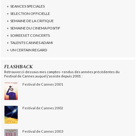
SEANCES SPECIALES
SELECTION OFFICIELLE
SEMAINE DE LA CRITIQUE
SEMAINE DU CINEMA POSITIF
SOIREES ET CONCERTS
TALENTS CANNES ADAMI
UN CERTAIN REGARD
FLASHBACK
Retrouvez ci-dessous mes comptes- rendus des années précèdentes du
Festival de Cannes auquel j'assiste depuis 2001 :
Festival de Cannes 2001
Festival de Cannes 2002
Festival de Cannes 2003