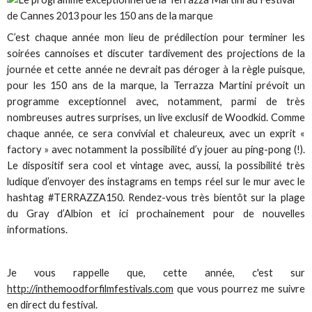
C’est chaque année mon lieu de prédilection pour terminer les
soirées cannoises et discuter tardivement des projections de la
journée et cette année ne devrait pas déroger à la règle puisque,
pour les 150 ans de la marque, la Terrazza Martini prévoit un
programme exceptionnel avec, notamment, parmi de très
nombreuses autres surprises, un live exclusif de Woodkid. Comme
chaque année, ce sera convivial et chaleureux, avec un exprit «
factory » avec notamment la possibilité d’y jouer au ping-pong (!).
Le dispositif sera cool et vintage avec, aussi, la possibilité très
ludique d’envoyer des instagrams en temps réel sur le mur avec le
hashtag #TERRAZZA150. Rendez-vous très bientôt sur la plage
du Gray d’Albion et ici prochainement pour de nouvelles
informations.
Je vous rappelle que, cette année, c'est sur
http://inthemoodforfilmfestivals.com
que vous pourrez me suivre
en direct du festival.