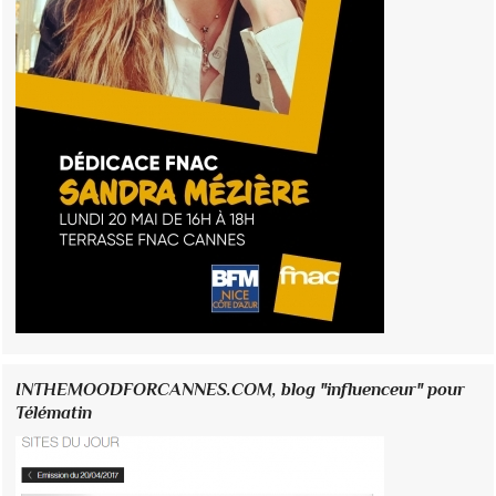
INTHEMOODFORCANNES.COM, blog "influenceur" pour
Télématin