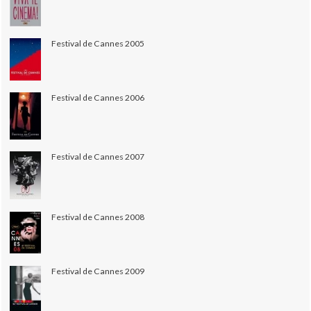
Festival de Cannes 2005
Festival de Cannes 2006
Festival de Cannes 2007
Festival de Cannes 2008
Festival de Cannes 2009