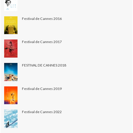
Festival de Cannes 2016
Festival de Cannes 2017
FESTIVAL DE CANNES 2018
Festival de Cannes 2019
Festival de Cannes 2022