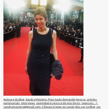
Auteure du blog, Sandra Mézière. Pour toute demande (presse, articles,
partenariats, interviews, exemplaires presse de mes livres, sponsors...) :
sandrameziere@gmail.com. Cliquez ici pour en savoir plus sur ce blog, sur