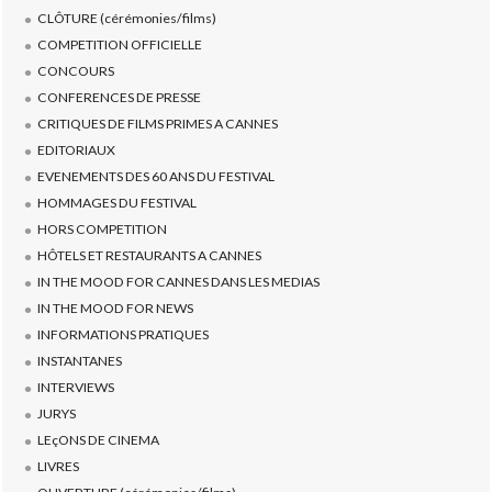
CLÔTURE (cérémonies/films)
COMPETITION OFFICIELLE
CONCOURS
CONFERENCES DE PRESSE
CRITIQUES DE FILMS PRIMES A CANNES
EDITORIAUX
EVENEMENTS DES 60 ANS DU FESTIVAL
HOMMAGES DU FESTIVAL
HORS COMPETITION
HÔTELS ET RESTAURANTS A CANNES
IN THE MOOD FOR CANNES DANS LES MEDIAS
IN THE MOOD FOR NEWS
INFORMATIONS PRATIQUES
INSTANTANES
INTERVIEWS
JURYS
LEçONS DE CINEMA
LIVRES