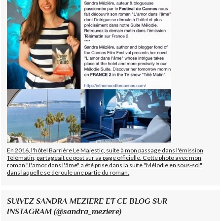
En 2016, l'hôtel Barrière Le Majestic, suite à mon passage dans l'émission
Télématin, partageait ce post sur sa page officielle. Cette photo avec mon
roman "L'amor dans l'âme" a été prise dans la suite "Mélodie en sous-sol"
dans laquelle se déroule une partie du roman.
SUIVEZ SANDRA MEZIERE ET CE BLOG SUR
INSTAGRAM (@sandra_meziere)