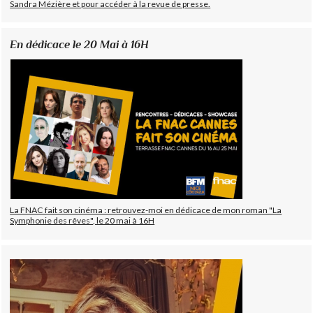
Sandra Mézière et pour accéder à la revue de presse.
En dédicace le 20 Mai à 16H
La FNAC fait son cinéma : retrouvez-moi en dédicace de mon roman "La
Symphonie des rêves", le 20 mai à 16H