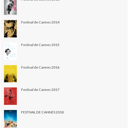
Festival de Cannes 2014
Festival de Cannes 2015
Festival de Cannes 2016
Festival de Cannes 2017
FESTIVAL DE CANNES 2018