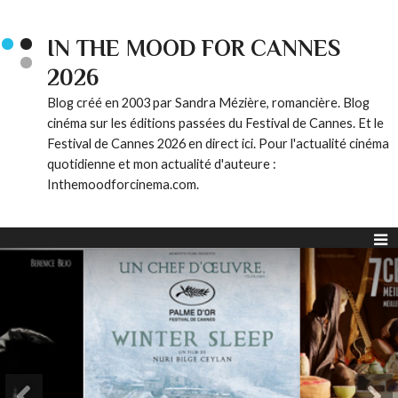
IN THE MOOD FOR CANNES
2026
Blog créé en 2003 par Sandra Mézière, romancière. Blog
cinéma sur les éditions passées du Festival de Cannes. Et le
Festival de Cannes 2026 en direct ici. Pour l'actualité cinéma
quotidienne et mon actualité d'auteure :
Inthemoodforcinema.com.