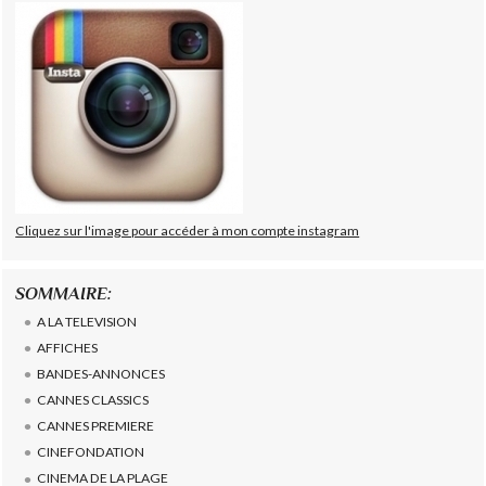
Cliquez sur l'image pour accéder à mon compte instagram
SOMMAIRE:
A LA TELEVISION
AFFICHES
BANDES-ANNONCES
CANNES CLASSICS
CANNES PREMIERE
CINEFONDATION
CINEMA DE LA PLAGE