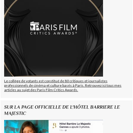
Le collège de votants est constitué de 80 critiques et journalistes
professionnels de cinéma et culture basés à Paris. Retrouvez ici tous mes
articles au sujet des Paris Film Critics Awards.
SUR LA PAGE OFFICIELLE DE L'HÔTEL BARRIERE LE
MAJESTIC