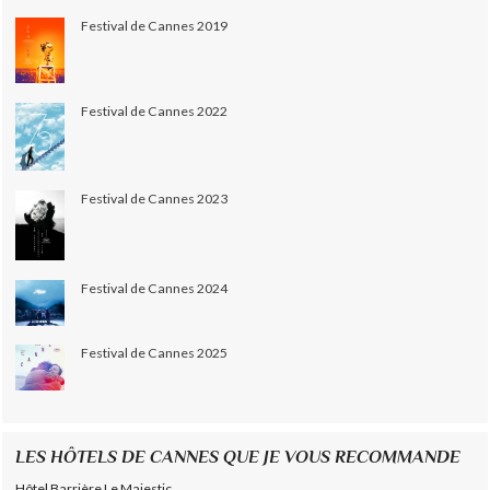
Festival de Cannes 2019
Festival de Cannes 2022
Festival de Cannes 2023
Festival de Cannes 2024
Festival de Cannes 2025
LES HÔTELS DE CANNES QUE JE VOUS RECOMMANDE
Hôtel Barrière Le Majestic