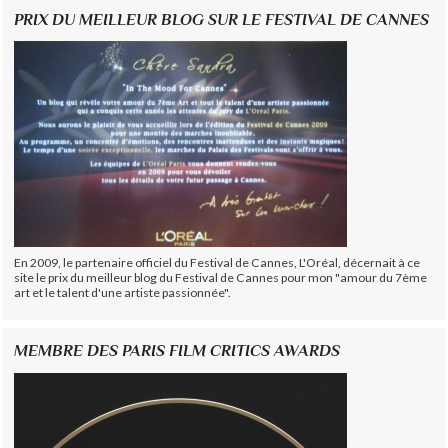
PRIX DU MEILLEUR BLOG SUR LE FESTIVAL DE CANNES
En 2009, le partenaire officiel du Festival de Cannes, L'Oréal, décernait à ce
site le prix du meilleur blog du Festival de Cannes pour mon "amour du 7ème
art et le talent d'une artiste passionnée".
MEMBRE DES PARIS FILM CRITICS AWARDS