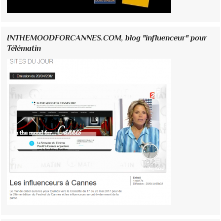
INTHEMOODFORCANNES.COM, blog "influenceur" pour
Télématin