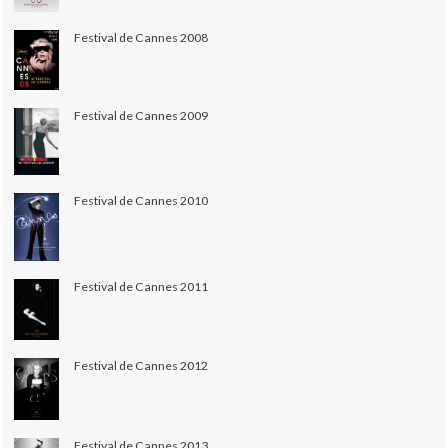
Festival de Cannes 2008
Festival de Cannes 2009
Festival de Cannes 2010
Festival de Cannes 2011
Festival de Cannes 2012
Festival de Cannes 2013