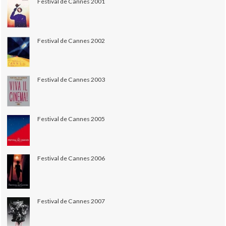
Festival de Cannes 2001
Festival de Cannes 2002
Festival de Cannes 2003
Festival de Cannes 2005
Festival de Cannes 2006
Festival de Cannes 2007