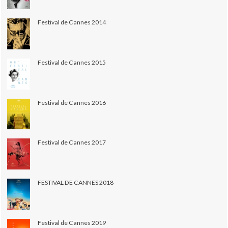
Festival de Cannes 2014
Festival de Cannes 2015
Festival de Cannes 2016
Festival de Cannes 2017
FESTIVAL DE CANNES 2018
Festival de Cannes 2019