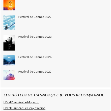
Festival de Cannes 2022
Festival de Cannes 2023
Festival de Cannes 2024
Festival de Cannes 2025
LES HÔTELS DE CANNES QUE JE VOUS RECOMMANDE
Hôtel Barrière Le Majestic
Hôtel Barrière Le Gray d'Albion