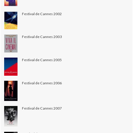
Festival de Cannes 2002
Festival de Cannes 2003
Festival de Cannes 2005
Festival de Cannes 2006
Festival de Cannes 2007