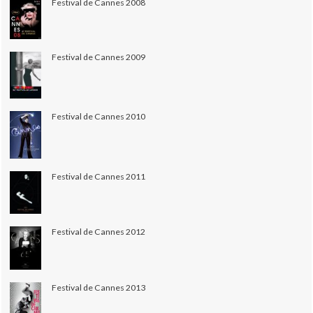
Festival de Cannes 2008
Festival de Cannes 2009
Festival de Cannes 2010
Festival de Cannes 2011
Festival de Cannes 2012
Festival de Cannes 2013