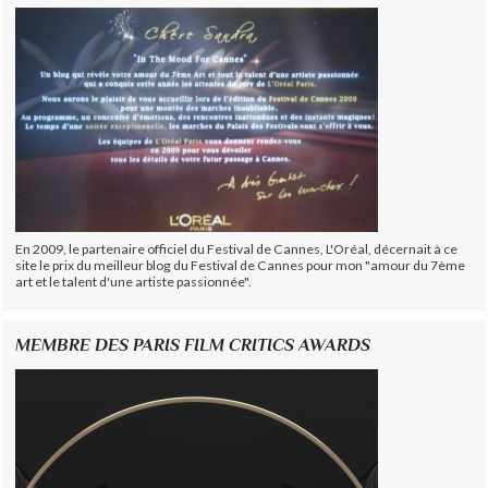
En 2009, le partenaire officiel du Festival de Cannes, L'Oréal, décernait à ce
site le prix du meilleur blog du Festival de Cannes pour mon "amour du 7ème
art et le talent d'une artiste passionnée".
MEMBRE DES PARIS FILM CRITICS AWARDS