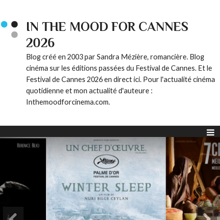
IN THE MOOD FOR CANNES
2026
Blog créé en 2003 par Sandra Mézière, romancière. Blog
cinéma sur les éditions passées du Festival de Cannes. Et le
Festival de Cannes 2026 en direct ici. Pour l'actualité cinéma
quotidienne et mon actualité d'auteure :
Inthemoodforcinema.com.