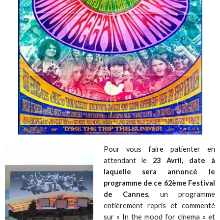
Pour vous faire patienter en
attendant le
23 Avril, date à
laquelle sera annoncé le
programme de ce 62ème Festival
de Cannes
, un programme
entièrement repris et commenté
sur
« In the mood for cinema
» et