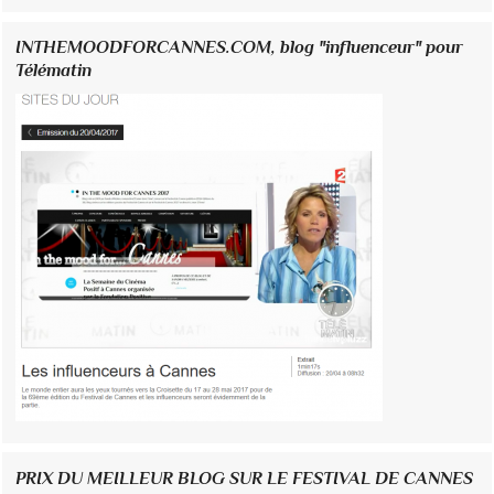
INTHEMOODFORCANNES.COM, blog "influenceur" pour
Télématin
PRIX DU MEILLEUR BLOG SUR LE FESTIVAL DE CANNES