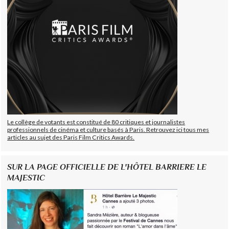
Le collège de votants est constitué de 80 critiques et journalistes
professionnels de cinéma et culture basés à Paris. Retrouvez ici tous mes
articles au sujet des Paris Film Critics Awards.
SUR LA PAGE OFFICIELLE DE L'HÔTEL BARRIERE LE
MAJESTIC