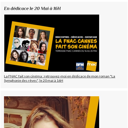
En dédicace le 20 Mai à 16H
La FNAC fait son cinéma : retrouvez-moi en dédicace de mon roman "La
Symphonie des rêves", le 20 mai à 16H