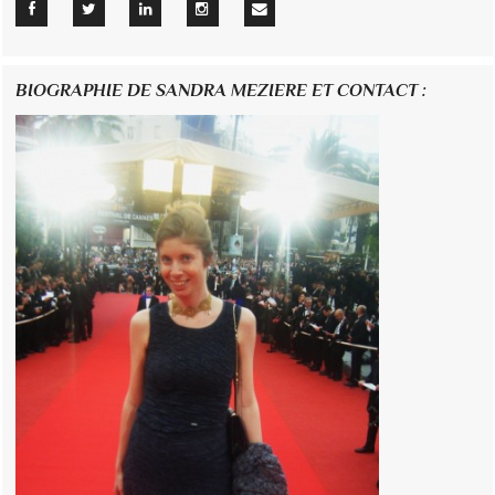
BIOGRAPHIE DE SANDRA MEZIERE ET CONTACT :