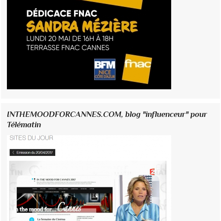
INTHEMOODFORCANNES.COM, blog "influenceur" pour
Télématin