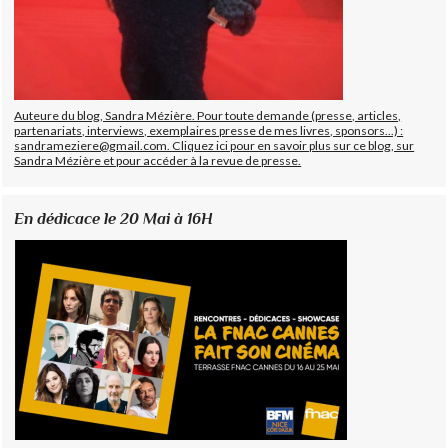
Auteure du blog, Sandra Mézière. Pour toute demande (presse, articles,
partenariats, interviews, exemplaires presse de mes livres, sponsors...) :
sandrameziere@gmail.com. Cliquez ici pour en savoir plus sur ce blog, sur
Sandra Mézière et pour accéder à la revue de presse.
En dédicace le 20 Mai à 16H