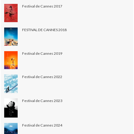
Festival de Cannes 2017
FESTIVAL DE CANNES 2018
Festival de Cannes 2019
Festival de Cannes 2022
Festival de Cannes 2023
Festival de Cannes 2024