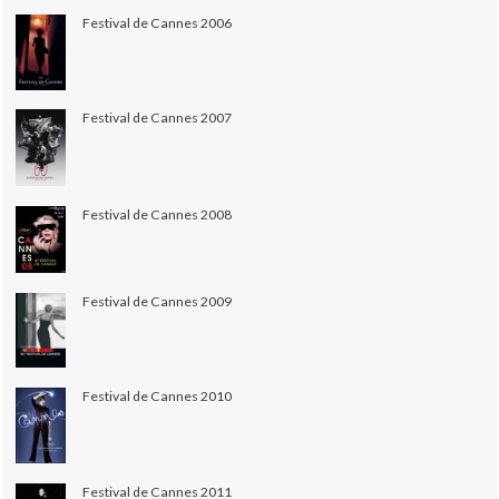
Festival de Cannes 2006
Festival de Cannes 2007
Festival de Cannes 2008
Festival de Cannes 2009
Festival de Cannes 2010
Festival de Cannes 2011