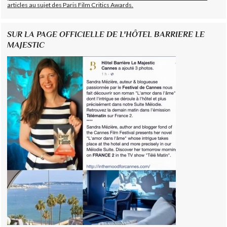
articles au sujet des Paris Film Critics Awards.
SUR LA PAGE OFFICIELLE DE L'HÔTEL BARRIERE LE
MAJESTIC