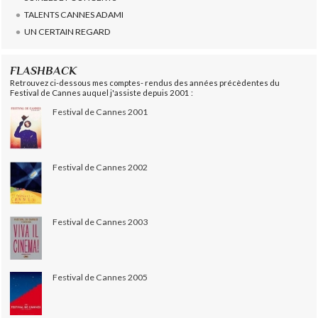
TALENTS CANNES ADAMI
UN CERTAIN REGARD
FLASHBACK
Retrouvez ci-dessous mes comptes- rendus des années précèdentes du
Festival de Cannes auquel j'assiste depuis 2001 :
Festival de Cannes 2001
Festival de Cannes 2002
Festival de Cannes 2003
Festival de Cannes 2005