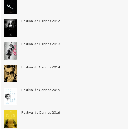
Festival de Cannes 2012
Festival de Cannes 2013
Festival de Cannes 2014
Festival de Cannes 2015
Festival de Cannes 2016