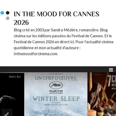
IN THE MOOD FOR CANNES
2026
Blog créé en 2003 par Sandra Mézière, romancière. Blog
cinéma sur les éditions passées du Festival de Cannes. Et le
Festival de Cannes 2026 en direct ici. Pour l'actualité cinéma
quotidienne et mon actualité d'auteure :
Inthemoodforcinema.com.