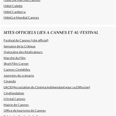
Hôtel Colette
Hôtel Canberra
Hôtel Le Mondial Cannes
SITES OFFICIELS LIES A CANNES ET AU FESTIVAL
Festival de Cannes (site officiel)
Semaine de la Critique
Quinzaine des Réalisateurs
Marché du Film
Short Film Corner
Cannes Cinéphiles
Journées du scénario
Cinando
L'ACID(Association du Cinéma Indépendant pour sa Diffusion)
Cinéfondation
L'Oréal Cannes
Mairie de Cannes
Office de tourisme de Cannes