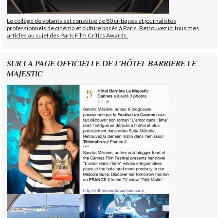
Le collège de votants est constitué de 80 critiques et journalistes
professionnels de cinéma et culture basés à Paris. Retrouvez ici tous mes
articles au sujet des Paris Film Critics Awards.
SUR LA PAGE OFFICIELLE DE L'HÔTEL BARRIERE LE
MAJESTIC