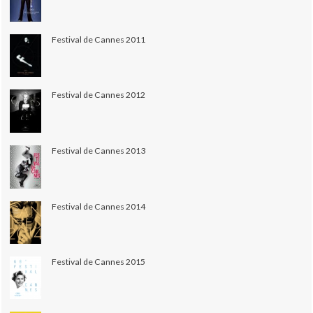
Festival de Cannes 2011
Festival de Cannes 2012
Festival de Cannes 2013
Festival de Cannes 2014
Festival de Cannes 2015