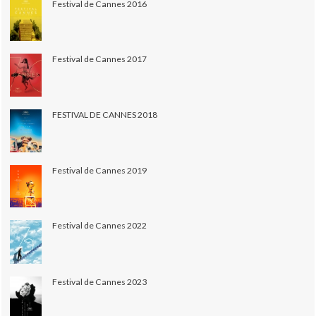
Festival de Cannes 2016
Festival de Cannes 2017
FESTIVAL DE CANNES 2018
Festival de Cannes 2019
Festival de Cannes 2022
Festival de Cannes 2023