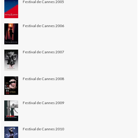
Festival de Cannes 2005
Festival de Cannes 2006
Festival de Cannes 2007
Festival de Cannes 2008
Festival de Cannes 2009
Festival de Cannes 2010