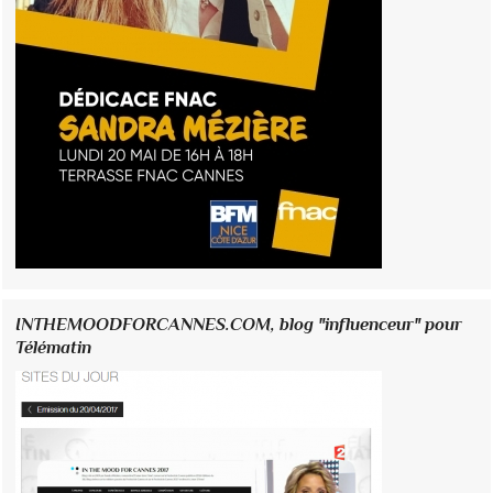
INTHEMOODFORCANNES.COM, blog "influenceur" pour
Télématin