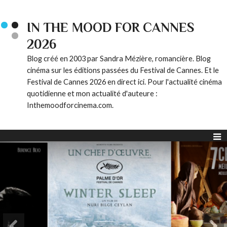
IN THE MOOD FOR CANNES
2026
Blog créé en 2003 par Sandra Mézière, romancière. Blog
cinéma sur les éditions passées du Festival de Cannes. Et le
Festival de Cannes 2026 en direct ici. Pour l'actualité cinéma
quotidienne et mon actualité d'auteure :
Inthemoodforcinema.com.