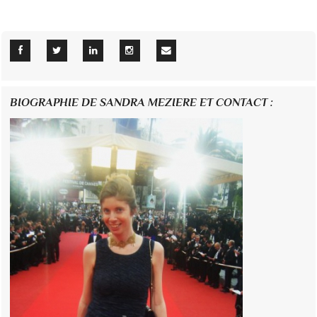
BIOGRAPHIE DE SANDRA MEZIERE ET CONTACT :