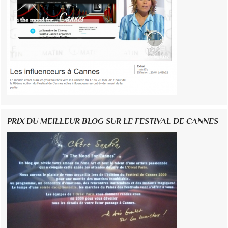
PRIX DU MEILLEUR BLOG SUR LE FESTIVAL DE CANNES