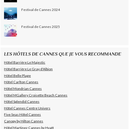
Festival de Cannes 2024
Festival de Cannes 2025
LES HÔTELS DE CANNES QUE JE VOUS RECOMMANDE
Hôtel Barrière Le Majestic
Hôtel Barrière Le Gray d'Albion
Hôtel Belle Plage
Hôtel Carlton Cannes
Hôtel Mondrian Cannes
Hôtel MGallery Croisette Beach Cannes
Hôtel Splendid Cannes
Hôtel Cannes Centre Univers
Five Seas Hôtel Cannes
Canopy by Hilton Cannes
Hôtel Martinez Cannes by Hyatt