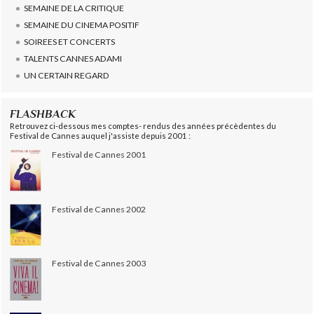
SEMAINE DE LA CRITIQUE
SEMAINE DU CINEMA POSITIF
SOIREES ET CONCERTS
TALENTS CANNES ADAMI
UN CERTAIN REGARD
FLASHBACK
Retrouvez ci-dessous mes comptes- rendus des années précèdentes du
Festival de Cannes auquel j'assiste depuis 2001 :
Festival de Cannes 2001
Festival de Cannes 2002
Festival de Cannes 2003