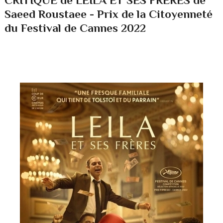
Saeed Roustaee - Prix de la Citoyenneté
du Festival de Cannes 2022