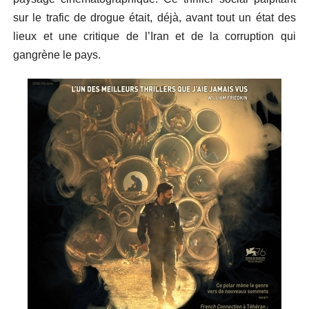
sur le trafic de drogue était, déjà, avant tout un état des
lieux et une critique de l’Iran et de la corruption qui
gangrène le pays.