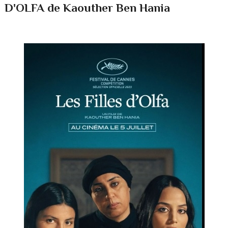
D'OLFA de Kaouther Ben Hania