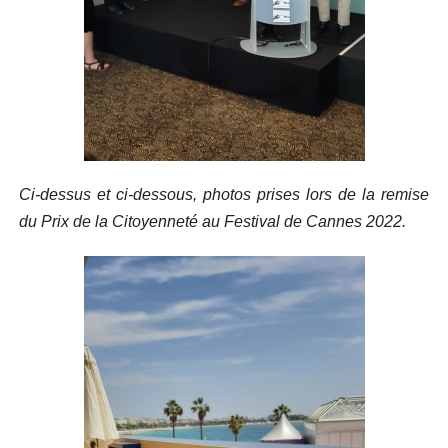
Ci-dessus et ci-dessous, photos prises lors de la remise
du Prix de la Citoyenneté au Festival de Cannes 2022.