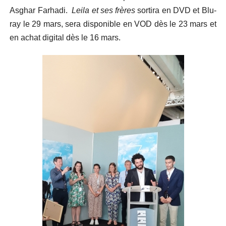
Asghar Farhadi.
Leila et ses frères
sortira en DVD et Blu-
ray le 29 mars, sera disponible en VOD dès le 23 mars et
en achat digital dès le 16 mars.