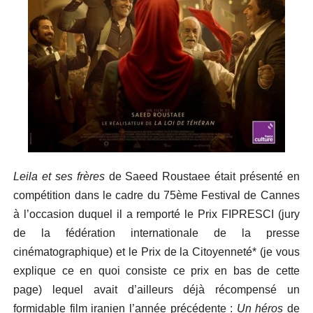
Leila et ses frères
de Saeed Roustaee était présenté en
compétition dans le cadre du 75ème Festival de Cannes
à l’occasion duquel il a remporté le Prix FIPRESCI (jury
de la fédération internationale de la presse
cinématographique) et le Prix de la Citoyenneté* (je vous
explique ce en quoi consiste ce prix en bas de cette
page) lequel avait d’ailleurs déjà récompensé un
formidable film iranien l’année précédente :
Un héros
de