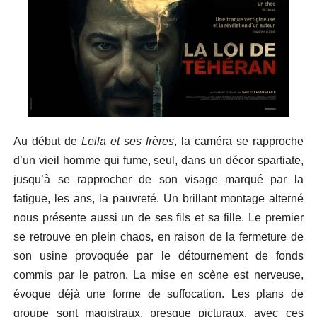
Au début de
Leila et ses frères
, la caméra se rapproche
d’un vieil homme qui fume, seul, dans un décor spartiate,
jusqu’à se rapprocher de son visage marqué par la
fatigue, les ans, la pauvreté. Un brillant montage alterné
nous présente aussi un de ses fils et sa fille. Le premier
se retrouve en plein chaos, en raison de la fermeture de
son usine provoquée par le détournement de fonds
commis par le patron. La mise en scène est nerveuse,
évoque déjà une forme de suffocation. Les plans de
groupe sont magistraux, presque picturaux, avec ces