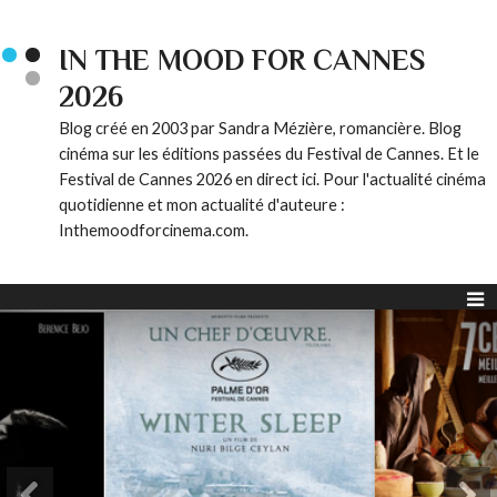
IN THE MOOD FOR CANNES
2026
Blog créé en 2003 par Sandra Mézière, romancière. Blog
cinéma sur les éditions passées du Festival de Cannes. Et le
Festival de Cannes 2026 en direct ici. Pour l'actualité cinéma
quotidienne et mon actualité d'auteure :
Inthemoodforcinema.com.