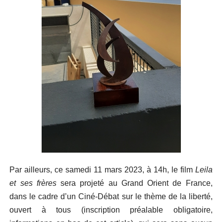
Par ailleurs, ce samedi 11 mars 2023, à 14h, le film
Leila
et ses frères
sera projeté au Grand Orient de France,
dans le cadre d’un Ciné-Débat sur le thème de la liberté,
ouvert à tous (inscription préalable obligatoire,