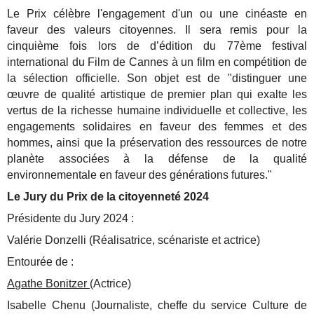
Le Prix célèbre l'engagement d'un ou une cinéaste en
faveur des valeurs citoyennes. Il sera remis pour la
cinquième fois lors de d’édition du 77ème festival
international du Film de Cannes à un film en compétition de
la sélection officielle. Son objet est de "distinguer une
œuvre de qualité artistique de premier plan qui exalte les
vertus de la richesse humaine individuelle et collective, les
engagements solidaires en faveur des femmes et des
hommes, ainsi que la préservation des ressources de notre
planète associées à la défense de la qualité
environnementale en faveur des générations futures."
Le Jury du Prix de la citoyenneté 2024
Présidente du Jury 2024 :
Valérie Donzelli (Réalisatrice, scénariste et actrice)
Entourée de :
Agathe Bonitzer
(Actrice)
Isabelle Chenu (Journaliste, cheffe du service Culture de