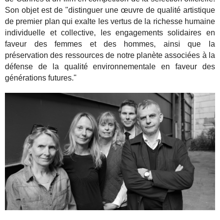
Son objet est de "distinguer une œuvre de qualité artistique
de premier plan qui exalte les vertus de la richesse humaine
individuelle et collective, les engagements solidaires en
faveur des femmes et des hommes, ainsi que la
préservation des ressources de notre planète associées à la
défense de la qualité environnementale en faveur des
générations futures."