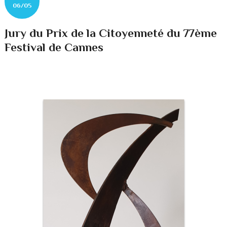
06/05
Jury du Prix de la Citoyenneté du 77ème
Festival de Cannes