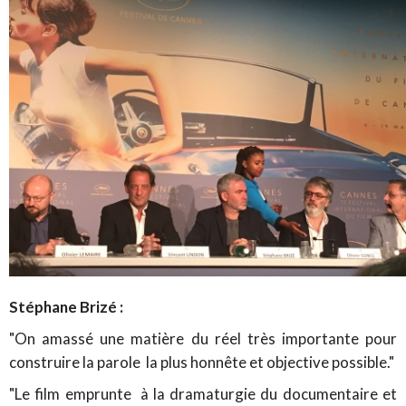
Stéphane Brizé :
"On amassé une matière du réel très importante pour
construire la parole la plus honnête et objective possible."
"Le film emprunte à la dramaturgie du documentaire et