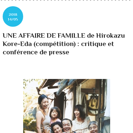
2018
14/05
UNE AFFAIRE DE FAMILLE de Hirokazu
Kore-Eda (compétition) : critique et
conférence de presse