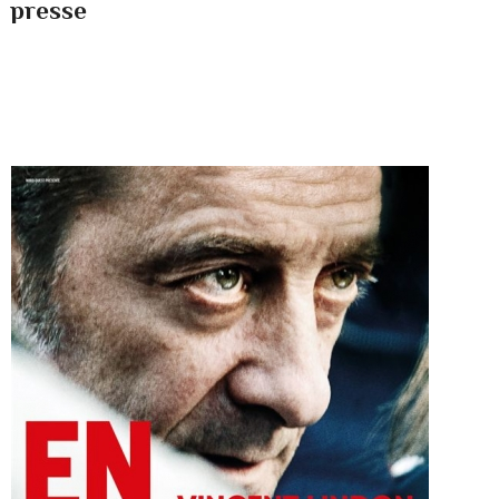
presse