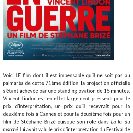
Voici LE film dont il est impensable qu’il ne soit pas au
palmarès de cette 71ème édition, la projection officielle
s’étant achevée par une standing ovation de 15 minutes.
Vincent Lindon est en effet largement pressenti pour le
prix d’interprétation, un prix qu’il recevrait pour la
deuxième fois à Cannes et pour la deuxième fois pour un
film de Stéphane Brizé puisque son rôle dans
La loi du
marché
lui avait valu le prix d’interprétation du Festival de