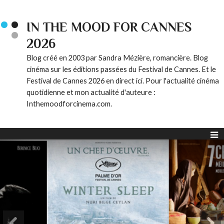
IN THE MOOD FOR CANNES
2026
Blog créé en 2003 par Sandra Mézière, romancière. Blog
cinéma sur les éditions passées du Festival de Cannes. Et le
Festival de Cannes 2026 en direct ici. Pour l'actualité cinéma
quotidienne et mon actualité d'auteure :
Inthemoodforcinema.com.