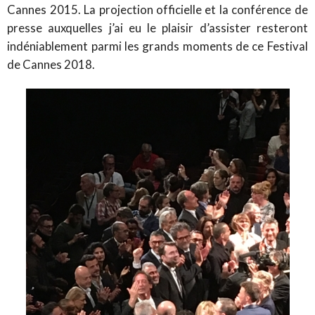
Cannes 2015. La projection officielle et la conférence de
presse auxquelles j’ai eu le plaisir d’assister resteront
indéniablement parmi les grands moments de ce Festival
de Cannes 2018.