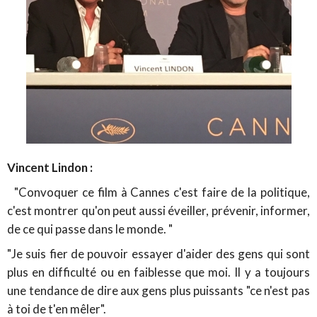
Vincent Lindon :
"Convoquer ce film à Cannes c'est faire de la politique,
c'est montrer qu'on peut aussi éveiller, prévenir, informer,
de ce qui passe dans le monde. "
"Je suis fier de pouvoir essayer d'aider des gens qui sont
plus en difficulté ou en faiblesse que moi. Il y a toujours
une tendance de dire aux gens plus puissants "ce n'est pas
à toi de t'en mêler".