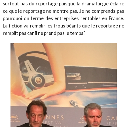
surtout pas du reportage puisque la dramaturgie éclaire
ce que le reportage ne montre pas. Je ne comprends pas
pourquoi on ferme des entreprises rentables en France.
La fiction va remplir les trous béants que le reportage ne
remplit pas car il ne prend pas le temps".