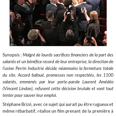
Synopsis :
Malgré de lourds sacrifices financiers de la part des
salariés et un bénéfice record de leur entreprise, la direction de
l’usine Perrin Industrie décide néanmoins la fermeture totale
du site. Accord bafoué, promesses non respectées, les 1100
salariés, emmenés par leur porte‑parole Laurent Amédéo
(Vincent Lindon), refusent cette décision brutale et vont tout
tenter pour sauver leur emploi.
Stéphane Brizé, avec ce sujet qui aurait pu être rugueux et
même rébarbatif, réalise un film prenant de la première à