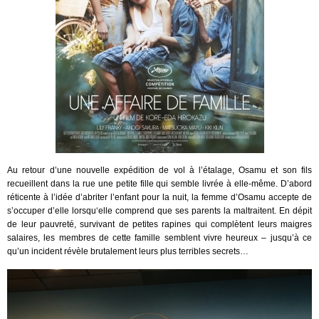
Au retour d’une nouvelle expédition de vol à l’étalage, Osamu et son fils
recueillent dans la rue une petite fille qui semble livrée à elle-même. D’abord
réticente à l’idée d’abriter l’enfant pour la nuit, la femme d’Osamu accepte de
s’occuper d’elle lorsqu‘elle comprend que ses parents la maltraitent. En dépit
de leur pauvreté, survivant de petites rapines qui complètent leurs maigres
salaires, les membres de cette famille semblent vivre heureux – jusqu’à ce
qu’un incident révèle brutalement leurs plus terribles secrets…