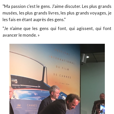
"Ma passion c'est le gens. J'aime discuter. Les plus grands
musées, les plus grands livres, les plus grands voyages, je
les fais en étant auprès des gens."
"Je n'aime que les gens qui font, qui agissent, qui font
avancer le monde. »