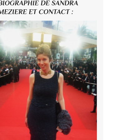
BIOGRAPHIE DE SANDRA
MEZIERE ET CONTACT :