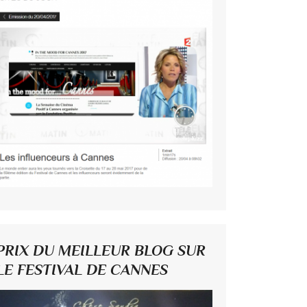
PRIX DU MEILLEUR BLOG SUR
LE FESTIVAL DE CANNES