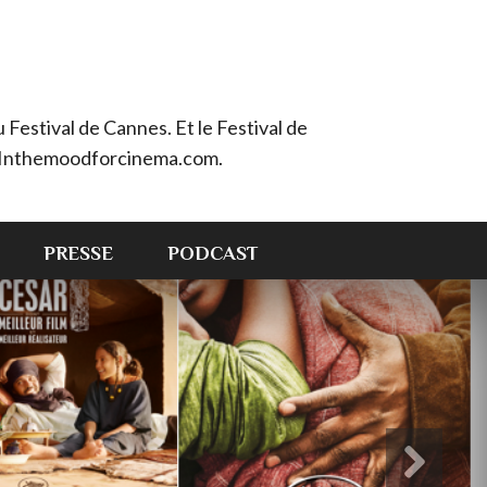
Festival de Cannes. Et le Festival de
e : Inthemoodforcinema.com.
PRESSE
PODCAST