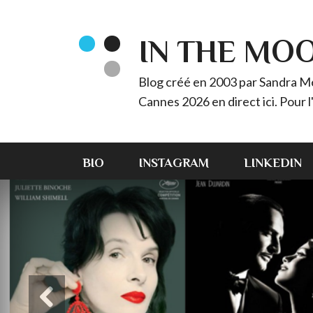
IN THE MO
Blog créé en 2003 par Sandra Méz
Cannes 2026 en direct ici. Pour
BIO
INSTAGRAM
LINKEDIN