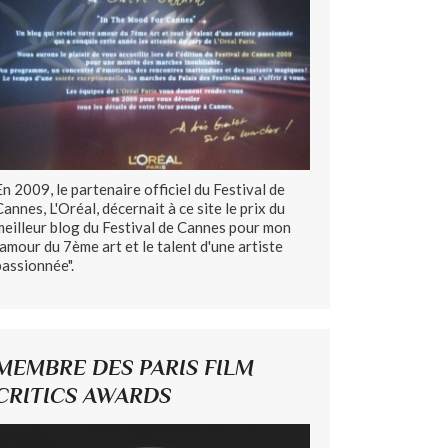
En 2009, le partenaire officiel du Festival de
Cannes, L'Oréal, décernait à ce site le prix du
meilleur blog du Festival de Cannes pour mon
"amour du 7ème art et le talent d'une artiste
passionnée".
MEMBRE DES PARIS FILM
CRITICS AWARDS