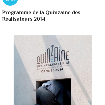
Programme de la Quinzaine des
Réalisateurs 2014