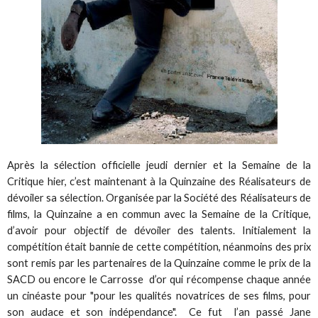
Après la sélection officielle jeudi dernier et la Semaine de la
Critique hier, c’est maintenant à la Quinzaine des Réalisateurs de
dévoiler sa sélection. Organisée par la Société des Réalisateurs de
films, la Quinzaine a en commun avec la Semaine de la Critique,
d’avoir pour objectif de dévoiler des talents. Initialement la
compétition était bannie de cette compétition, néanmoins des prix
sont remis par les partenaires de la Quinzaine comme le prix de la
SACD ou encore le Carrosse d’or qui récompense chaque année
un cinéaste pour "pour les qualités novatrices de ses films, pour
son audace et son indépendance". Ce fut l’an passé Jane