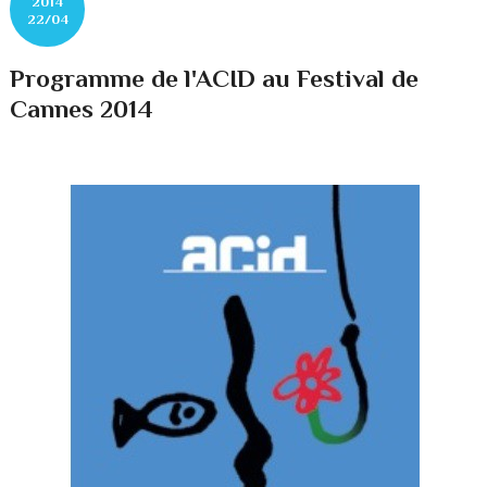
2014
22/04
Programme de l'ACID au Festival de
Cannes 2014