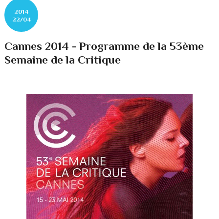
2014
22/04
Cannes 2014 - Programme de la 53ème
Semaine de la Critique