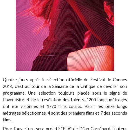
Quatre jours après le sélection officielle du Festival de Cannes
2014, c'est au tour de la Semaine de la Critique de dévoiler son
programme. Une sélection toujours placée sous le signe de
l'inventivité et de la révélation des talents. 1200 longs métrages
ont été visionnés et 1770 films courts. Parmi les onze longs
métrages sélectionnés, 4 sont des premiers films et 7 des seconds
films.
Pour l'ouverture sera projeté "FLA" de Djinn Carrénard, l'auteur