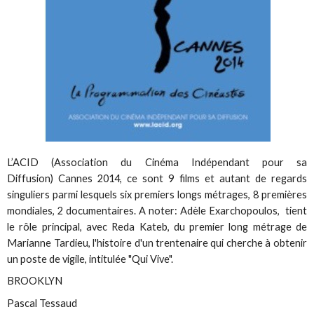
L’ACID (Association du Cinéma Indépendant pour sa
Diffusion) Cannes 2014, ce sont 9 films et autant de regards
singuliers parmi lesquels six premiers longs métrages, 8 premières
mondiales, 2 documentaires. A noter: Adèle Exarchopoulos, tient
le rôle principal, avec Reda Kateb, du premier long métrage de
Marianne Tardieu, l'histoire d'un trentenaire qui cherche à obtenir
un poste de vigile, intitulée "Qui Vive".
BROOKLYN
Pascal Tessaud