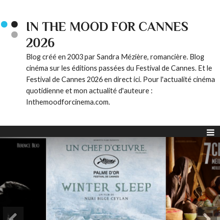
IN THE MOOD FOR CANNES
2026
Blog créé en 2003 par Sandra Mézière, romancière. Blog
cinéma sur les éditions passées du Festival de Cannes. Et le
Festival de Cannes 2026 en direct ici. Pour l'actualité cinéma
quotidienne et mon actualité d'auteure :
Inthemoodforcinema.com.