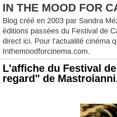
IN THE MOOD FOR C
Blog créé en 2003 par Sandra Méz
éditions passées du Festival de C
direct ici. Pour l'actualité cinéma 
Inthemoodforcinema.com.
L'affiche du Festival d
regard" de Mastroianni.