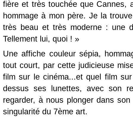
fière et très touchée que Cannes, av
hommage à mon père. Je la trouve t
très beau et très moderne : une d
Tellement lui, quoi ! »
Une affiche couleur sépia, homm
tout court, par cette judicieuse mis
film sur le cinéma...et quel film su
dessus ses lunettes, avec son re
regarder, à nous plonger dans son 
singularité du 7ème art.