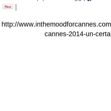
|
http://www.inthemoodforcannes.com/a
cannes-2014-un-certai