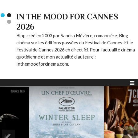
IN THE MOOD FOR CANNES
2026
Blog créé en 2003 par Sandra Mézière, romancière. Blog
cinéma sur les éditions passées du Festival de Cannes. Et le
Festival de Cannes 2026 en direct ici. Pour l'actualité cinéma
quotidienne et mon actualité d'auteure :
Inthemoodforcinema.com.