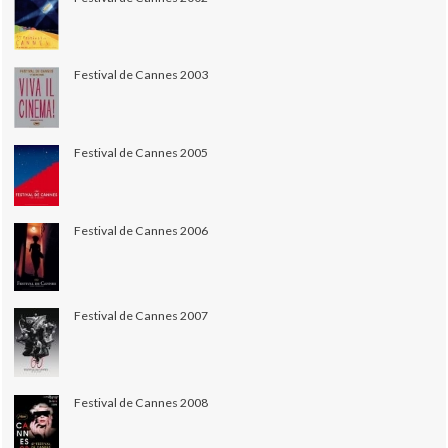
Festival de Cannes 2003
Festival de Cannes 2005
Festival de Cannes 2006
Festival de Cannes 2007
Festival de Cannes 2008