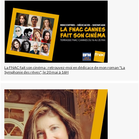
La FNAC fait son cinéma : retrouvez-moi en dédicace de mon roman "La
Symphonie des rêves", le 20 mai à 16H