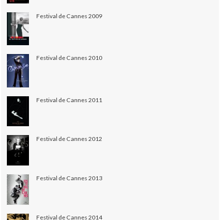
Festival de Cannes 2009
Festival de Cannes 2010
Festival de Cannes 2011
Festival de Cannes 2012
Festival de Cannes 2013
Festival de Cannes 2014