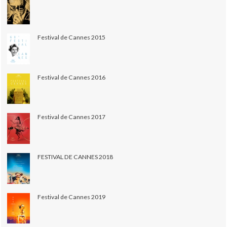
Festival de Cannes 2015
Festival de Cannes 2016
Festival de Cannes 2017
FESTIVAL DE CANNES 2018
Festival de Cannes 2019