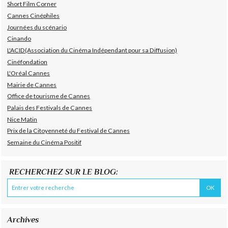
Short Film Corner
Cannes Cinéphiles
Journées du scénario
Cinando
L'ACID(Association du Cinéma Indépendant pour sa Diffusion)
Cinéfondation
L'Oréal Cannes
Mairie de Cannes
Office de tourisme de Cannes
Palais des Festivals de Cannes
Nice Matin
Prix de la Citoyenneté du Festival de Cannes
Semaine du Cinéma Positif
RECHERCHEZ SUR LE BLOG:
Archives