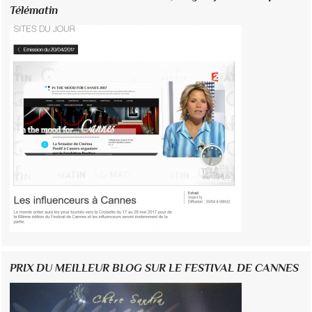
Télématin
PRIX DU MEILLEUR BLOG SUR LE FESTIVAL DE CANNES