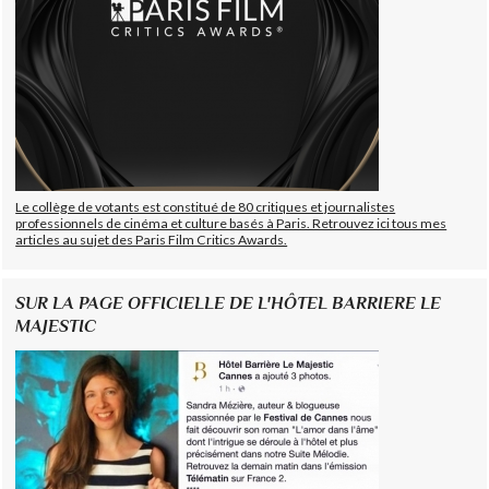
Le collège de votants est constitué de 80 critiques et journalistes
professionnels de cinéma et culture basés à Paris. Retrouvez ici tous mes
articles au sujet des Paris Film Critics Awards.
SUR LA PAGE OFFICIELLE DE L'HÔTEL BARRIERE LE
MAJESTIC