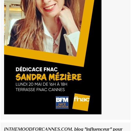
INTHEMOODFORCANNES.COM, blog "influenceur" pour