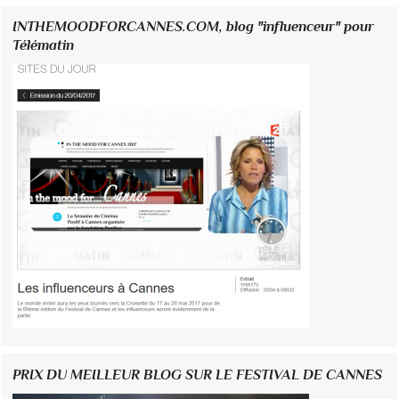
INTHEMOODFORCANNES.COM, blog "influenceur" pour
Télématin
PRIX DU MEILLEUR BLOG SUR LE FESTIVAL DE CANNES