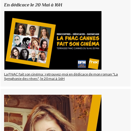
En dédicace le 20 Mai à 16H
La FNAC fait son cinéma : retrouvez-moi en dédicace de mon roman "La
Symphonie des rêves", le 20 mai à 16H