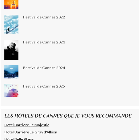
Festival de Cannes 2022
Festival de Cannes 2023
Festival de Cannes 2024
Festival de Cannes 2025
LES HÔTELS DE CANNES QUE JE VOUS RECOMMANDE
Hôtel Barrière Le Majestic
Hôtel Barrière Le Gray d'Albion
Hôtel Belle Plage