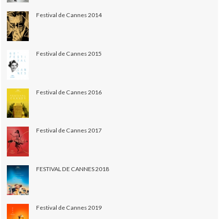
Festival de Cannes 2014
Festival de Cannes 2015
Festival de Cannes 2016
Festival de Cannes 2017
FESTIVAL DE CANNES 2018
Festival de Cannes 2019