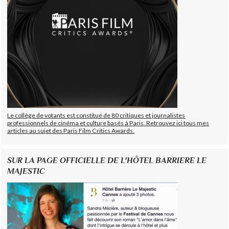
Le collège de votants est constitué de 80 critiques et journalistes
professionnels de cinéma et culture basés à Paris. Retrouvez ici tous mes
articles au sujet des Paris Film Critics Awards.
SUR LA PAGE OFFICIELLE DE L'HÔTEL BARRIERE LE
MAJESTIC