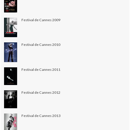
Festival de Cannes 2009
Festival de Cannes 2010
Festival de Cannes 2011
Festival de Cannes 2012
Festival de Cannes 2013