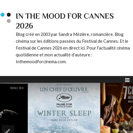
IN THE MOOD FOR CANNES
2026
Blog créé en 2003 par Sandra Mézière, romancière. Blog
cinéma sur les éditions passées du Festival de Cannes. Et le
Festival de Cannes 2026 en direct ici. Pour l'actualité cinéma
quotidienne et mon actualité d'auteure :
Inthemoodforcinema.com.