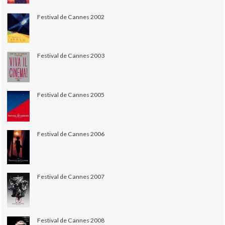
Festival de Cannes 2002
Festival de Cannes 2003
Festival de Cannes 2005
Festival de Cannes 2006
Festival de Cannes 2007
Festival de Cannes 2008