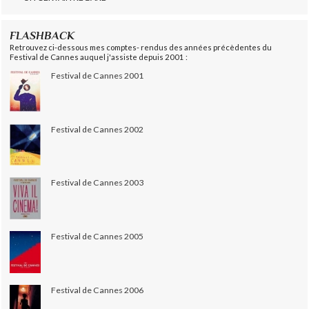
FLASHBACK
Retrouvez ci-dessous mes comptes- rendus des années précèdentes du
Festival de Cannes auquel j'assiste depuis 2001 :
Festival de Cannes 2001
Festival de Cannes 2002
Festival de Cannes 2003
Festival de Cannes 2005
Festival de Cannes 2006