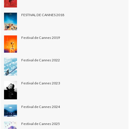
FESTIVAL DE CANNES 2018
Festival de Cannes 2019
Festival de Cannes 2022
Festival de Cannes 2023
Festival de Cannes 2024
Festival de Cannes 2025