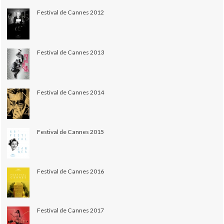
Festival de Cannes 2012
Festival de Cannes 2013
Festival de Cannes 2014
Festival de Cannes 2015
Festival de Cannes 2016
Festival de Cannes 2017