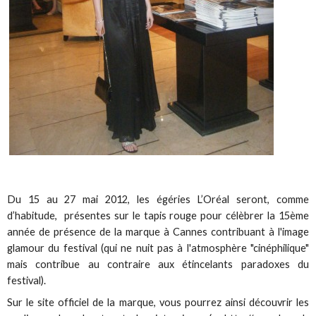
Du 15 au 27 mai 2012, les égéries L’Oréal seront, comme
d’habitude, présentes sur le tapis rouge pour célèbrer la 15ème
année de présence de la marque à Cannes contribuant à l'image
glamour du festival (qui ne nuit pas à l'atmosphère "cinéphilique"
mais contribue au contraire aux étincelants paradoxes du
festival).
Sur le site officiel de la marque, vous pourrez ainsi découvrir les