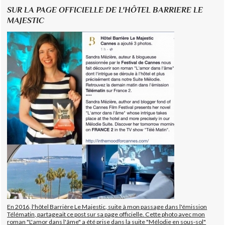
SUR LA PAGE OFFICIELLE DE L'HÔTEL BARRIERE LE
MAJESTIC
En 2016, l'hôtel Barrière Le Majestic, suite à mon passage dans l'émission
Télématin, partageait ce post sur sa page officielle. Cette photo avec mon
roman "L'amor dans l'âme" a été prise dans la suite "Mélodie en sous-sol"