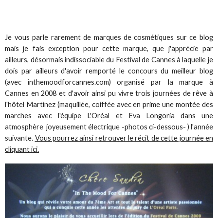
Je vous parle rarement de marques de cosmétiques sur ce blog
mais je fais exception pour cette marque, que j'apprécie par
ailleurs, désormais indissociable du Festival de Cannes à laquelle je
dois par ailleurs d'avoir remporté le concours du meilleur blog
(avec inthemoodforcannes.com) organisé par la marque à
Cannes en 2008 et d'avoir ainsi pu vivre trois journées de rêve à
l'hôtel Martinez (maquillée, coiffée avec en prime une montée des
marches avec l'équipe L'Oréal et Eva Longoria dans une
atmosphère joyeusement électrique -photos ci-dessous- ) l'année
suivante.
Vous pourrez ainsi retrouver le récit de cette journée en
cliquant ici.