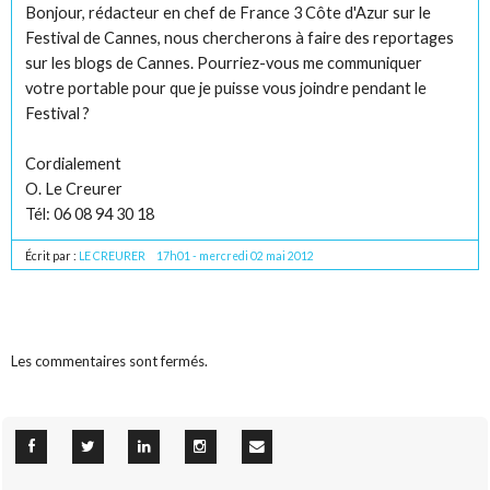
Bonjour, rédacteur en chef de France 3 Côte d'Azur sur le
Festival de Cannes, nous chercherons à faire des reportages
sur les blogs de Cannes. Pourriez-vous me communiquer
votre portable pour que je puisse vous joindre pendant le
Festival ?
Cordialement
O. Le Creurer
Tél: 06 08 94 30 18
Écrit par :
LE CREURER
17h01
-
mercredi 02
mai 2012
Les commentaires sont fermés.