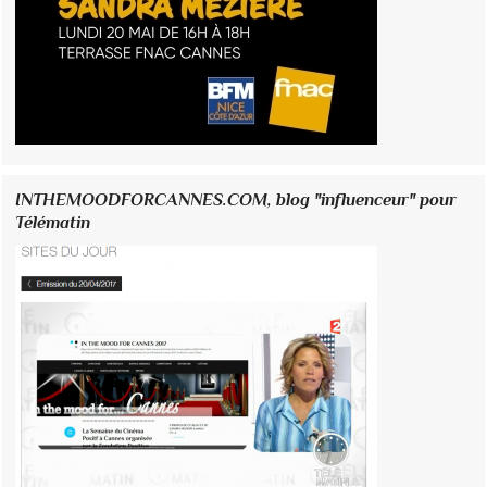
INTHEMOODFORCANNES.COM, blog "influenceur" pour
Télématin