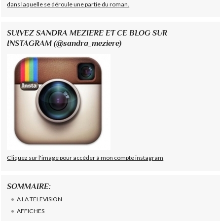
dans laquelle se déroule une partie du roman.
SUIVEZ SANDRA MEZIERE ET CE BLOG SUR
INSTAGRAM (@sandra_meziere)
Cliquez sur l'image pour accéder à mon compte instagram
SOMMAIRE:
A LA TELEVISION
AFFICHES