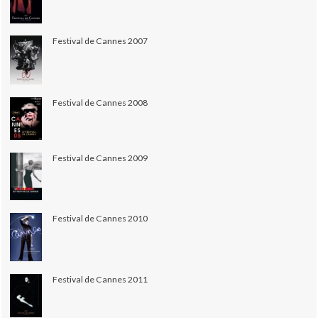
Festival de Cannes 2007
Festival de Cannes 2008
Festival de Cannes 2009
Festival de Cannes 2010
Festival de Cannes 2011