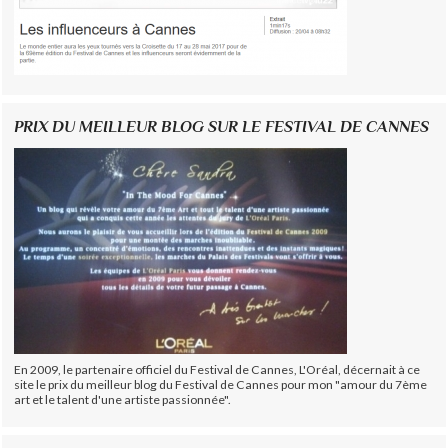
PRIX DU MEILLEUR BLOG SUR LE FESTIVAL DE CANNES
En 2009, le partenaire officiel du Festival de Cannes, L'Oréal, décernait à ce
site le prix du meilleur blog du Festival de Cannes pour mon "amour du 7ème
art et le talent d'une artiste passionnée".