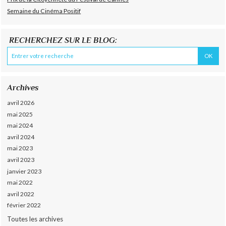
Semaine du Cinéma Positif
RECHERCHEZ SUR LE BLOG:
Archives
avril 2026
mai 2025
mai 2024
avril 2024
mai 2023
avril 2023
janvier 2023
mai 2022
avril 2022
février 2022
Toutes les archives