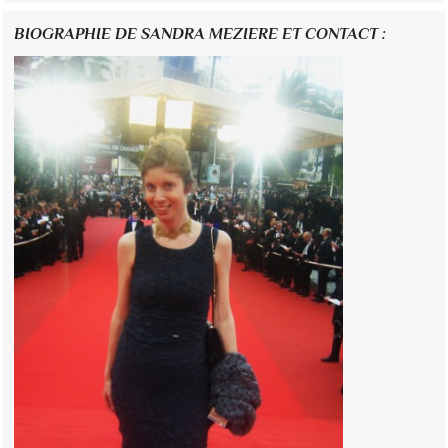
BIOGRAPHIE DE SANDRA MEZIERE ET CONTACT :