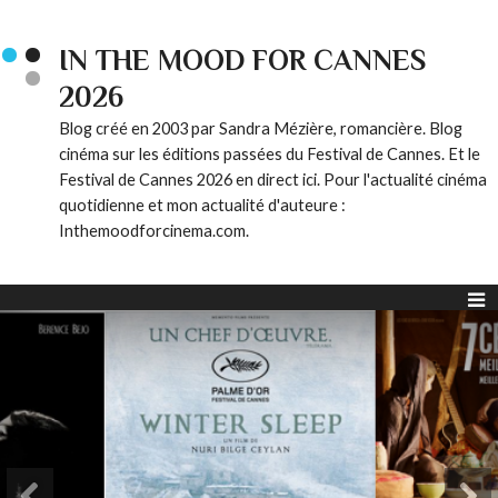
IN THE MOOD FOR CANNES
2026
Blog créé en 2003 par Sandra Mézière, romancière. Blog
cinéma sur les éditions passées du Festival de Cannes. Et le
Festival de Cannes 2026 en direct ici. Pour l'actualité cinéma
quotidienne et mon actualité d'auteure :
Inthemoodforcinema.com.