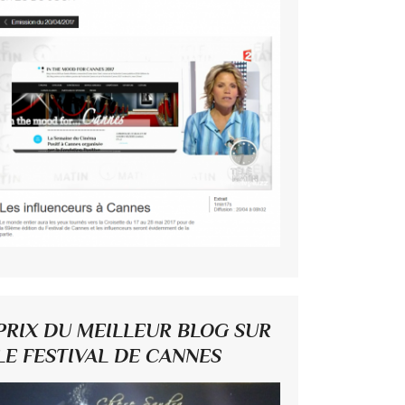
PRIX DU MEILLEUR BLOG SUR
LE FESTIVAL DE CANNES