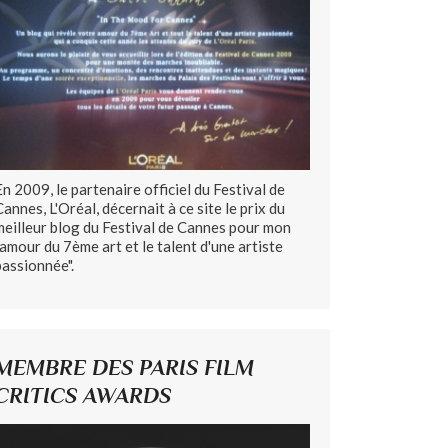
En 2009, le partenaire officiel du Festival de
Cannes, L'Oréal, décernait à ce site le prix du
meilleur blog du Festival de Cannes pour mon
"amour du 7ème art et le talent d'une artiste
passionnée".
MEMBRE DES PARIS FILM
CRITICS AWARDS