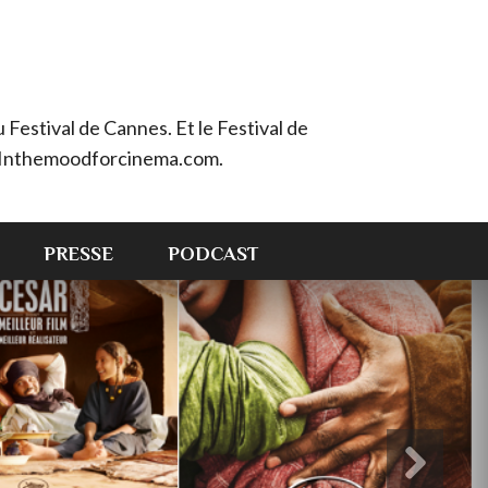
Festival de Cannes. Et le Festival de
e : Inthemoodforcinema.com.
PRESSE
PODCAST