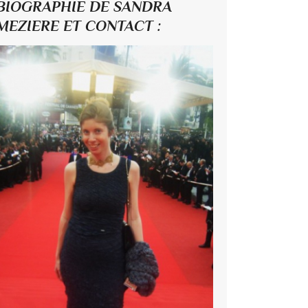
BIOGRAPHIE DE SANDRA
MEZIERE ET CONTACT :