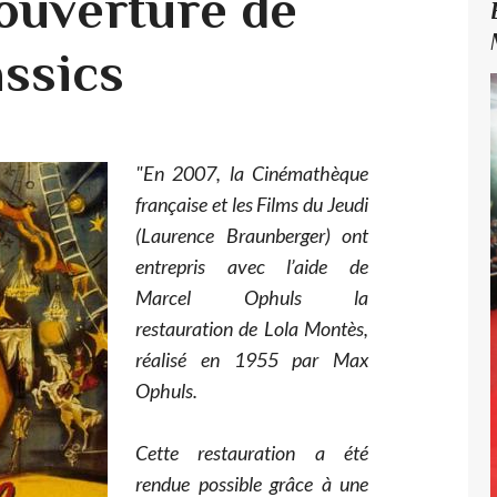
ouverture de
ssics
"En 2007, la Cinémathèque
française et les Films du Jeudi
(Laurence Braunberger) ont
entrepris avec l’aide de
Marcel Ophuls la
restauration de Lola Montès,
réalisé en 1955 par Max
Ophuls.
Cette restauration a été
rendue possible grâce à une