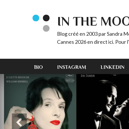
IN THE MO
Blog créé en 2003 par Sandra Méz
Cannes 2026 en direct ici. Pour
BIO
INSTAGRAM
LINKEDIN