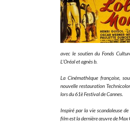
avec le soutien du Fonds Cultur
L’Oréal et agnès b.
La Cinémathèque française, sous
nouvelle restauration Technicol
lors du 61è Festival de Cannes.
Inspiré par la vie scandaleuse de
film est la dernière œuvre de Max 