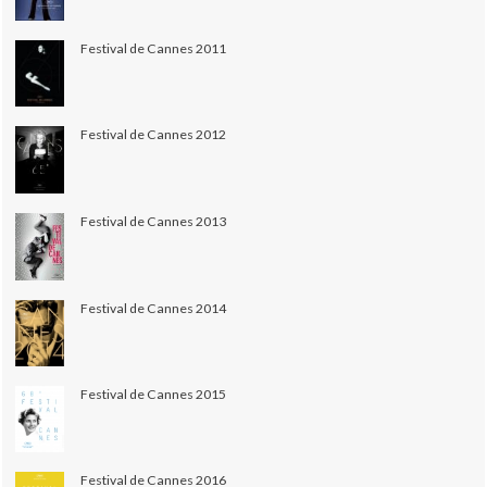
Festival de Cannes 2011
Festival de Cannes 2012
Festival de Cannes 2013
Festival de Cannes 2014
Festival de Cannes 2015
Festival de Cannes 2016