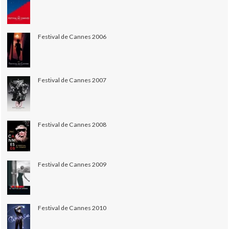
Festival de Cannes 2006
Festival de Cannes 2007
Festival de Cannes 2008
Festival de Cannes 2009
Festival de Cannes 2010