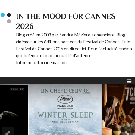
IN THE MOOD FOR CANNES
2026
Blog créé en 2003 par Sandra Mézière, romancière. Blog
cinéma sur les éditions passées du Festival de Cannes. Et le
Festival de Cannes 2026 en direct ici. Pour l'actualité cinéma
quotidienne et mon actualité d'auteure :
Inthemoodforcinema.com.