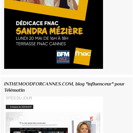
INTHEMOODFORCANNES.COM, blog "influenceur" pour
Télématin