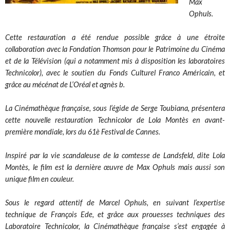
Max
Ophuls.
Cette restauration a été rendue possible grâce à une étroite
collaboration avec la Fondation Thomson pour le Patrimoine du Cinéma
et de la Télévision (qui a notamment mis à disposition les laboratoires
Technicolor), avec le soutien du Fonds Culturel Franco Américain, et
grâce au mécénat de L’Oréal et agnès b.
La Cinémathèque française, sous l’égide de Serge Toubiana, présentera
cette nouvelle restauration Technicolor de Lola Montès en avant-
première mondiale, lors du 61è Festival de Cannes.
Inspiré par la vie scandaleuse de la comtesse de Landsfeld, dite Lola
Montès, le film est la dernière œuvre de Max Ophuls mais aussi son
unique film en couleur.
Sous le regard attentif de Marcel Ophuls, en suivant l’expertise
technique de François Ede, et grâce aux prouesses techniques des
Laboratoire Technicolor, la Cinémathèque française s’est engagée à