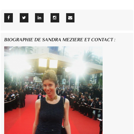
BIOGRAPHIE DE SANDRA MEZIERE ET CONTACT :