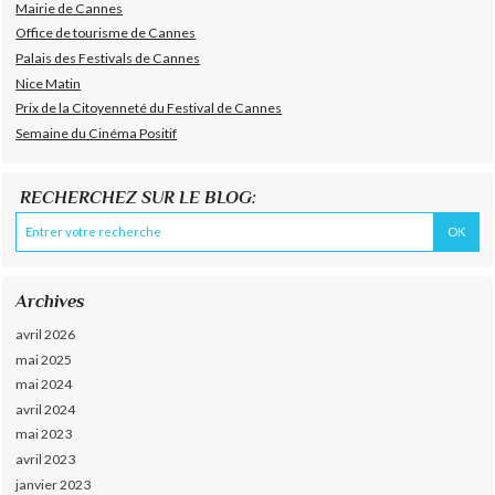
Mairie de Cannes
Office de tourisme de Cannes
Palais des Festivals de Cannes
Nice Matin
Prix de la Citoyenneté du Festival de Cannes
Semaine du Cinéma Positif
RECHERCHEZ SUR LE BLOG:
Archives
avril 2026
mai 2025
mai 2024
avril 2024
mai 2023
avril 2023
janvier 2023