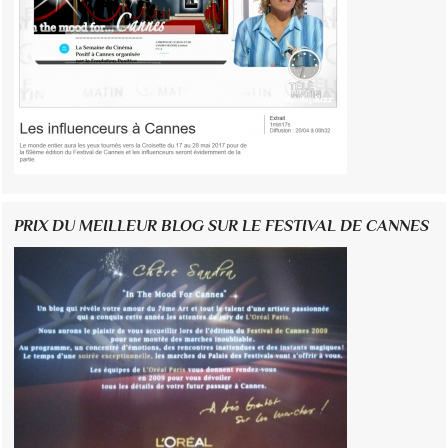
PRIX DU MEILLEUR BLOG SUR LE FESTIVAL DE CANNES