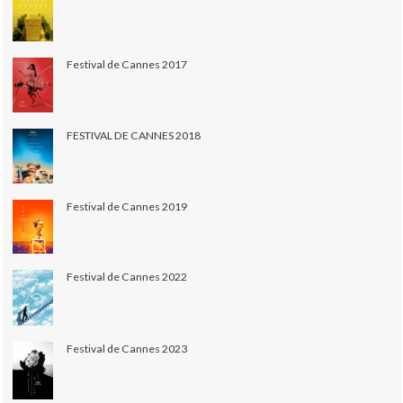
Festival de Cannes 2017
FESTIVAL DE CANNES 2018
Festival de Cannes 2019
Festival de Cannes 2022
Festival de Cannes 2023