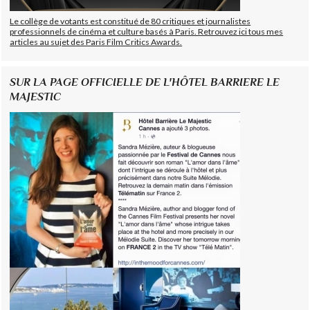
Le collège de votants est constitué de 80 critiques et journalistes
professionnels de cinéma et culture basés à Paris. Retrouvez ici tous mes
articles au sujet des Paris Film Critics Awards.
SUR LA PAGE OFFICIELLE DE L'HÔTEL BARRIERE LE
MAJESTIC