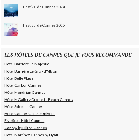
Festival de Cannes 2024
Festival de Cannes 2025
LES HÔTELS DE CANNES QUE JE VOUS RECOMMANDE
Hôtel Barrière Le Majestic
Hôtel Barrière Le Gray d'Albion
Hôtel Belle Plage
Hôtel Carlton Cannes
Hôtel Mondrian Cannes
Hôtel MGallery Croisette Beach Cannes
Hôtel Splendid Cannes
Hôtel Cannes Centre Univers
Five Seas Hôtel Cannes
Canopy by Hilton Cannes
Hôtel Martinez Cannes by Hyatt