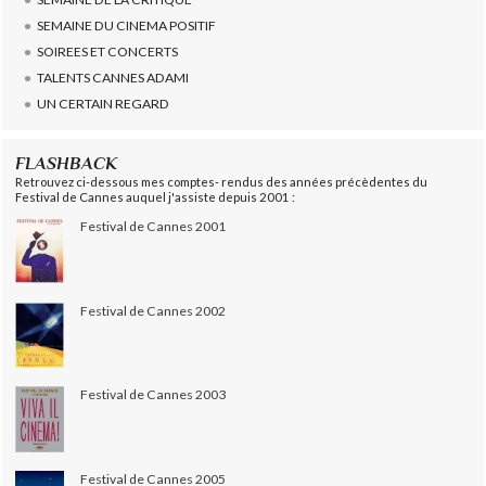
SEMAINE DU CINEMA POSITIF
SOIREES ET CONCERTS
TALENTS CANNES ADAMI
UN CERTAIN REGARD
FLASHBACK
Retrouvez ci-dessous mes comptes- rendus des années précèdentes du
Festival de Cannes auquel j'assiste depuis 2001 :
Festival de Cannes 2001
Festival de Cannes 2002
Festival de Cannes 2003
Festival de Cannes 2005