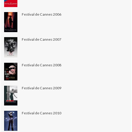
Festival de Cannes 2006
Festival de Cannes 2007
Festival de Cannes 2008
Festival de Cannes 2009
Festival de Cannes 2010