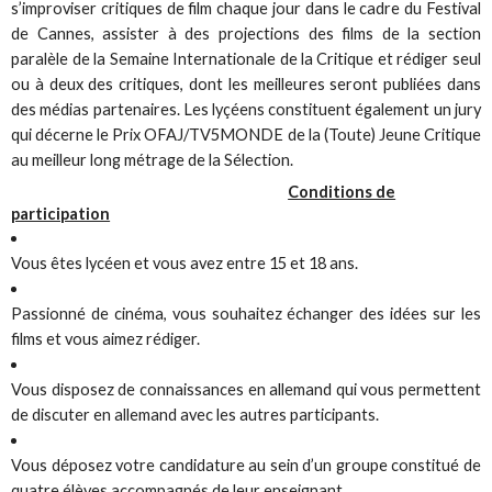
s’improviser critiques de film chaque jour dans le cadre du Festival
de Cannes, assister à des projections des films de la section
paralèle de la Semaine Internationale de la Critique et rédiger seul
ou à deux des critiques, dont les meilleures seront publiées dans
des médias partenaires. Les lyçéens constituent également un jury
qui décerne le Prix OFAJ/TV5MONDE de la (Toute) Jeune Critique
au meilleur long métrage de la Sélection.
Conditions de
participation
Vous êtes lycéen et vous avez entre 15 et 18 ans.
Passionné de cinéma, vous souhaitez échanger des idées sur les
films et vous aimez rédiger.
Vous disposez de connaissances en allemand qui vous permettent
de discuter en allemand avec les autres participants.
Vous déposez votre candidature au sein d’un groupe constitué de
quatre élèves accompagnés de leur enseignant.