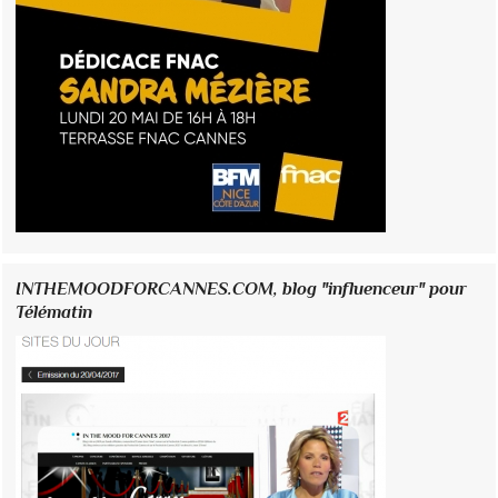
INTHEMOODFORCANNES.COM, blog "influenceur" pour
Télématin