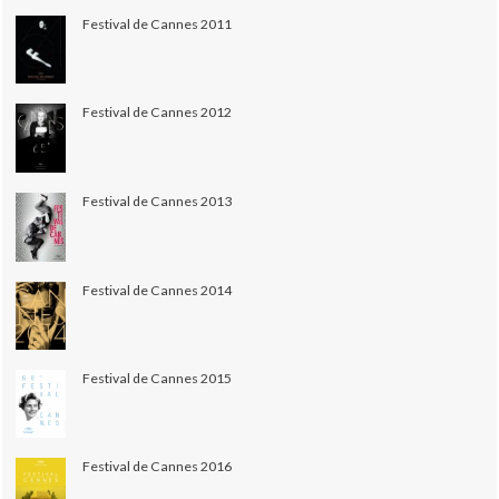
Festival de Cannes 2011
Festival de Cannes 2012
Festival de Cannes 2013
Festival de Cannes 2014
Festival de Cannes 2015
Festival de Cannes 2016