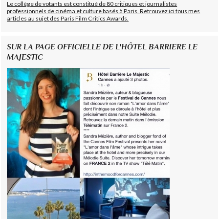
Le collège de votants est constitué de 80 critiques et journalistes
professionnels de cinéma et culture basés à Paris. Retrouvez ici tous mes
articles au sujet des Paris Film Critics Awards.
SUR LA PAGE OFFICIELLE DE L'HÔTEL BARRIERE LE
MAJESTIC