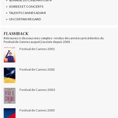
SEMAINE DU CINEMA POSITIF
SOIREES ET CONCERTS
TALENTS CANNES ADAMI
UN CERTAIN REGARD
FLASHBACK
Retrouvez ci-dessous mes comptes- rendus des années précèdentes du
Festival de Cannes auquel j'assiste depuis 2001 :
Festival de Cannes 2001
Festival de Cannes 2002
Festival de Cannes 2003
Festival de Cannes 2005