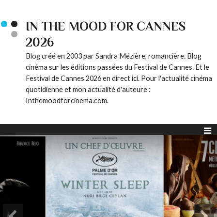
IN THE MOOD FOR CANNES
2026
Blog créé en 2003 par Sandra Mézière, romancière. Blog
cinéma sur les éditions passées du Festival de Cannes. Et le
Festival de Cannes 2026 en direct ici. Pour l'actualité cinéma
quotidienne et mon actualité d'auteure :
Inthemoodforcinema.com.