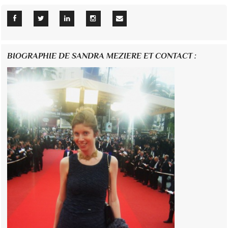
BIOGRAPHIE DE SANDRA MEZIERE ET CONTACT :