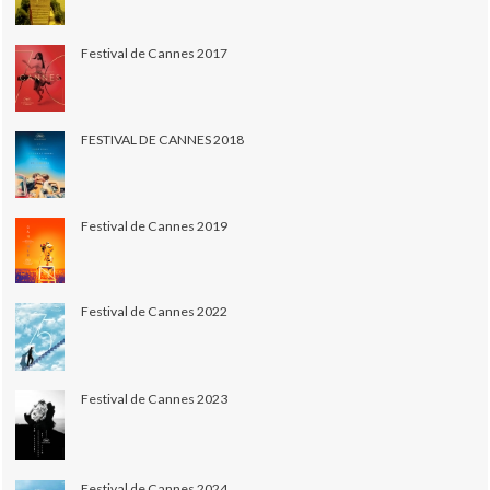
Festival de Cannes 2017
FESTIVAL DE CANNES 2018
Festival de Cannes 2019
Festival de Cannes 2022
Festival de Cannes 2023
Festival de Cannes 2024