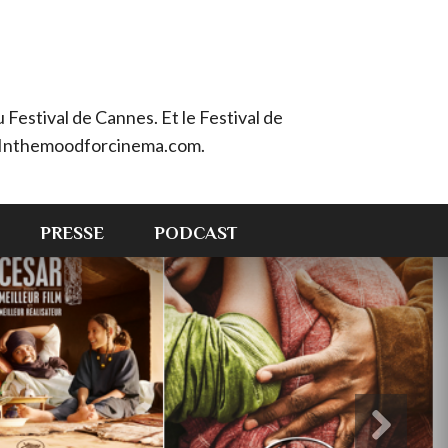
Festival de Cannes. Et le Festival de
e : Inthemoodforcinema.com.
PRESSE
PODCAST