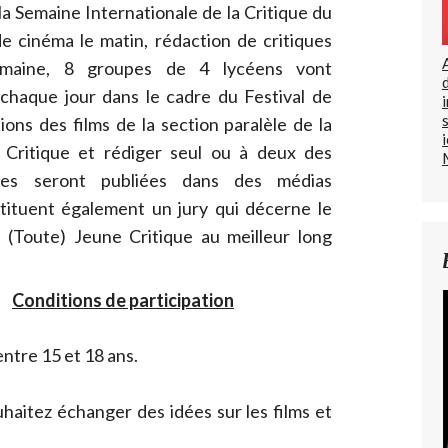
la Semaine Internationale de la Critique du
e cinéma le matin, rédaction de critiques
semaine, 8 groupes de 4 lycéens vont
m chaque jour dans le cadre du Festival de
ions des films de la section paralèle de la
 Critique et rédiger seul ou à deux des
ures seront publiées dans des médias
stituent également un jury qui décerne le
Toute) Jeune Critique au meilleur long
Conditions de participation
ntre 15 et 18 ans.
haitez échanger des idées sur les films et