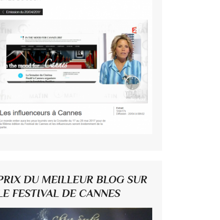
PRIX DU MEILLEUR BLOG SUR
LE FESTIVAL DE CANNES