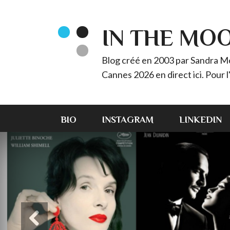
IN THE MO
Blog créé en 2003 par Sandra Méz
Cannes 2026 en direct ici. Pour
BIO
INSTAGRAM
LINKEDIN