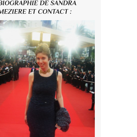
BIOGRAPHIE DE SANDRA
MEZIERE ET CONTACT :