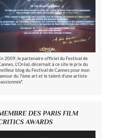
En 2009, le partenaire officiel du Festival de
Cannes, L'Oréal, décernait à ce site le prix du
meilleur blog du Festival de Cannes pour mon
"amour du 7ème art et le talent d'une artiste
passionnée".
MEMBRE DES PARIS FILM
CRITICS AWARDS