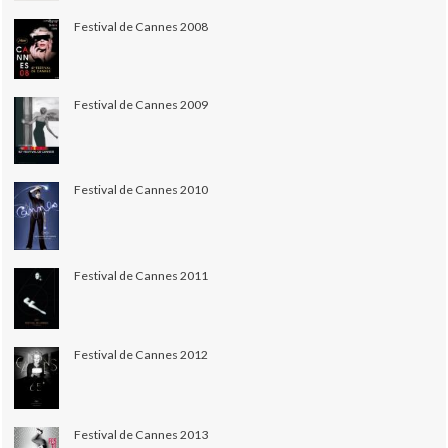
Festival de Cannes 2008
Festival de Cannes 2009
Festival de Cannes 2010
Festival de Cannes 2011
Festival de Cannes 2012
Festival de Cannes 2013