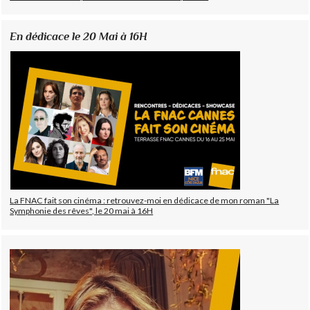
En dédicace le 20 Mai à 16H
La FNAC fait son cinéma : retrouvez-moi en dédicace de mon roman "La
Symphonie des rêves", le 20 mai à 16H