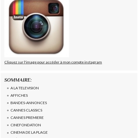
Cliquez sur l'image pour accéder à mon compte instagram
SOMMAIRE:
A LA TELEVISION
AFFICHES
BANDES-ANNONCES
CANNES CLASSICS
CANNES PREMIERE
CINEFONDATION
CINEMA DE LA PLAGE