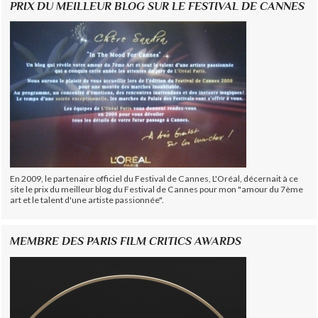
PRIX DU MEILLEUR BLOG SUR LE FESTIVAL DE CANNES
En 2009, le partenaire officiel du Festival de Cannes, L'Oréal, décernait à ce
site le prix du meilleur blog du Festival de Cannes pour mon "amour du 7ème
art et le talent d'une artiste passionnée".
MEMBRE DES PARIS FILM CRITICS AWARDS