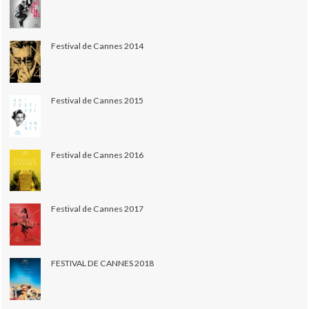
Festival de Cannes 2014
Festival de Cannes 2015
Festival de Cannes 2016
Festival de Cannes 2017
FESTIVAL DE CANNES 2018