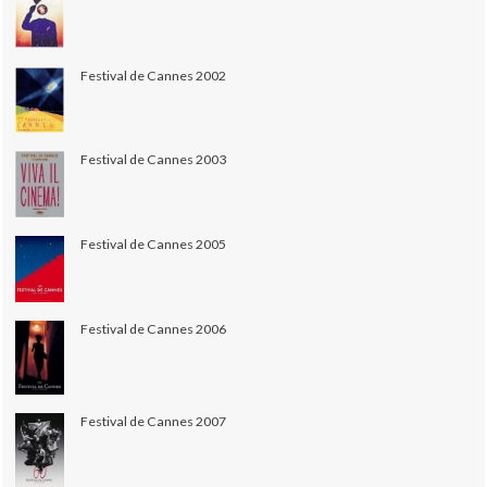
Festival de Cannes 2002
Festival de Cannes 2003
Festival de Cannes 2005
Festival de Cannes 2006
Festival de Cannes 2007