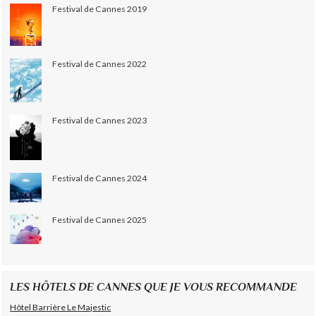
Festival de Cannes 2019
Festival de Cannes 2022
Festival de Cannes 2023
Festival de Cannes 2024
Festival de Cannes 2025
LES HÔTELS DE CANNES QUE JE VOUS RECOMMANDE
Hôtel Barrière Le Majestic