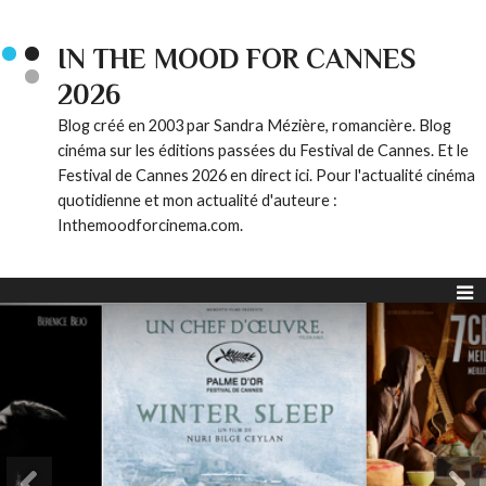
IN THE MOOD FOR CANNES
2026
Blog créé en 2003 par Sandra Mézière, romancière. Blog
cinéma sur les éditions passées du Festival de Cannes. Et le
Festival de Cannes 2026 en direct ici. Pour l'actualité cinéma
quotidienne et mon actualité d'auteure :
Inthemoodforcinema.com.