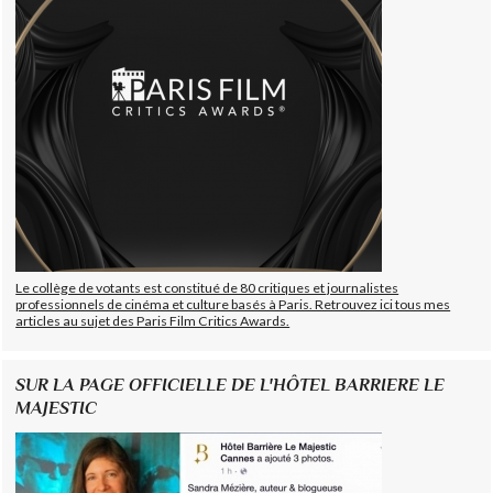
Le collège de votants est constitué de 80 critiques et journalistes
professionnels de cinéma et culture basés à Paris. Retrouvez ici tous mes
articles au sujet des Paris Film Critics Awards.
SUR LA PAGE OFFICIELLE DE L'HÔTEL BARRIERE LE
MAJESTIC