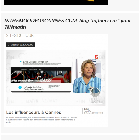
INTHEMOODFORCANNES.COM, blog "influenceur" pour
Télématin