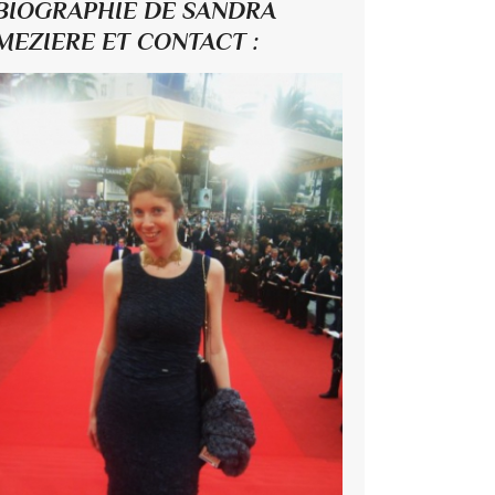
BIOGRAPHIE DE SANDRA
MEZIERE ET CONTACT :