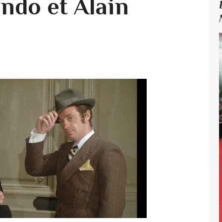
ndo et Alain