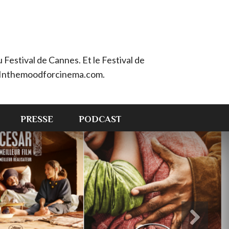
Festival de Cannes. Et le Festival de
e : Inthemoodforcinema.com.
PRESSE
PODCAST