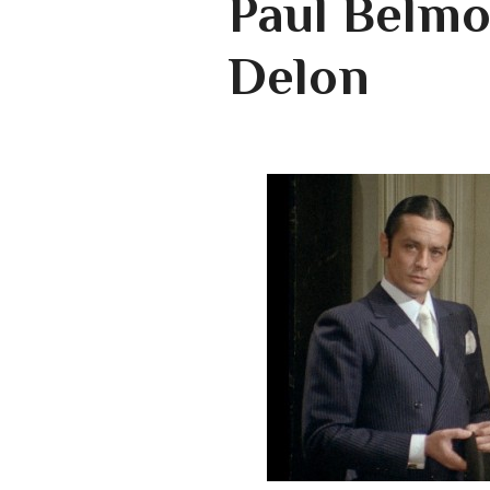
Paul Belmo
Delon