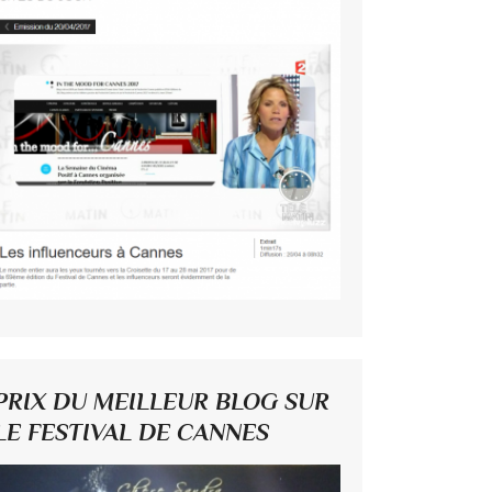
PRIX DU MEILLEUR BLOG SUR
LE FESTIVAL DE CANNES