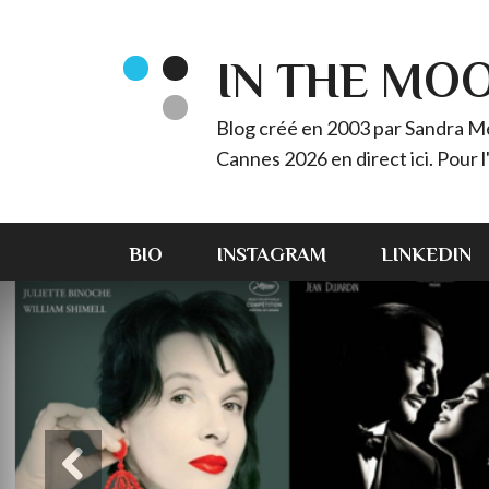
IN THE MO
Blog créé en 2003 par Sandra Méz
Cannes 2026 en direct ici. Pour
BIO
INSTAGRAM
LINKEDIN