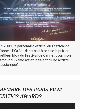
En 2009, le partenaire officiel du Festival de
Cannes, L'Oréal, décernait à ce site le prix du
meilleur blog du Festival de Cannes pour mon
"amour du 7ème art et le talent d'une artiste
passionnée".
MEMBRE DES PARIS FILM
CRITICS AWARDS