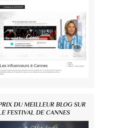
PRIX DU MEILLEUR BLOG SUR
LE FESTIVAL DE CANNES