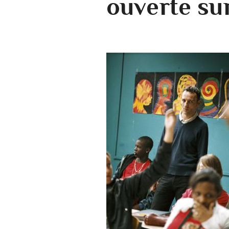
ouverte su