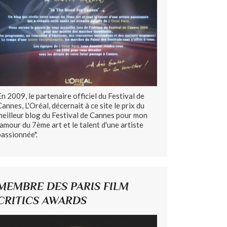
En 2009, le partenaire officiel du Festival de
Cannes, L'Oréal, décernait à ce site le prix du
meilleur blog du Festival de Cannes pour mon
"amour du 7ème art et le talent d'une artiste
passionnée".
MEMBRE DES PARIS FILM
CRITICS AWARDS