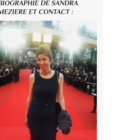
BIOGRAPHIE DE SANDRA
MEZIERE ET CONTACT :