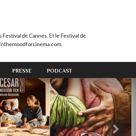
Festival de Cannes. Et le Festival de
e : Inthemoodforcinema.com.
PRESSE
PODCAST