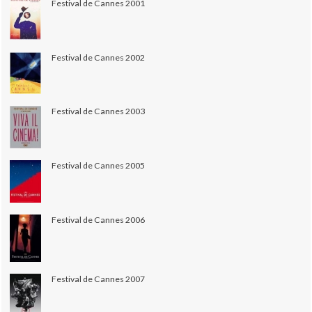
Festival de Cannes 2001
Festival de Cannes 2002
Festival de Cannes 2003
Festival de Cannes 2005
Festival de Cannes 2006
Festival de Cannes 2007