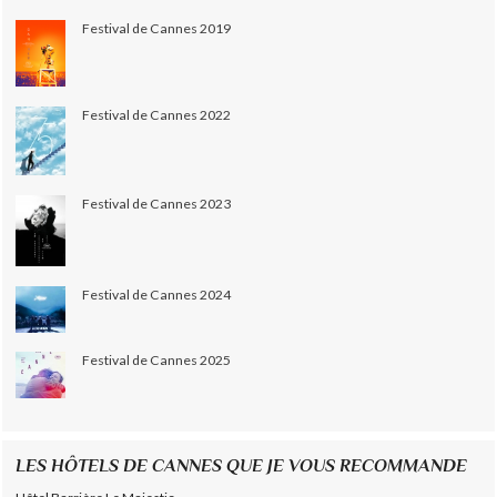
Festival de Cannes 2019
Festival de Cannes 2022
Festival de Cannes 2023
Festival de Cannes 2024
Festival de Cannes 2025
LES HÔTELS DE CANNES QUE JE VOUS RECOMMANDE