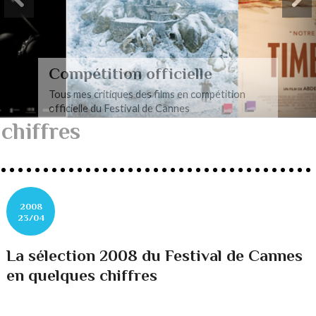
Compétition officielle
Tous mes critiques des films en compétition
officielle du Festival de Cannes
chiffres
2008
23/04
La sélection 2008 du Festival de Cannes
en quelques chiffres