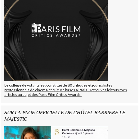
Le collège de votants est constitué de 80 critiques et journalistes
professionnels de cinéma et culture basés à Paris. Retrouvez ici tous mes
articles au sujet des Paris Film Critics Awards.
SUR LA PAGE OFFICIELLE DE L'HÔTEL BARRIERE LE
MAJESTIC