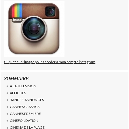
Cliquez sur l'image pour accéder à mon compte instagram
SOMMAIRE:
A LA TELEVISION
AFFICHES
BANDES-ANNONCES
CANNES CLASSICS
CANNES PREMIERE
CINEFONDATION
CINEMA DE LA PLAGE