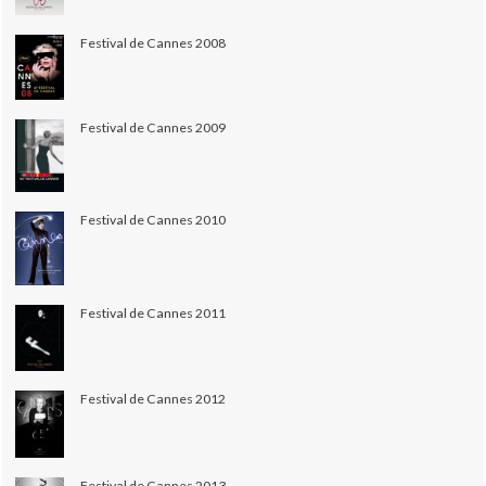
Festival de Cannes 2008
Festival de Cannes 2009
Festival de Cannes 2010
Festival de Cannes 2011
Festival de Cannes 2012
Festival de Cannes 2013