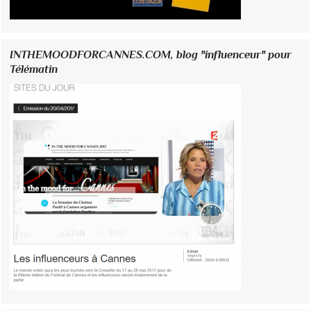
INTHEMOODFORCANNES.COM, blog "influenceur" pour
Télématin