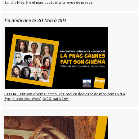
Sandra Mézière et pour accéder à la revue de presse.
En dédicace le 20 Mai à 16H
La FNAC fait son cinéma : retrouvez-moi en dédicace de mon roman "La
Symphonie des rêves", le 20 mai à 16H