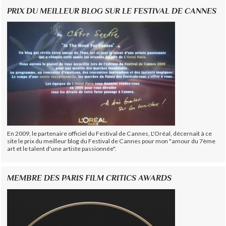
PRIX DU MEILLEUR BLOG SUR LE FESTIVAL DE CANNES
En 2009, le partenaire officiel du Festival de Cannes, L'Oréal, décernait à ce
site le prix du meilleur blog du Festival de Cannes pour mon "amour du 7ème
art et le talent d'une artiste passionnée".
MEMBRE DES PARIS FILM CRITICS AWARDS