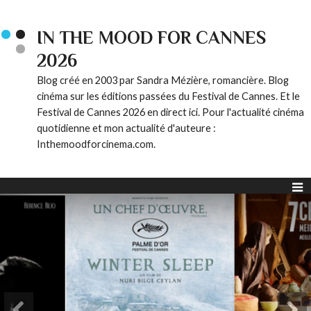
IN THE MOOD FOR CANNES
2026
Blog créé en 2003 par Sandra Mézière, romancière. Blog
cinéma sur les éditions passées du Festival de Cannes. Et le
Festival de Cannes 2026 en direct ici. Pour l'actualité cinéma
quotidienne et mon actualité d'auteure :
Inthemoodforcinema.com.