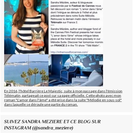
En 2016, l'hôtel Barrière Le Majestic, suite à mon passage dans l'émission
Télématin, partageait ce post sur sa page officielle. Cette photo avec mon
roman "L'amor dans l'âme" a été prise dans la suite "Mélodie en sous-sol"
dans laquelle se déroule une partie du roman.
SUIVEZ SANDRA MEZIERE ET CE BLOG SUR
INSTAGRAM (@sandra_meziere)