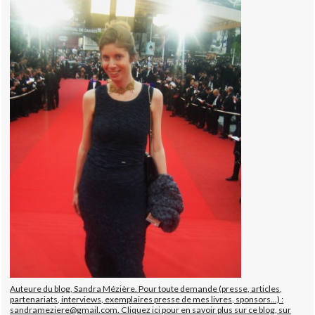
Auteure du blog, Sandra Mézière. Pour toute demande (presse, articles,
partenariats, interviews, exemplaires presse de mes livres, sponsors...) :
sandrameziere@gmail.com. Cliquez ici pour en savoir plus sur ce blog, sur