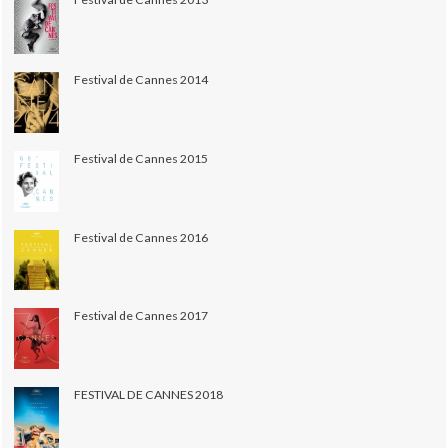
Festival de Cannes 2014
Festival de Cannes 2015
Festival de Cannes 2016
Festival de Cannes 2017
FESTIVAL DE CANNES 2018