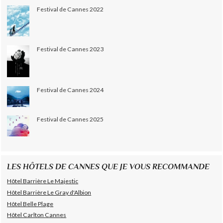
Festival de Cannes 2022
Festival de Cannes 2023
Festival de Cannes 2024
Festival de Cannes 2025
LES HÔTELS DE CANNES QUE JE VOUS RECOMMANDE
Hôtel Barrière Le Majestic
Hôtel Barrière Le Gray d'Albion
Hôtel Belle Plage
Hôtel Carlton Cannes