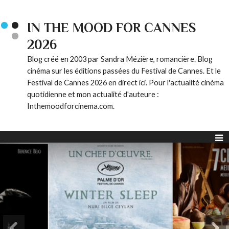
IN THE MOOD FOR CANNES
2026
Blog créé en 2003 par Sandra Mézière, romancière. Blog
cinéma sur les éditions passées du Festival de Cannes. Et le
Festival de Cannes 2026 en direct ici. Pour l'actualité cinéma
quotidienne et mon actualité d'auteure :
Inthemoodforcinema.com.