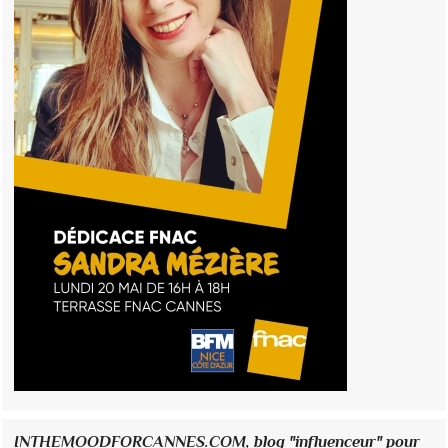
INTHEMOODFORCANNES.COM, blog "influenceur" pour