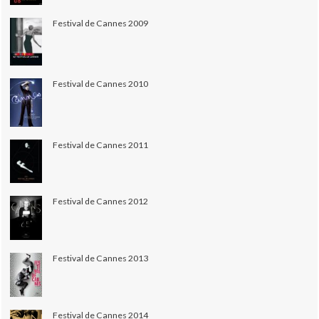
Festival de Cannes 2009
Festival de Cannes 2010
Festival de Cannes 2011
Festival de Cannes 2012
Festival de Cannes 2013
Festival de Cannes 2014