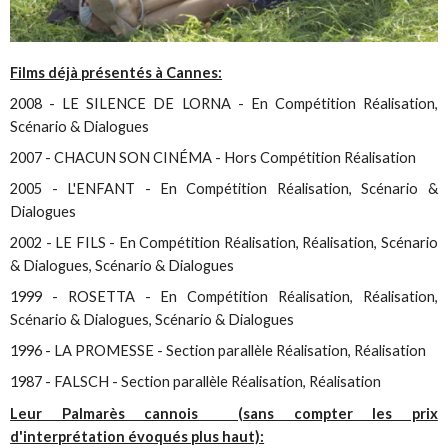
Films déjà présentés à Cannes:
2008 - LE SILENCE DE LORNA - En Compétition Réalisation,
Scénario & Dialogues
2007 - CHACUN SON CINÉMA - Hors Compétition Réalisation
2005 - L'ENFANT - En Compétition Réalisation, Scénario &
Dialogues
2002 - LE FILS - En Compétition Réalisation, Réalisation, Scénario
& Dialogues, Scénario & Dialogues
1999 - ROSETTA - En Compétition Réalisation, Réalisation,
Scénario & Dialogues, Scénario & Dialogues
1996 - LA PROMESSE - Section parallèle Réalisation, Réalisation
1987 - FALSCH - Section parallèle Réalisation, Réalisation
Leur Palmarès cannois (sans compter les prix
d'interprétation évoqués plus haut):