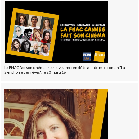
La FNAC fait son cinéma : retrouvez-moi en dédicace de mon roman "La
Symphonie des rêves", le 20 mai à 16H