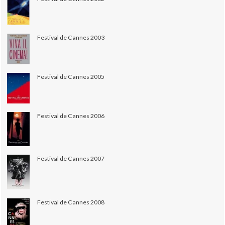
Festival de Cannes 2003
Festival de Cannes 2005
Festival de Cannes 2006
Festival de Cannes 2007
Festival de Cannes 2008