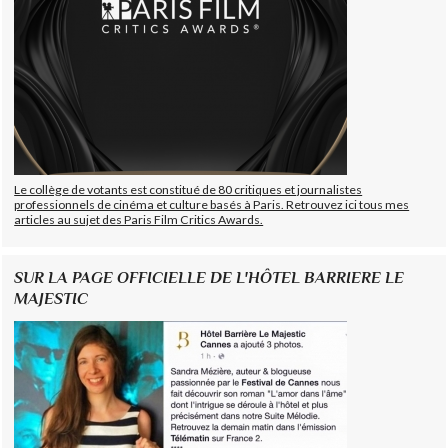
Le collège de votants est constitué de 80 critiques et journalistes
professionnels de cinéma et culture basés à Paris. Retrouvez ici tous mes
articles au sujet des Paris Film Critics Awards.
SUR LA PAGE OFFICIELLE DE L'HÔTEL BARRIERE LE
MAJESTIC