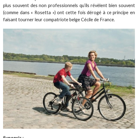
plus souvent des non professionnels qu’ils révèlent bien souvent
(comme dans « Rosetta ») ont cette fois dérogé à ce principe en
faisant tourner leur compatriote belge Cécile de France.
Synopsis :