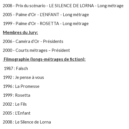
2008 - Prix du scénario - LE SILENCE DE LORNA - Long métrage
2005 - Palme d'Or - L'ENFANT - Long métrage
1999 - Palme d'Or - ROSETTA - Long métrage
Membres du Jury:
2006 - Caméra d’Or - Présidents
2000 - Courts métrages – Président
Filmographie (longs-métrages de fiction):
1987 : Falsch
1992 : Je pense à vous
1996 : La Promesse
1999 : Rosetta
2002 : Le Fils
2005 : L'Enfant
2008 : Le Silence de Lorna