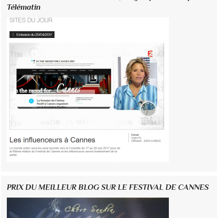
Télématin
PRIX DU MEILLEUR BLOG SUR LE FESTIVAL DE CANNES