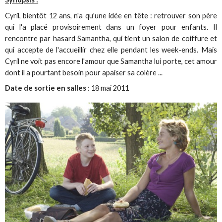
Cyril, bientôt 12 ans, n'a qu'une idée en tête : retrouver son père
qui l'a placé provisoirement dans un foyer pour enfants. Il
rencontre par hasard Samantha, qui tient un salon de coiffure et
qui accepte de l'accueillir chez elle pendant les week-ends. Mais
Cyril ne voit pas encore l'amour que Samantha lui porte, cet amour
dont il a pourtant besoin pour apaiser sa colère ...
Date de sortie en salles
: 18 mai 2011