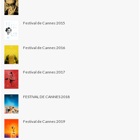
Festival de Cannes 2015
Festival de Cannes 2016
Festival de Cannes 2017
FESTIVAL DE CANNES 2018
Festival de Cannes 2019