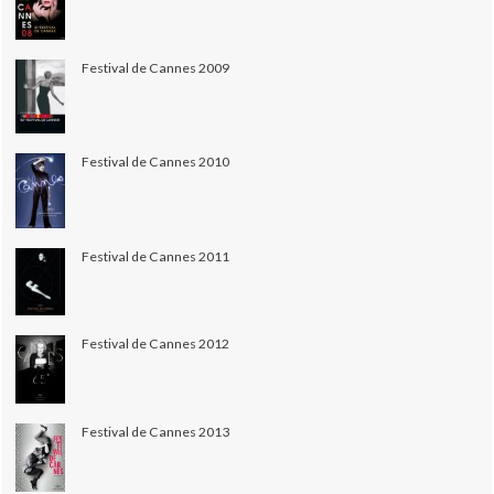
Festival de Cannes 2009
Festival de Cannes 2010
Festival de Cannes 2011
Festival de Cannes 2012
Festival de Cannes 2013