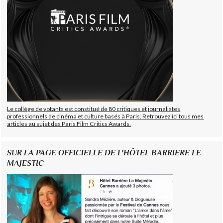
Le collège de votants est constitué de 80 critiques et journalistes
professionnels de cinéma et culture basés à Paris. Retrouvez ici tous mes
articles au sujet des Paris Film Critics Awards.
SUR LA PAGE OFFICIELLE DE L'HÔTEL BARRIERE LE
MAJESTIC