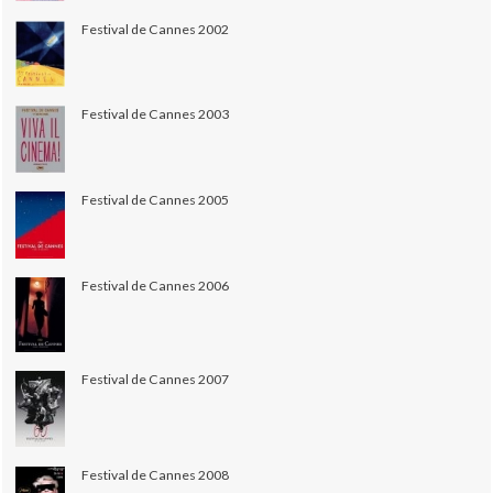
Festival de Cannes 2002
Festival de Cannes 2003
Festival de Cannes 2005
Festival de Cannes 2006
Festival de Cannes 2007
Festival de Cannes 2008