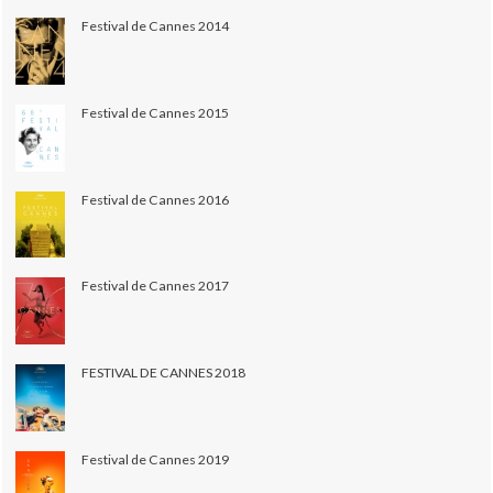
Festival de Cannes 2014
Festival de Cannes 2015
Festival de Cannes 2016
Festival de Cannes 2017
FESTIVAL DE CANNES 2018
Festival de Cannes 2019