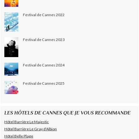
Festival de Cannes 2022
Festival de Cannes 2023
Festival de Cannes 2024
Festival de Cannes 2025
LES HÔTELS DE CANNES QUE JE VOUS RECOMMANDE
Hôtel Barrière Le Majestic
Hôtel Barrière Le Gray d'Albion
Hôtel Belle Plage