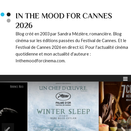
IN THE MOOD FOR CANNES
2026
Blog créé en 2003 par Sandra Mézière, romancière. Blog
cinéma sur les éditions passées du Festival de Cannes. Et le
Festival de Cannes 2026 en direct ici. Pour l'actualité cinéma
quotidienne et mon actualité d'auteure :
Inthemoodforcinema.com.