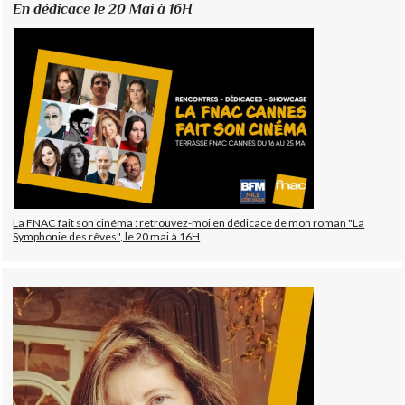
En dédicace le 20 Mai à 16H
La FNAC fait son cinéma : retrouvez-moi en dédicace de mon roman "La
Symphonie des rêves", le 20 mai à 16H