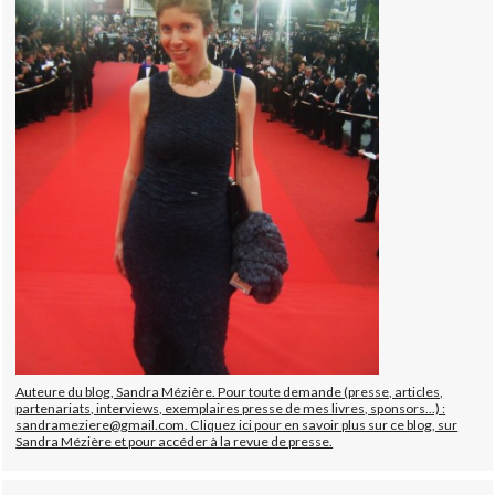
Auteure du blog, Sandra Mézière. Pour toute demande (presse, articles,
partenariats, interviews, exemplaires presse de mes livres, sponsors...) :
sandrameziere@gmail.com. Cliquez ici pour en savoir plus sur ce blog, sur
Sandra Mézière et pour accéder à la revue de presse.