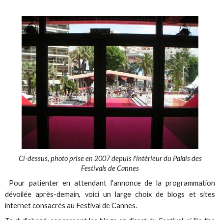
Ci-dessus, photo prise en 2007 depuis l'intérieur du Palais des
Festivals de Cannes
Pour patienter en attendant l'annonce de la programmation
dévoilée après-demain, voici un large choix de blogs et sites
internet consacrés au Festival de Cannes.