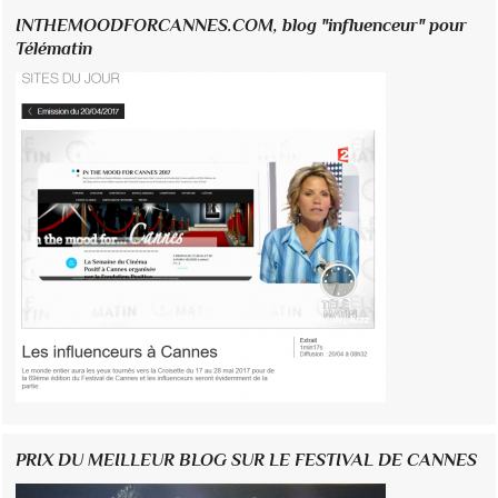
INTHEMOODFORCANNES.COM, blog "influenceur" pour
Télématin
PRIX DU MEILLEUR BLOG SUR LE FESTIVAL DE CANNES