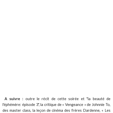
A suivre :
outre le récit de cette soirée et "la beauté de
l'éphémère: épisode 3", la critique de « Vengeance » de Johnnie To,
des master class, la leçon de cinéma des frères Dardenne, « Les