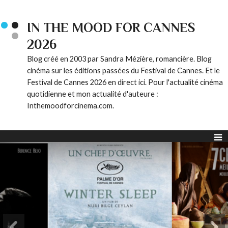
IN THE MOOD FOR CANNES
2026
Blog créé en 2003 par Sandra Mézière, romancière. Blog
cinéma sur les éditions passées du Festival de Cannes. Et le
Festival de Cannes 2026 en direct ici. Pour l'actualité cinéma
quotidienne et mon actualité d'auteure :
Inthemoodforcinema.com.