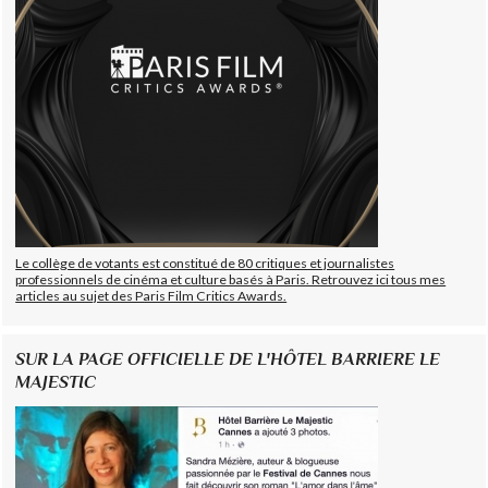
Le collège de votants est constitué de 80 critiques et journalistes
professionnels de cinéma et culture basés à Paris. Retrouvez ici tous mes
articles au sujet des Paris Film Critics Awards.
SUR LA PAGE OFFICIELLE DE L'HÔTEL BARRIERE LE
MAJESTIC