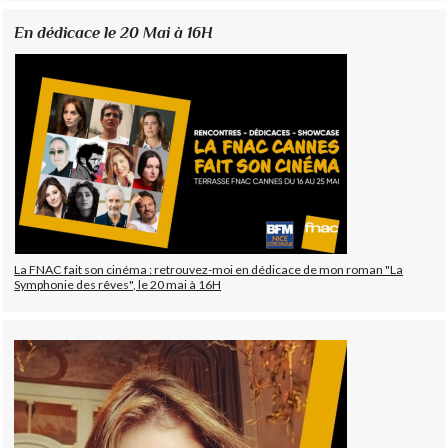
En dédicace le 20 Mai à 16H
La FNAC fait son cinéma : retrouvez-moi en dédicace de mon roman "La
Symphonie des rêves", le 20 mai à 16H