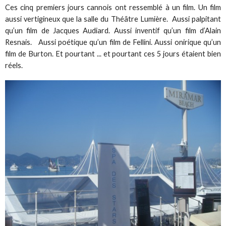
Ces cinq premiers jours cannois ont ressemblé à un film. Un film
aussi vertigineux que la salle du Théâtre Lumière. Aussi palpitant
qu’un film de Jacques Audiard. Aussi inventif qu’un film d’Alain
Resnais. Aussi poétique qu’un film de Fellini. Aussi onirique qu’un
film de Burton. Et pourtant ... et pourtant ces 5 jours étaient bien
réels.