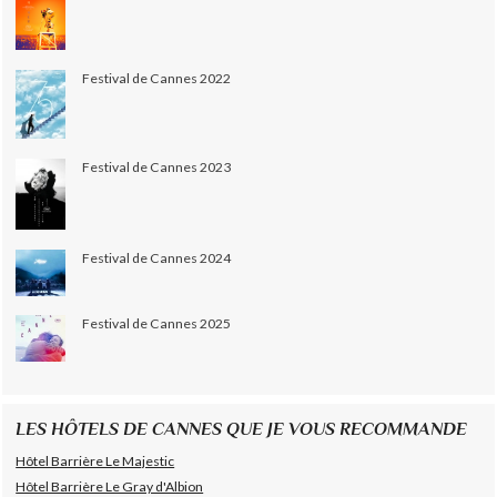
Festival de Cannes 2022
Festival de Cannes 2023
Festival de Cannes 2024
Festival de Cannes 2025
LES HÔTELS DE CANNES QUE JE VOUS RECOMMANDE
Hôtel Barrière Le Majestic
Hôtel Barrière Le Gray d'Albion