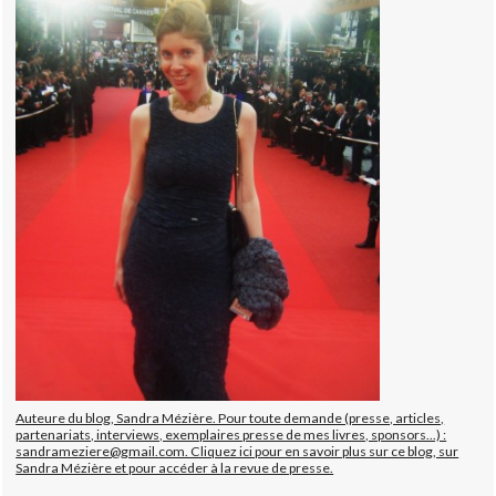
Auteure du blog, Sandra Mézière. Pour toute demande (presse, articles,
partenariats, interviews, exemplaires presse de mes livres, sponsors...) :
sandrameziere@gmail.com. Cliquez ici pour en savoir plus sur ce blog, sur
Sandra Mézière et pour accéder à la revue de presse.