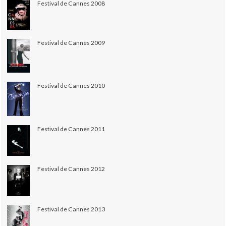
Festival de Cannes 2008
Festival de Cannes 2009
Festival de Cannes 2010
Festival de Cannes 2011
Festival de Cannes 2012
Festival de Cannes 2013