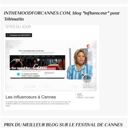
INTHEMOODFORCANNES.COM, blog "influenceur" pour
Télématin
PRIX DU MEILLEUR BLOG SUR LE FESTIVAL DE CANNES