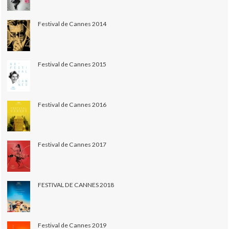
Festival de Cannes 2014
Festival de Cannes 2015
Festival de Cannes 2016
Festival de Cannes 2017
FESTIVAL DE CANNES 2018
Festival de Cannes 2019