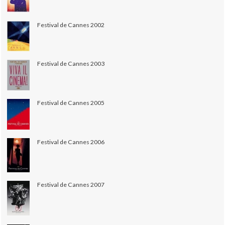
Festival de Cannes 2002
Festival de Cannes 2003
Festival de Cannes 2005
Festival de Cannes 2006
Festival de Cannes 2007