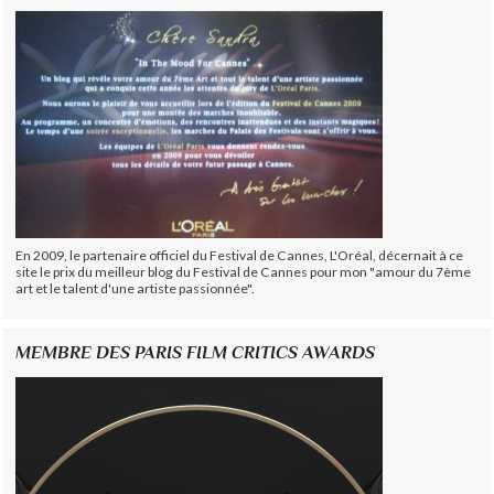
En 2009, le partenaire officiel du Festival de Cannes, L'Oréal, décernait à ce
site le prix du meilleur blog du Festival de Cannes pour mon "amour du 7ème
art et le talent d'une artiste passionnée".
MEMBRE DES PARIS FILM CRITICS AWARDS