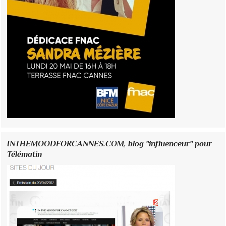
INTHEMOODFORCANNES.COM, blog "influenceur" pour
Télématin