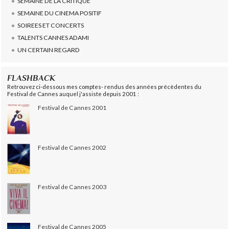
SEMAINE DE LA CRITIQUE
SEMAINE DU CINEMA POSITIF
SOIREES ET CONCERTS
TALENTS CANNES ADAMI
UN CERTAIN REGARD
FLASHBACK
Retrouvez ci-dessous mes comptes- rendus des années précèdentes du
Festival de Cannes auquel j'assiste depuis 2001 :
Festival de Cannes 2001
Festival de Cannes 2002
Festival de Cannes 2003
Festival de Cannes 2005