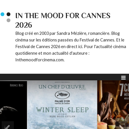
IN THE MOOD FOR CANNES
2026
Blog créé en 2003 par Sandra Mézière, romancière. Blog
cinéma sur les éditions passées du Festival de Cannes. Et le
Festival de Cannes 2026 en direct ici. Pour l'actualité cinéma
quotidienne et mon actualité d'auteure :
Inthemoodforcinema.com.