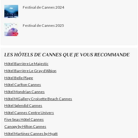
Festival de Cannes 2024
Festival de Cannes 2025
LES HÔTELS DE CANNES QUE JE VOUS RECOMMANDE
Hôtel Barrière Le Majestic
Hôtel Barrière Le Gray d'Albion
Hôtel Belle Plage
Hôtel Carlton Cannes
Hôtel Mondrian Cannes
Hôtel MGallery Croisette Beach Cannes
Hôtel Splendid Cannes
Hôtel Cannes Centre Univers
Five Seas Hôtel Cannes
Canopy by Hilton Cannes
Hôtel Martinez Cannes by Hyatt