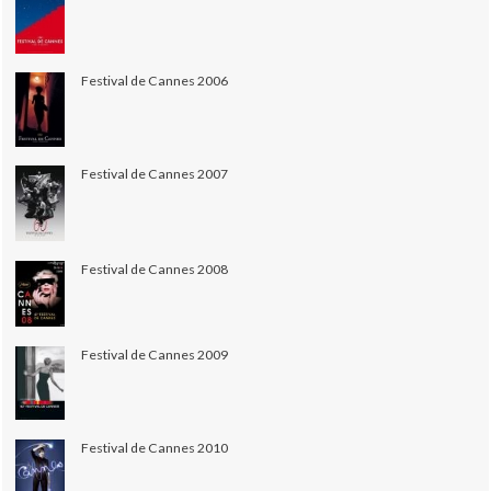
Festival de Cannes 2006
Festival de Cannes 2007
Festival de Cannes 2008
Festival de Cannes 2009
Festival de Cannes 2010