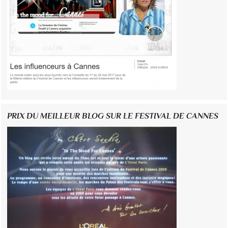
PRIX DU MEILLEUR BLOG SUR LE FESTIVAL DE CANNES