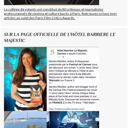
Le collège de votants est constitué de 80 critiques et journalistes
professionnels de cinéma et culture basés à Paris. Retrouvez ici tous mes
articles au sujet des Paris Film Critics Awards.
SUR LA PAGE OFFICIELLE DE L'HÔTEL BARRIERE LE
MAJESTIC