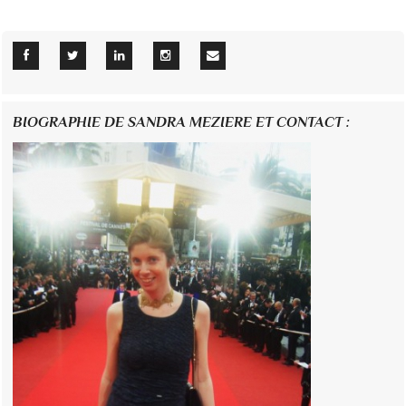
BIOGRAPHIE DE SANDRA MEZIERE ET CONTACT :