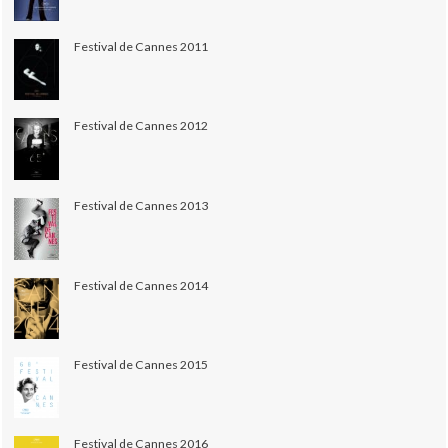
Festival de Cannes 2011
Festival de Cannes 2012
Festival de Cannes 2013
Festival de Cannes 2014
Festival de Cannes 2015
Festival de Cannes 2016