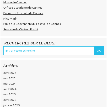
Mairie de Cannes
Office de tourisme de Cannes
Palais des Festivals de Cannes
Nice Matin
Prix de la Citoyenneté du Festival de Cannes
Semaine du Cinéma Positif
RECHERCHEZ SUR LE BLOG:
Archives
avril 2026
mai 2025
mai 2024
avril 2024
mai 2023
avril 2023
janvier 2023