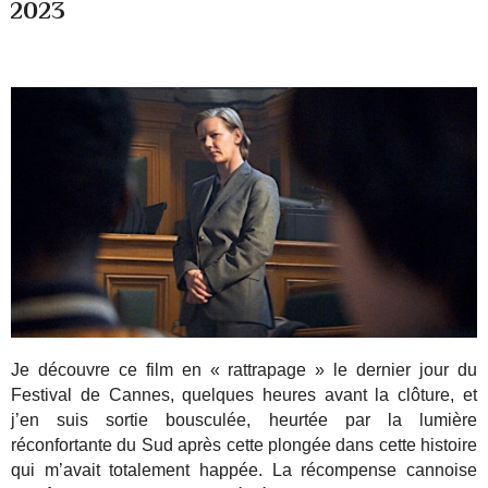
2023
Je découvre ce film en « rattrapage » le dernier jour du
Festival de Cannes, quelques heures avant la clôture, et
j’en suis sortie bousculée, heurtée par la lumière
réconfortante du Sud après cette plongée dans cette histoire
qui m’avait totalement happée. La récompense cannoise