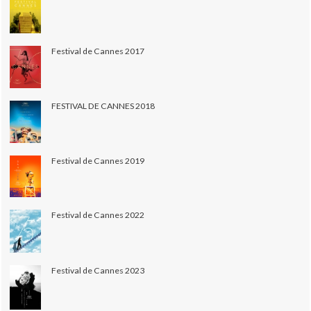
Festival de Cannes 2017
FESTIVAL DE CANNES 2018
Festival de Cannes 2019
Festival de Cannes 2022
Festival de Cannes 2023