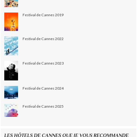
Festival de Cannes 2019
Festival de Cannes 2022
Festival de Cannes 2023
Festival de Cannes 2024
Festival de Cannes 2025
LES HÔTELS DE CANNES QUE JE VOUS RECOMMANDE