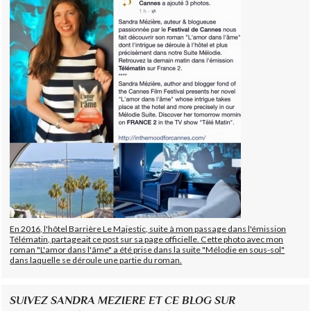
En 2016, l'hôtel Barrière Le Majestic, suite à mon passage dans l'émission
Télématin, partageait ce post sur sa page officielle. Cette photo avec mon
roman "L'amor dans l'âme" a été prise dans la suite "Mélodie en sous-sol"
dans laquelle se déroule une partie du roman.
SUIVEZ SANDRA MEZIERE ET CE BLOG SUR