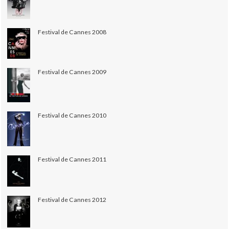
Festival de Cannes 2008
Festival de Cannes 2009
Festival de Cannes 2010
Festival de Cannes 2011
Festival de Cannes 2012