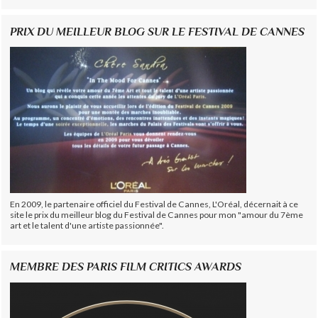
PRIX DU MEILLEUR BLOG SUR LE FESTIVAL DE CANNES
En 2009, le partenaire officiel du Festival de Cannes, L'Oréal, décernait à ce
site le prix du meilleur blog du Festival de Cannes pour mon "amour du 7ème
art et le talent d'une artiste passionnée".
MEMBRE DES PARIS FILM CRITICS AWARDS