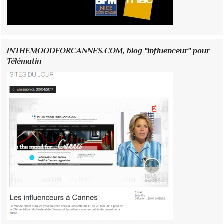
INTHEMOODFORCANNES.COM, blog "influenceur" pour
Télématin