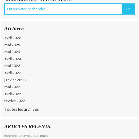
Archives
avril 2026
mai 2025
mai 2024
avril 2024
mai 2023
avril 2023
janvier 2023
mai 2022
avril 2022
février 2022
Toutes les archives
ARTICLES RECENTS:
mercredi 22
avril 2026
10h10