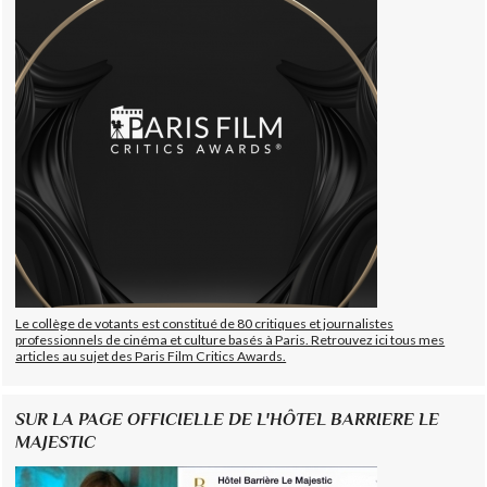
Le collège de votants est constitué de 80 critiques et journalistes
professionnels de cinéma et culture basés à Paris. Retrouvez ici tous mes
articles au sujet des Paris Film Critics Awards.
SUR LA PAGE OFFICIELLE DE L'HÔTEL BARRIERE LE
MAJESTIC