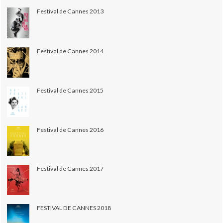
Festival de Cannes 2013
Festival de Cannes 2014
Festival de Cannes 2015
Festival de Cannes 2016
Festival de Cannes 2017
FESTIVAL DE CANNES 2018