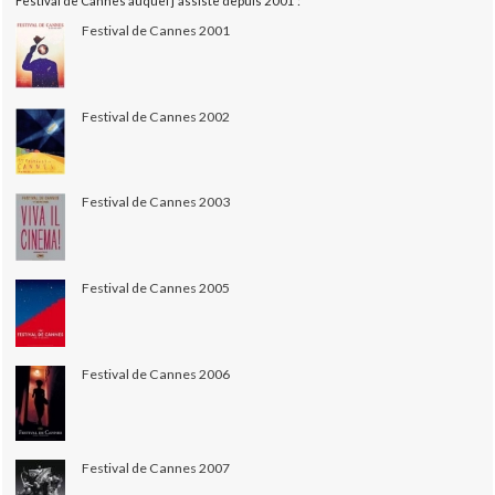
Festival de Cannes auquel j'assiste depuis 2001 :
Festival de Cannes 2001
Festival de Cannes 2002
Festival de Cannes 2003
Festival de Cannes 2005
Festival de Cannes 2006
Festival de Cannes 2007