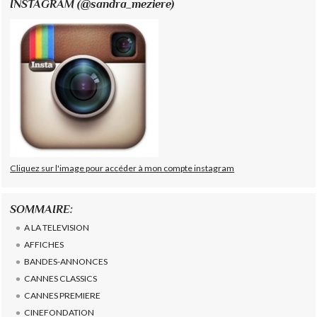
INSTAGRAM (@sandra_meziere)
Cliquez sur l'image pour accéder à mon compte instagram
SOMMAIRE:
A LA TELEVISION
AFFICHES
BANDES-ANNONCES
CANNES CLASSICS
CANNES PREMIERE
CINEFONDATION