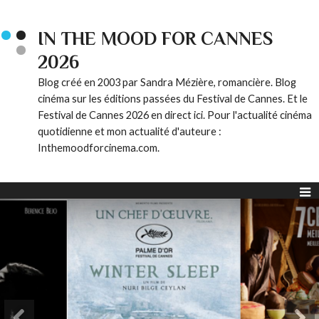
IN THE MOOD FOR CANNES
2026
Blog créé en 2003 par Sandra Mézière, romancière. Blog
cinéma sur les éditions passées du Festival de Cannes. Et le
Festival de Cannes 2026 en direct ici. Pour l'actualité cinéma
quotidienne et mon actualité d'auteure :
Inthemoodforcinema.com.