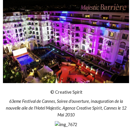
© Creative Spirit
63eme Festival de Cannes, Soiree d'ouverture, inauguration de la
nouvelle aile de l'Hotel Majestic. Agence Creative Spirit, Cannes le 12
Mai 2010