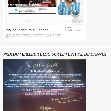
PRIX DU MEILLEUR BLOG SUR LE FESTIVAL DE CANNES