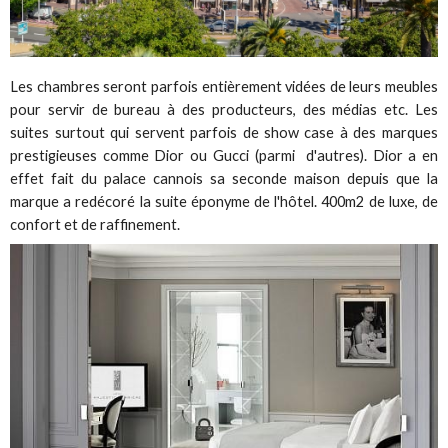
Les chambres seront parfois entièrement vidées de leurs meubles
pour servir de bureau à des producteurs, des médias etc. Les
suites surtout qui servent parfois de show case à des marques
prestigieuses comme Dior ou Gucci (parmi d'autres). Dior a en
effet fait du palace cannois sa seconde maison depuis que la
marque a redécoré la suite éponyme de l'hôtel. 400m2 de luxe, de
confort et de raffinement.