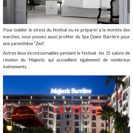
Pour oublier le stress du festival ou se préparer à la montée des
marches, vous pouvez aussi profiter du Spa Diane Barrière pour
une parenthèse "Zen".
Autres lieux incontournables pendant le festival : les 15 salons de
réunion du Majestic qui accueillent également de nombreux
événements.