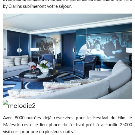
by Clarins sublimeront votre séjour.
Avec 8000 nuitées déjà réservées pour le Festival du Film, le
Majestic reste le lieu phare du festival prêt à accueillir 25000
visiteurs pour une ou plusieurs nuits.