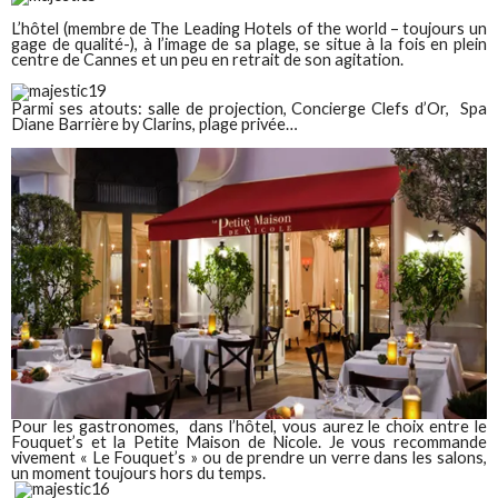
L’hôtel (membre de The Leading Hotels of the world – toujours un
gage de qualité-), à l’image de sa plage, se situe à la fois en plein
centre de Cannes et un peu en retrait de son agitation.
Parmi ses atouts: salle de projection, Concierge Clefs d’Or, Spa
Diane Barrière by Clarins, plage privée…
Pour les gastronomes, dans l’hôtel, vous aurez le choix entre le
Fouquet’s et la Petite Maison de Nicole. Je vous recommande
vivement « Le Fouquet’s » ou de prendre un verre dans les salons,
un moment toujours hors du temps.