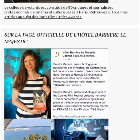
Le collège de votants est constitué de 80 critiques et journalistes
professionnels de cinéma et culture basés à Paris. Retrouvez ici tous mes
articles au sujet des Paris Film Critics Awards.
SUR LA PAGE OFFICIELLE DE L'HÔTEL BARRIERE LE
MAJESTIC