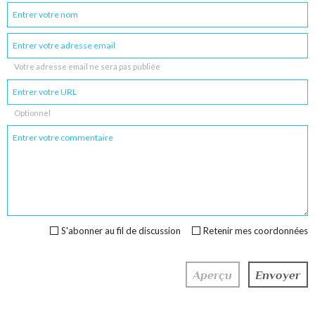
Votre adresse email ne sera pas publiée
Optionnel
S'abonner au fil de discussion
Retenir mes coordonnées