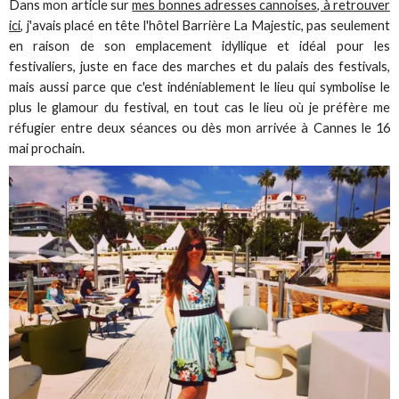
Dans mon article sur
mes bonnes adresses cannoises, à retrouver
ici
, j'avais placé en tête l'hôtel Barrière La Majestic, pas seulement
en raison de son emplacement idyllique et idéal pour les
festivaliers, juste en face des marches et du palais des festivals,
mais aussi parce que c'est indéniablement le lieu qui symbolise le
plus le glamour du festival, en tout cas le lieu où je préfère me
réfugier entre deux séances ou dès mon arrivée à Cannes le 16
mai prochain.