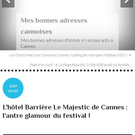
Mes bonnes adresses
cannoises
Mes bonnes adresses d'hôtels et restaurants à
Cannes
Les Chefs Font Leur Cinéma à Cannes : casting de rêve pour l'édition 2017 !
Page d'accueil
La Plage Majestic 70 (by ADR prod) se dévoile...
2017
01/05
L'hôtel Barrière Le Majestic de Cannes :
l'antre glamour du festival !