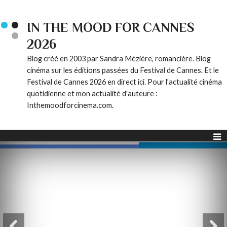
IN THE MOOD FOR CANNES
2026
Blog créé en 2003 par Sandra Mézière, romancière. Blog
cinéma sur les éditions passées du Festival de Cannes. Et le
Festival de Cannes 2026 en direct ici. Pour l'actualité cinéma
quotidienne et mon actualité d'auteure :
Inthemoodforcinema.com.