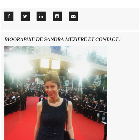
BIOGRAPHIE DE SANDRA MEZIERE ET CONTACT :