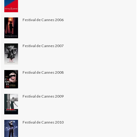
Festival de Cannes 2006
Festival de Cannes 2007
Festival de Cannes 2008
Festival de Cannes 2009
Festival de Cannes 2010