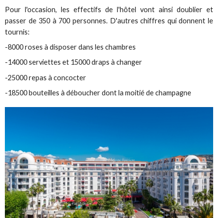
Pour l'occasion, les effectifs de l'hôtel vont ainsi doublier et
passer de 350 à 700 personnes. D'autres chiffres qui donnent le
tournis:
-8000 roses à disposer dans les chambres
-14000 serviettes et 15000 draps à changer
-25000 repas à concocter
-18500 bouteilles à déboucher dont la moitié de champagne