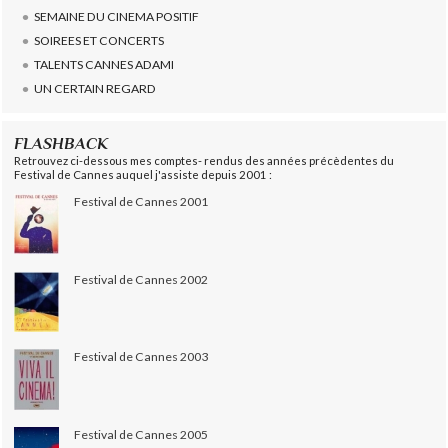
SEMAINE DU CINEMA POSITIF
SOIREES ET CONCERTS
TALENTS CANNES ADAMI
UN CERTAIN REGARD
FLASHBACK
Retrouvez ci-dessous mes comptes- rendus des années précèdentes du
Festival de Cannes auquel j'assiste depuis 2001 :
Festival de Cannes 2001
Festival de Cannes 2002
Festival de Cannes 2003
Festival de Cannes 2005