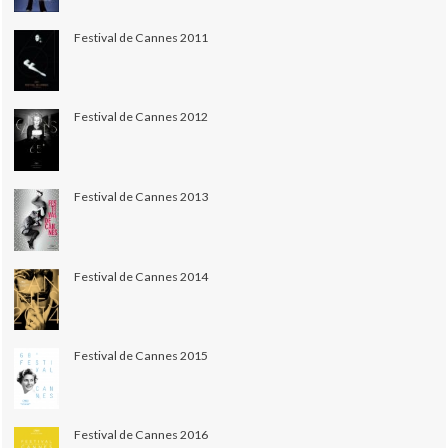
Festival de Cannes 2011
Festival de Cannes 2012
Festival de Cannes 2013
Festival de Cannes 2014
Festival de Cannes 2015
Festival de Cannes 2016