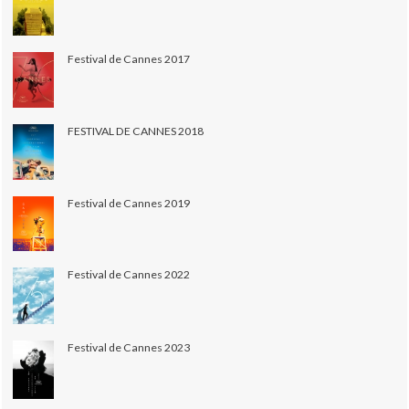
Festival de Cannes 2017
FESTIVAL DE CANNES 2018
Festival de Cannes 2019
Festival de Cannes 2022
Festival de Cannes 2023