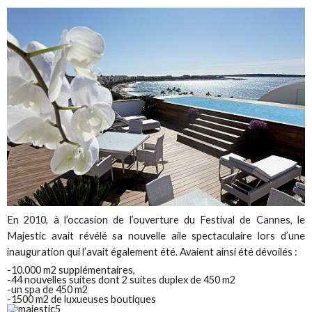
En 2010, à l’occasion de l’ouverture du Festival de Cannes, le
Majestic avait révélé sa nouvelle aile spectaculaire lors d’une
inauguration qui l’avait également été. Avaient ainsi été dévoilés :
-10.000 m2 supplémentaires,
-44 nouvelles suites dont 2 suites duplex de 450 m2
-un spa de 450 m2
-1500 m2 de luxueuses boutiques