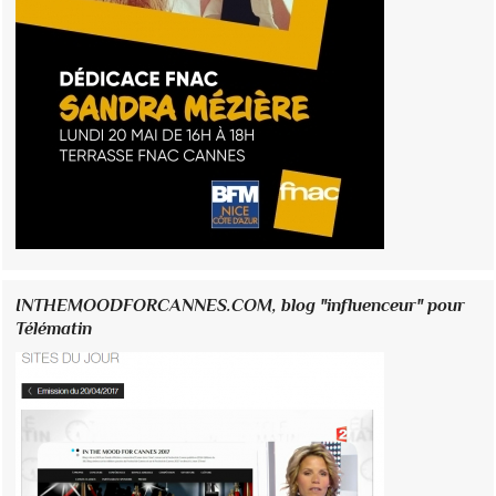
INTHEMOODFORCANNES.COM, blog "influenceur" pour
Télématin