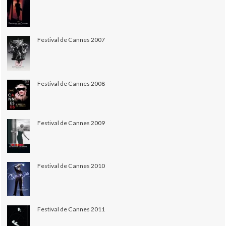
Festival de Cannes 2007
Festival de Cannes 2008
Festival de Cannes 2009
Festival de Cannes 2010
Festival de Cannes 2011