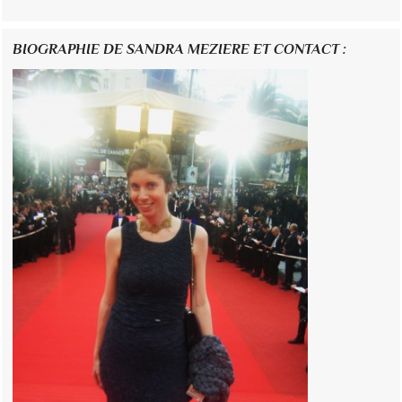
BIOGRAPHIE DE SANDRA MEZIERE ET CONTACT :