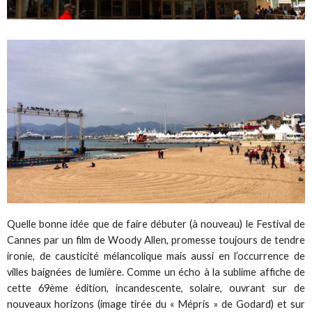
Quelle bonne idée que de faire débuter (à nouveau) le Festival de
Cannes par un film de Woody Allen, promesse toujours de tendre
ironie, de causticité mélancolique mais aussi en l’occurrence de
villes baignées de lumière. Comme un écho à la sublime affiche de
cette 69ème édition, incandescente, solaire, ouvrant sur de
nouveaux horizons (image tirée du « Mépris » de Godard) et sur