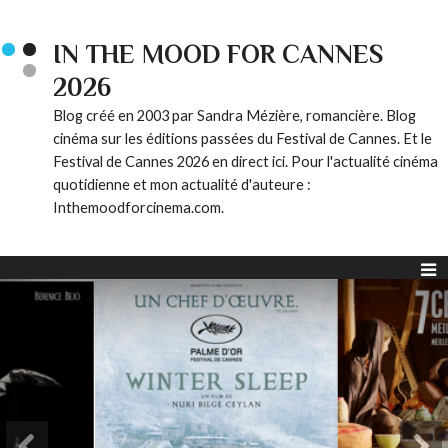
IN THE MOOD FOR CANNES
2026
Blog créé en 2003 par Sandra Mézière, romancière. Blog
cinéma sur les éditions passées du Festival de Cannes. Et le
Festival de Cannes 2026 en direct ici. Pour l'actualité cinéma
quotidienne et mon actualité d'auteure :
Inthemoodforcinema.com.