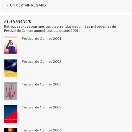
UN CERTAIN REGARD
FLASHBACK
Retrouvez ci-dessous mes comptes- rendus des années précèdentes du
Festival de Cannes auquel j'assiste depuis 2001 :
Festival de Cannes 2001
Festival de Cannes 2002
Festival de Cannes 2003
Festival de Cannes 2005
Festival de Cannes 2006