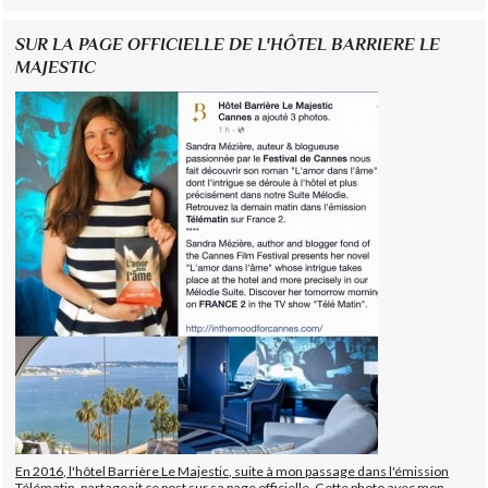
SUR LA PAGE OFFICIELLE DE L'HÔTEL BARRIERE LE
MAJESTIC
En 2016, l'hôtel Barrière Le Majestic, suite à mon passage dans l'émission
Télématin, partageait ce post sur sa page officielle. Cette photo avec mon