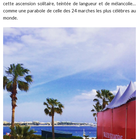
cette ascension solitaire, teintée de langueur et de mélancolie…
comme une parabole de celle des 24 marches les plus célèbres au
monde.