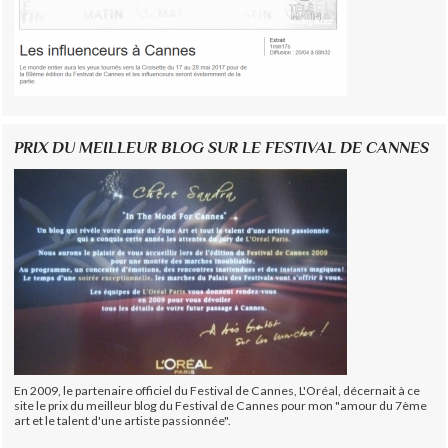
PRIX DU MEILLEUR BLOG SUR LE FESTIVAL DE CANNES
En 2009, le partenaire officiel du Festival de Cannes, L'Oréal, décernait à ce
site le prix du meilleur blog du Festival de Cannes pour mon "amour du 7ème
art et le talent d'une artiste passionnée".