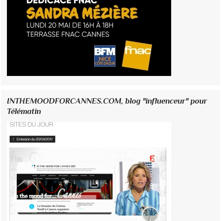
INTHEMOODFORCANNES.COM, blog "influenceur" pour
Télématin