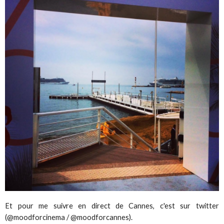
Et pour me suivre en direct de Cannes, c'est sur twitter
(@moodforcinema / @moodforcannes).