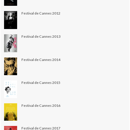
Festival de Cannes 2012
Festival de Cannes 2013
Festival de Cannes 2014
Festival de Cannes 2015
Festival de Cannes 2016
Festival de Cannes 2017