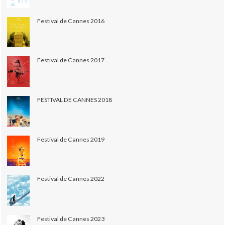
Festival de Cannes 2016
Festival de Cannes 2017
FESTIVAL DE CANNES 2018
Festival de Cannes 2019
Festival de Cannes 2022
Festival de Cannes 2023