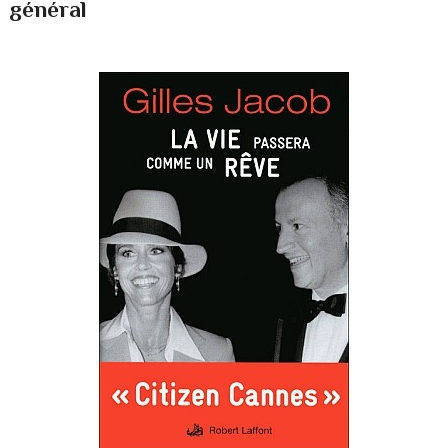
général