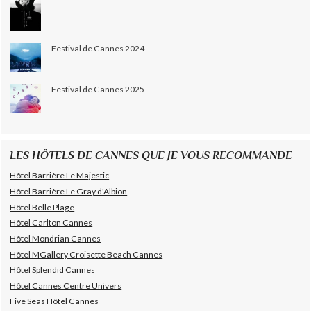
Festival de Cannes 2024
Festival de Cannes 2025
LES HÔTELS DE CANNES QUE JE VOUS RECOMMANDE
Hôtel Barrière Le Majestic
Hôtel Barrière Le Gray d'Albion
Hôtel Belle Plage
Hôtel Carlton Cannes
Hôtel Mondrian Cannes
Hôtel MGallery Croisette Beach Cannes
Hôtel Splendid Cannes
Hôtel Cannes Centre Univers
Five Seas Hôtel Cannes