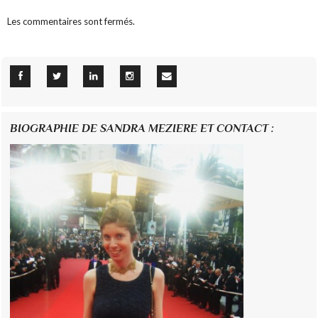
Les commentaires sont fermés.
BIOGRAPHIE DE SANDRA MEZIERE ET CONTACT :