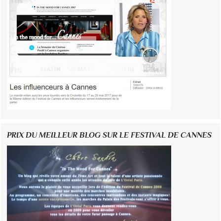
PRIX DU MEILLEUR BLOG SUR LE FESTIVAL DE CANNES