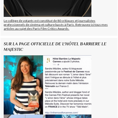
Le collège de votants est constitué de 80 critiques et journalistes
professionnels de cinéma et culture basés à Paris. Retrouvez ici tous mes
articles au sujet des Paris Film Critics Awards.
SUR LA PAGE OFFICIELLE DE L'HÔTEL BARRIERE LE
MAJESTIC