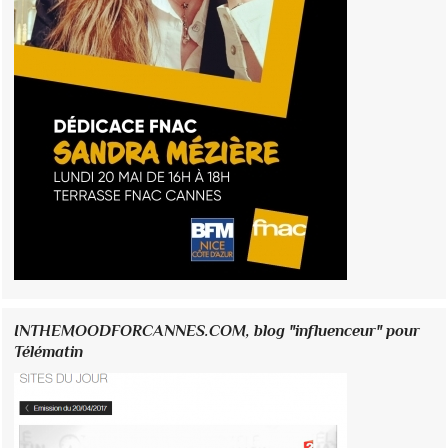
INTHEMOODFORCANNES.COM, blog "influenceur" pour
Télématin