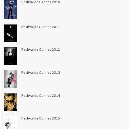
Festival de Cannes 2010
Festival de Cannes 2011
Festival de Cannes 2012
Festival de Cannes 2013
Festival de Cannes 2014
Festival de Cannes 2015