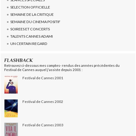
SELECTION OFFICIELLE
SEMAINE DE LA CRITIQUE
SEMAINE DU CINEMA POSITIF
SOIREES ET CONCERTS
TALENTS CANNES ADAMI
UN CERTAIN REGARD
FLASHBACK
Retrouvez ci-dessous mes comptes- rendus des années précèdentes du
Festival de Cannes auquel j'assiste depuis 2001 :
Festival de Cannes 2001
Festival de Cannes 2002
Festival de Cannes 2003