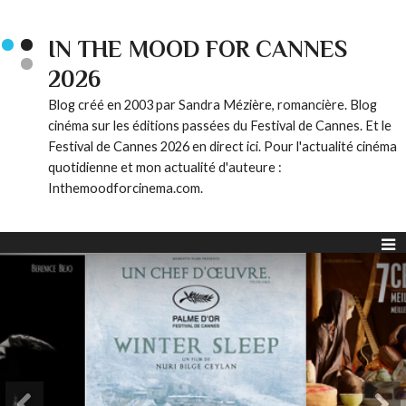
IN THE MOOD FOR CANNES
2026
Blog créé en 2003 par Sandra Mézière, romancière. Blog
cinéma sur les éditions passées du Festival de Cannes. Et le
Festival de Cannes 2026 en direct ici. Pour l'actualité cinéma
quotidienne et mon actualité d'auteure :
Inthemoodforcinema.com.