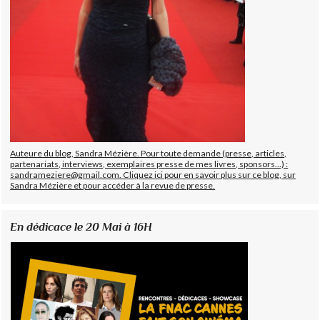
Auteure du blog, Sandra Mézière. Pour toute demande (presse, articles,
partenariats, interviews, exemplaires presse de mes livres, sponsors...) :
sandrameziere@gmail.com. Cliquez ici pour en savoir plus sur ce blog, sur
Sandra Mézière et pour accéder à la revue de presse.
En dédicace le 20 Mai à 16H