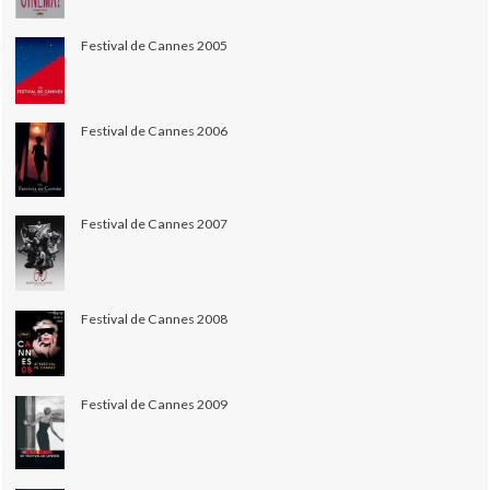
Festival de Cannes 2005
Festival de Cannes 2006
Festival de Cannes 2007
Festival de Cannes 2008
Festival de Cannes 2009