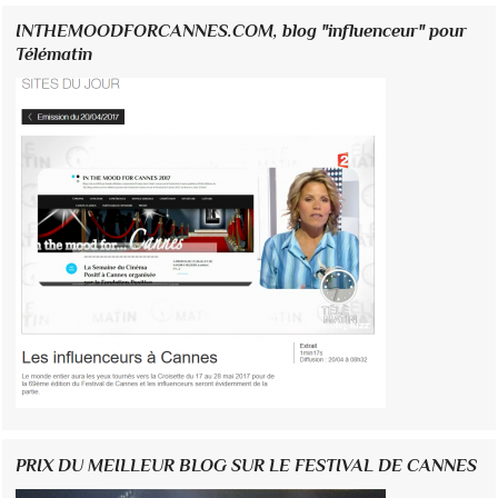
INTHEMOODFORCANNES.COM, blog "influenceur" pour
Télématin
PRIX DU MEILLEUR BLOG SUR LE FESTIVAL DE CANNES