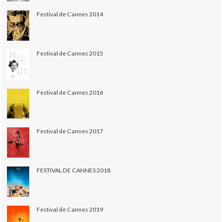
Festival de Cannes 2014
Festival de Cannes 2015
Festival de Cannes 2016
Festival de Cannes 2017
FESTIVAL DE CANNES 2018
Festival de Cannes 2019