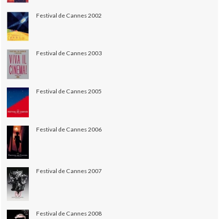
Festival de Cannes 2002
Festival de Cannes 2003
Festival de Cannes 2005
Festival de Cannes 2006
Festival de Cannes 2007
Festival de Cannes 2008