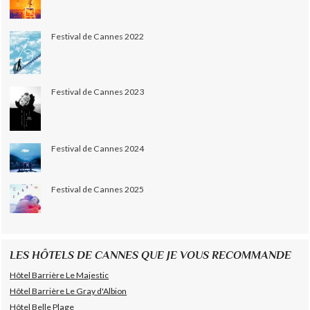
Festival de Cannes 2022
Festival de Cannes 2023
Festival de Cannes 2024
Festival de Cannes 2025
LES HÔTELS DE CANNES QUE JE VOUS RECOMMANDE
Hôtel Barrière Le Majestic
Hôtel Barrière Le Gray d'Albion
Hôtel Belle Plage