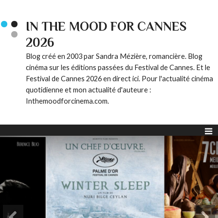
IN THE MOOD FOR CANNES
2026
Blog créé en 2003 par Sandra Mézière, romancière. Blog
cinéma sur les éditions passées du Festival de Cannes. Et le
Festival de Cannes 2026 en direct ici. Pour l'actualité cinéma
quotidienne et mon actualité d'auteure :
Inthemoodforcinema.com.