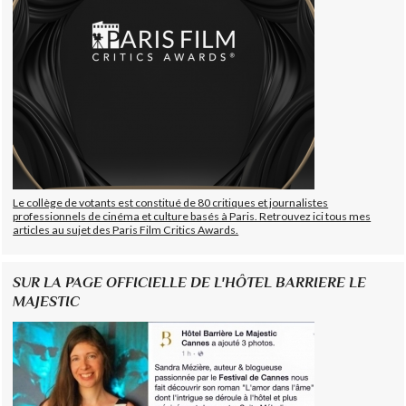
Le collège de votants est constitué de 80 critiques et journalistes
professionnels de cinéma et culture basés à Paris. Retrouvez ici tous mes
articles au sujet des Paris Film Critics Awards.
SUR LA PAGE OFFICIELLE DE L'HÔTEL BARRIERE LE
MAJESTIC