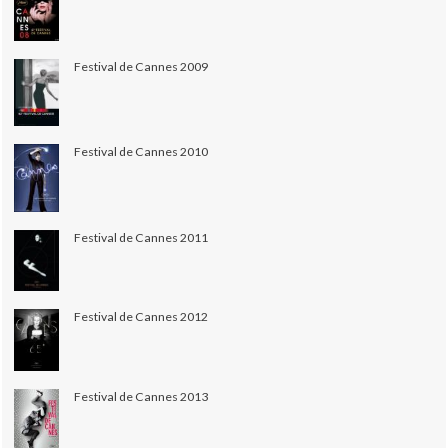
Festival de Cannes 2009
Festival de Cannes 2010
Festival de Cannes 2011
Festival de Cannes 2012
Festival de Cannes 2013