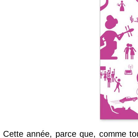
Cette année, parce que, comme tous l