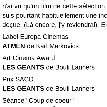
n'ai vu qu'un film de cette sélectio
suis pourtant habituellement une inc
déçue. (Là encore, j'y reviendrai). E
Label Europa Cinemas
ATMEN
de Karl Markovics
Art Cinema Award
LES GEANTS
de Bouli Lanners
Prix SACD
LES GEANTS
de Bouli Lanners
Séance "Coup de coeur"