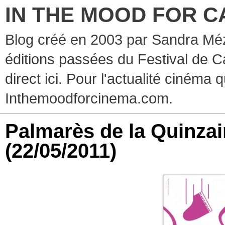
IN THE MOOD FOR C
Blog créé en 2003 par Sandra Méz
éditions passées du Festival de C
direct ici. Pour l'actualité cinéma 
Inthemoodforcinema.com.
Palmarès de la Quinzai
(22/05/2011)