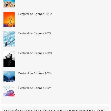
Festival de Cannes 2019
Festival de Cannes 2022
Festival de Cannes 2023
Festival de Cannes 2024
Festival de Cannes 2025