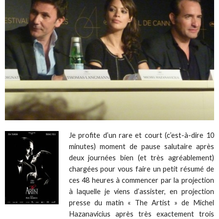
Je profite d’un rare et court (c’est-à-dire 10
minutes) moment de pause salutaire après
deux journées bien (et très agréablement)
chargées pour vous faire un petit résumé de
ces 48 heures à commencer par la projection
à laquelle je viens d’assister, en projection
presse du matin « The Artist » de Michel
Hazanavicius après très exactement trois