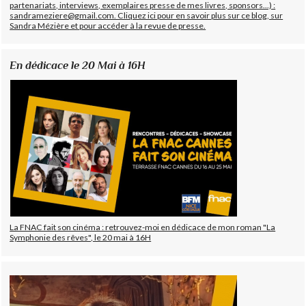
partenariats, interviews, exemplaires presse de mes livres, sponsors...) :
sandrameziere@gmail.com. Cliquez ici pour en savoir plus sur ce blog, sur
Sandra Mézière et pour accéder à la revue de presse.
En dédicace le 20 Mai à 16H
La FNAC fait son cinéma : retrouvez-moi en dédicace de mon roman "La
Symphonie des rêves", le 20 mai à 16H