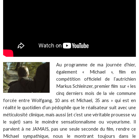
Au programme de ma journée d’hier,
également « Michael », film en
compétition officielel de l’autrichien
Markus Schleinzer, premier film sur « les
cinq derniers mois de la vie commune
forcée entre Wolfgang, 10 ans et Michael, 35 ans » qui est en
réalité le quotidien d’un pédophile que le réalisateur suit avec une
méticulosité clinique, mais aussi (et c’est une véritable prouesse vu
le sujet) sans le moindre sensationnalisme ou voyeurisme. Il
parvient à ne JAMAIS, pas une seule seconde du film, rendre ce
Michael sympathique, nous le montrant toujours dans le