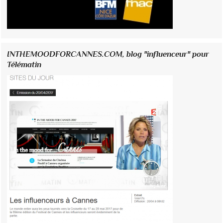
INTHEMOODFORCANNES.COM, blog "influenceur" pour
Télématin