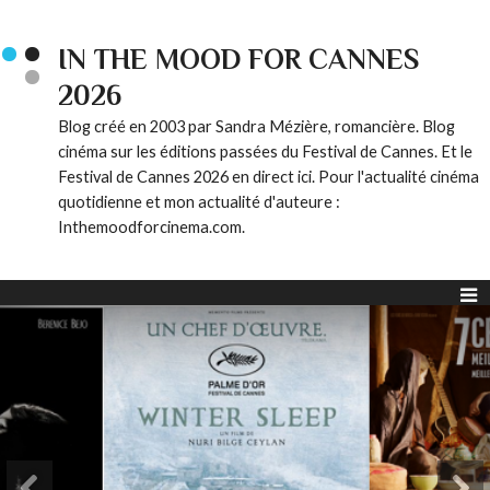
IN THE MOOD FOR CANNES
2026
Blog créé en 2003 par Sandra Mézière, romancière. Blog
cinéma sur les éditions passées du Festival de Cannes. Et le
Festival de Cannes 2026 en direct ici. Pour l'actualité cinéma
quotidienne et mon actualité d'auteure :
Inthemoodforcinema.com.