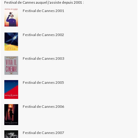
Festival de Cannes auquel j'assiste depuis 2001 :
Festival de Cannes 2001
Festival de Cannes 2002
Festival de Cannes 2003
Festival de Cannes 2005
Festival de Cannes 2006
Festival de Cannes 2007