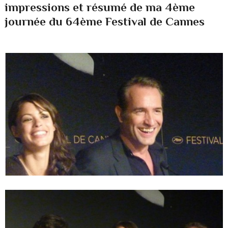
impressions et résumé de ma 4ème
journée du 64ème Festival de Cannes