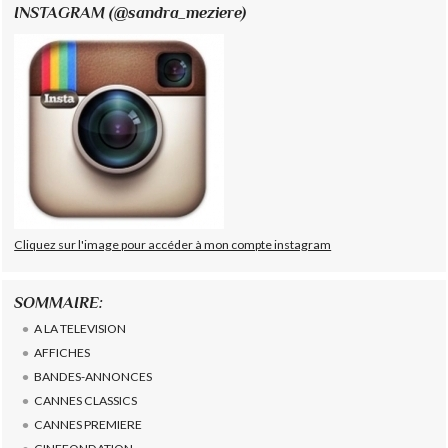
INSTAGRAM (@sandra_meziere)
Cliquez sur l'image pour accéder à mon compte instagram
SOMMAIRE:
A LA TELEVISION
AFFICHES
BANDES-ANNONCES
CANNES CLASSICS
CANNES PREMIERE