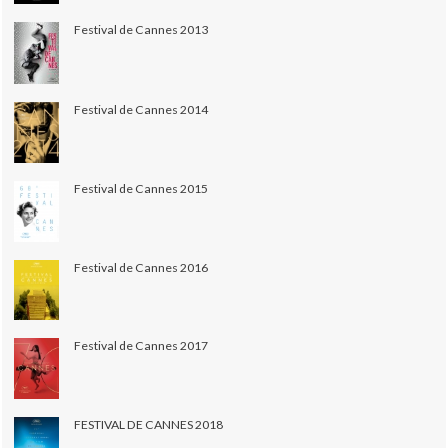
Festival de Cannes 2013
Festival de Cannes 2014
Festival de Cannes 2015
Festival de Cannes 2016
Festival de Cannes 2017
FESTIVAL DE CANNES 2018