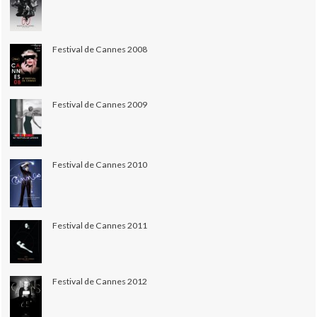
Festival de Cannes 2008
Festival de Cannes 2009
Festival de Cannes 2010
Festival de Cannes 2011
Festival de Cannes 2012