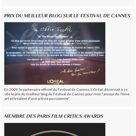
PRIX DU MEILLEUR BLOG SUR LE FESTIVAL DE CANNES
En 2009, le partenaire officiel du Festival de Cannes, L'Oréal, décernait à ce
site le prix du meilleur blog du Festival de Cannes pour mon "amour du 7ème
art et le talent d'une artiste passionnée".
MEMBRE DES PARIS FILM CRITICS AWARDS