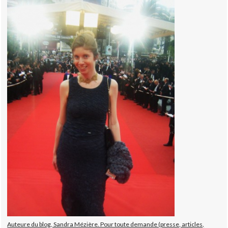
Auteure du blog, Sandra Mézière. Pour toute demande (presse, articles,