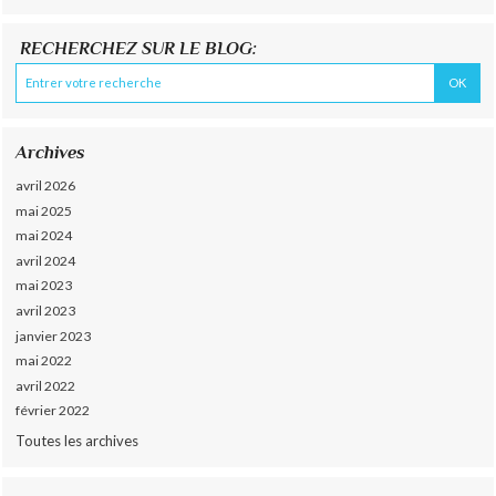
RECHERCHEZ SUR LE BLOG:
Archives
avril 2026
mai 2025
mai 2024
avril 2024
mai 2023
avril 2023
janvier 2023
mai 2022
avril 2022
février 2022
Toutes les archives