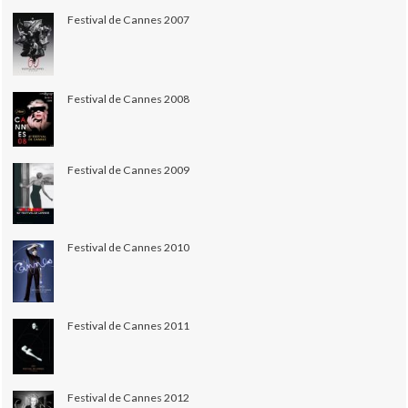
Festival de Cannes 2007
Festival de Cannes 2008
Festival de Cannes 2009
Festival de Cannes 2010
Festival de Cannes 2011
Festival de Cannes 2012