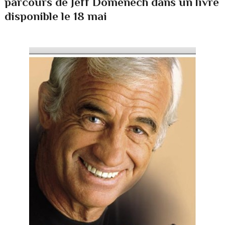
parcours de Jeff Domenech dans un livre
disponible le 18 mai