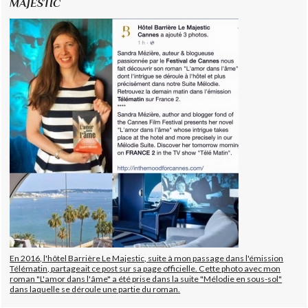
MAJESTIC
En 2016, l'hôtel Barrière Le Majestic, suite à mon passage dans l'émission
Télématin, partageait ce post sur sa page officielle. Cette photo avec mon
roman "L'amor dans l'âme" a été prise dans la suite "Mélodie en sous-sol"
dans laquelle se déroule une partie du roman.