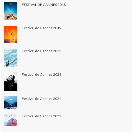
FESTIVAL DE CANNES 2018
Festival de Cannes 2019
Festival de Cannes 2022
Festival de Cannes 2023
Festival de Cannes 2024
Festival de Cannes 2025