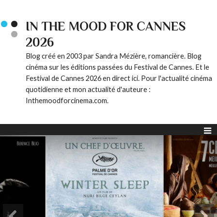
IN THE MOOD FOR CANNES
2026
Blog créé en 2003 par Sandra Mézière, romancière. Blog
cinéma sur les éditions passées du Festival de Cannes. Et le
Festival de Cannes 2026 en direct ici. Pour l'actualité cinéma
quotidienne et mon actualité d'auteure :
Inthemoodforcinema.com.