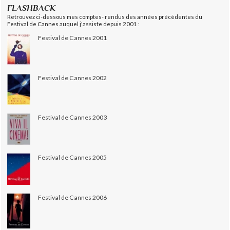
FLASHBACK
Retrouvez ci-dessous mes comptes- rendus des années précèdentes du
Festival de Cannes auquel j'assiste depuis 2001 :
Festival de Cannes 2001
Festival de Cannes 2002
Festival de Cannes 2003
Festival de Cannes 2005
Festival de Cannes 2006