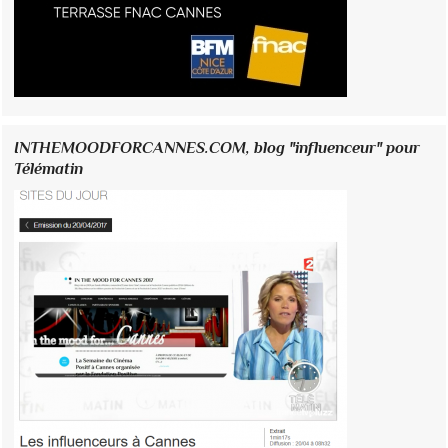
INTHEMOODFORCANNES.COM, blog "influenceur" pour
Télématin