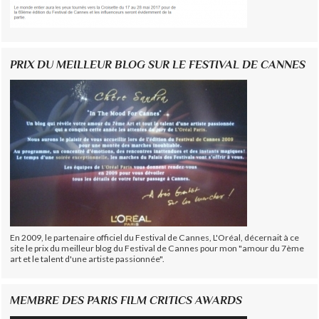
PRIX DU MEILLEUR BLOG SUR LE FESTIVAL DE CANNES
En 2009, le partenaire officiel du Festival de Cannes, L'Oréal, décernait à ce
site le prix du meilleur blog du Festival de Cannes pour mon "amour du 7ème
art et le talent d'une artiste passionnée".
MEMBRE DES PARIS FILM CRITICS AWARDS