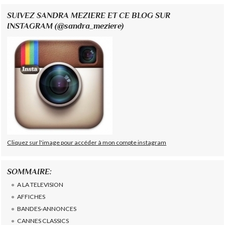
SUIVEZ SANDRA MEZIERE ET CE BLOG SUR
INSTAGRAM (@sandra_meziere)
Cliquez sur l'image pour accéder à mon compte instagram
SOMMAIRE:
A LA TELEVISION
AFFICHES
BANDES-ANNONCES
CANNES CLASSICS