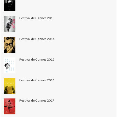
Festival de Cannes 2013
Festival de Cannes 2014
Festival de Cannes 2015
Festival de Cannes 2016
Festival de Cannes 2017