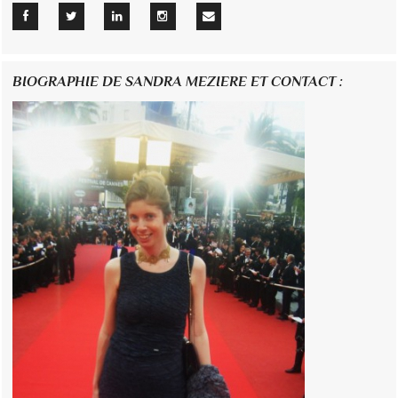
BIOGRAPHIE DE SANDRA MEZIERE ET CONTACT :