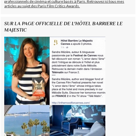
professionnels de cinéma et culture basés à Paris. Retrouvez ici tous mes
articles au sujet des Paris Film Critics Awards.
SUR LA PAGE OFFICIELLE DE L'HÔTEL BARRIERE LE
MAJESTIC