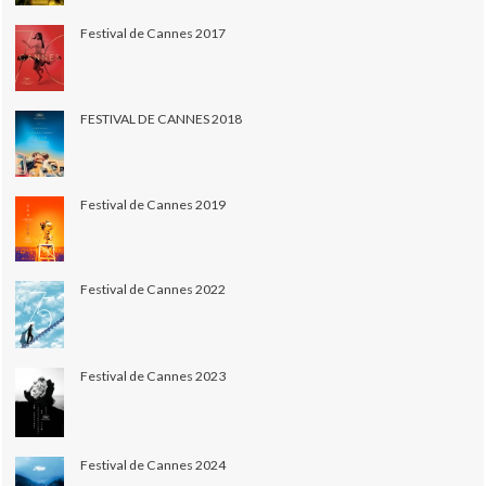
Festival de Cannes 2017
FESTIVAL DE CANNES 2018
Festival de Cannes 2019
Festival de Cannes 2022
Festival de Cannes 2023
Festival de Cannes 2024