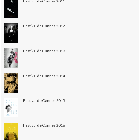
Festival de Cannes 2011
Festival de Cannes 2012
Festival de Cannes 2013
Festival de Cannes 2014
Festival de Cannes 2015
Festival de Cannes 2016