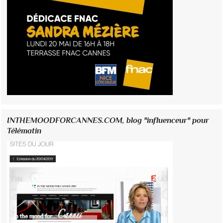
INTHEMOODFORCANNES.COM, blog "influenceur" pour
Télématin