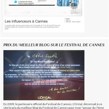
PRIX DU MEILLEUR BLOG SUR LE FESTIVAL DE CANNES
En 2009, le partenaire officiel du Festival de Cannes, L'Oréal, décernait à ce
site le prix du meilleur blog du Festival de Cannes pour mon "amour du 7ème