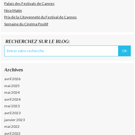
Palais des Festivals de Cannes
Nice Matin
Prix de la Citoyenneté du Festival de Cannes
Semaine du Cinéma Positif
RECHERCHEZ SUR LE BLOG:
Archives
avril 2026
mai 2025
mai 2024
avril 2024
mai 2023
avril 2023
janvier 2023
mai 2022
avril 2022