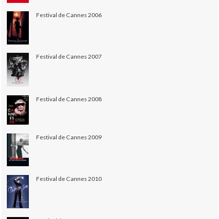
Festival de Cannes 2006
Festival de Cannes 2007
Festival de Cannes 2008
Festival de Cannes 2009
Festival de Cannes 2010