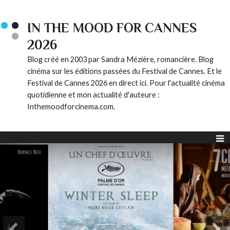
IN THE MOOD FOR CANNES
2026
Blog créé en 2003 par Sandra Mézière, romancière. Blog
cinéma sur les éditions passées du Festival de Cannes. Et le
Festival de Cannes 2026 en direct ici. Pour l'actualité cinéma
quotidienne et mon actualité d'auteure :
Inthemoodforcinema.com.