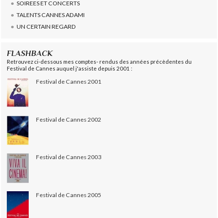
SOIREES ET CONCERTS
TALENTS CANNES ADAMI
UN CERTAIN REGARD
FLASHBACK
Retrouvez ci-dessous mes comptes- rendus des années précèdentes du
Festival de Cannes auquel j'assiste depuis 2001 :
Festival de Cannes 2001
Festival de Cannes 2002
Festival de Cannes 2003
Festival de Cannes 2005