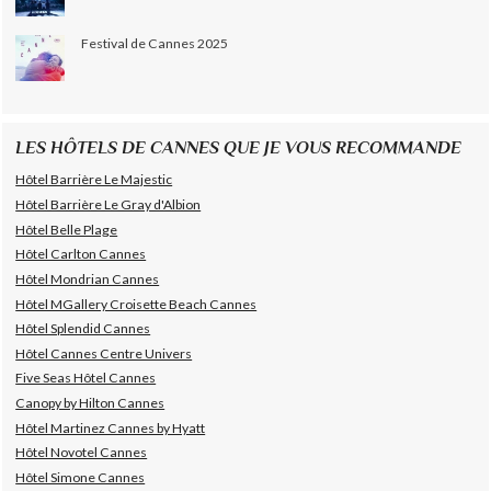
Festival de Cannes 2025
LES HÔTELS DE CANNES QUE JE VOUS RECOMMANDE
Hôtel Barrière Le Majestic
Hôtel Barrière Le Gray d'Albion
Hôtel Belle Plage
Hôtel Carlton Cannes
Hôtel Mondrian Cannes
Hôtel MGallery Croisette Beach Cannes
Hôtel Splendid Cannes
Hôtel Cannes Centre Univers
Five Seas Hôtel Cannes
Canopy by Hilton Cannes
Hôtel Martinez Cannes by Hyatt
Hôtel Novotel Cannes
Hôtel Simone Cannes