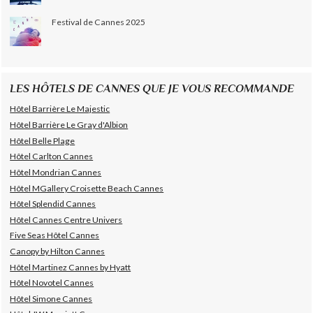
Festival de Cannes 2025
LES HÔTELS DE CANNES QUE JE VOUS RECOMMANDE
Hôtel Barrière Le Majestic
Hôtel Barrière Le Gray d'Albion
Hôtel Belle Plage
Hôtel Carlton Cannes
Hôtel Mondrian Cannes
Hôtel MGallery Croisette Beach Cannes
Hôtel Splendid Cannes
Hôtel Cannes Centre Univers
Five Seas Hôtel Cannes
Canopy by Hilton Cannes
Hôtel Martinez Cannes by Hyatt
Hôtel Novotel Cannes
Hôtel Simone Cannes