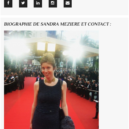
BIOGRAPHIE DE SANDRA MEZIERE ET CONTACT :