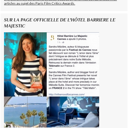
articles au sujet des Paris Film Critics Awards.
SUR LA PAGE OFFICIELLE DE L'HÔTEL BARRIERE LE
MAJESTIC