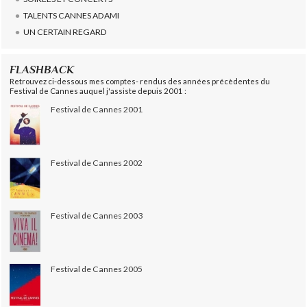
TALENTS CANNES ADAMI
UN CERTAIN REGARD
FLASHBACK
Retrouvez ci-dessous mes comptes- rendus des années précèdentes du
Festival de Cannes auquel j'assiste depuis 2001 :
Festival de Cannes 2001
Festival de Cannes 2002
Festival de Cannes 2003
Festival de Cannes 2005