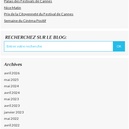
Palais des Festivals de Cannes
Nice Matin
Prix de la Citoyenneté du Festival de Cannes
Semaine du Cinéma Positif
RECHERCHEZ SUR LE BLOG:
Archives
avril 2026
mai 2025
mai 2024
avril 2024
mai 2023
avril 2023
janvier 2023
mai 2022
avril 2022