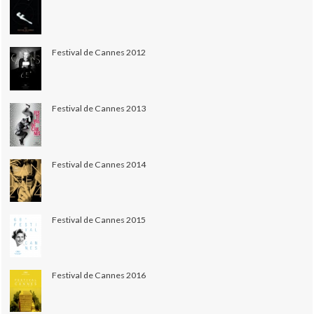
Festival de Cannes 2012
Festival de Cannes 2013
Festival de Cannes 2014
Festival de Cannes 2015
Festival de Cannes 2016