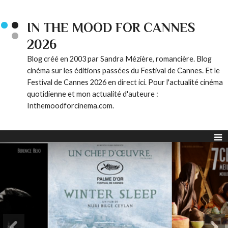
IN THE MOOD FOR CANNES
2026
Blog créé en 2003 par Sandra Mézière, romancière. Blog
cinéma sur les éditions passées du Festival de Cannes. Et le
Festival de Cannes 2026 en direct ici. Pour l'actualité cinéma
quotidienne et mon actualité d'auteure :
Inthemoodforcinema.com.