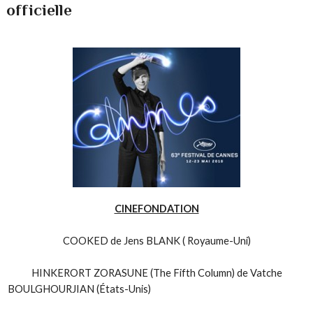
officielle
CINEFONDATION
COOKED de Jens BLANK ( Royaume-Uni)
HINKERORT ZORASUNE (The Fifth Column) de Vatche
BOULGHOURJIAN (États-Unis)