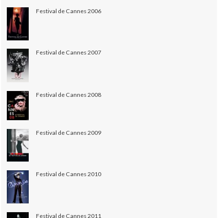
Festival de Cannes 2006
Festival de Cannes 2007
Festival de Cannes 2008
Festival de Cannes 2009
Festival de Cannes 2010
Festival de Cannes 2011