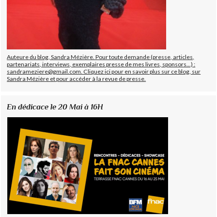
Auteure du blog, Sandra Mézière. Pour toute demande (presse, articles,
partenariats, interviews, exemplaires presse de mes livres, sponsors...) :
sandrameziere@gmail.com. Cliquez ici pour en savoir plus sur ce blog, sur
Sandra Mézière et pour accéder à la revue de presse.
En dédicace le 20 Mai à 16H