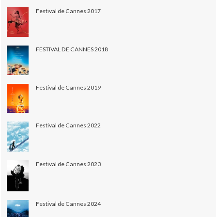
Festival de Cannes 2017
FESTIVAL DE CANNES 2018
Festival de Cannes 2019
Festival de Cannes 2022
Festival de Cannes 2023
Festival de Cannes 2024