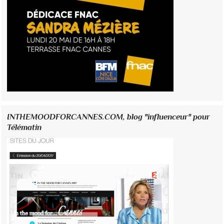
INTHEMOODFORCANNES.COM, blog "influenceur" pour
Télématin