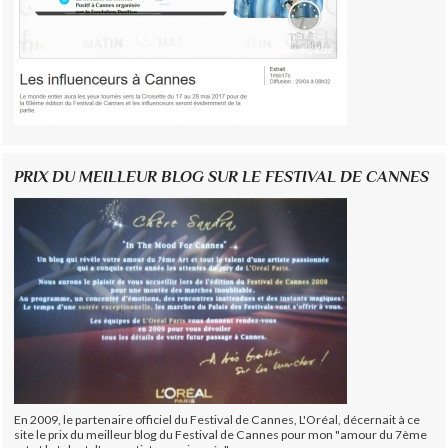
PRIX DU MEILLEUR BLOG SUR LE FESTIVAL DE CANNES
En 2009, le partenaire officiel du Festival de Cannes, L'Oréal, décernait à ce
site le prix du meilleur blog du Festival de Cannes pour mon "amour du 7ème