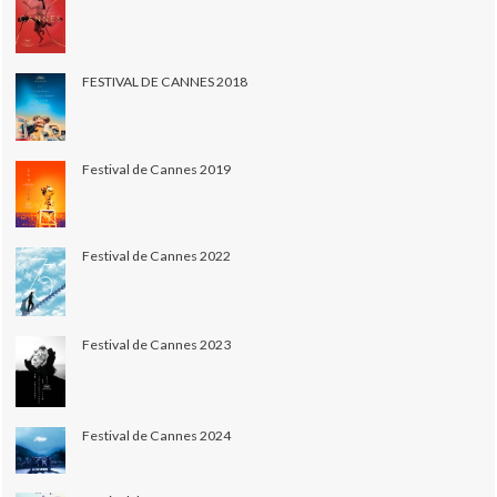
FESTIVAL DE CANNES 2018
Festival de Cannes 2019
Festival de Cannes 2022
Festival de Cannes 2023
Festival de Cannes 2024