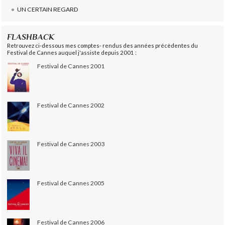
UN CERTAIN REGARD
FLASHBACK
Retrouvez ci-dessous mes comptes- rendus des années précèdentes du
Festival de Cannes auquel j'assiste depuis 2001 :
Festival de Cannes 2001
Festival de Cannes 2002
Festival de Cannes 2003
Festival de Cannes 2005
Festival de Cannes 2006