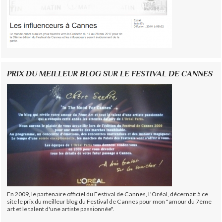
PRIX DU MEILLEUR BLOG SUR LE FESTIVAL DE CANNES
En 2009, le partenaire officiel du Festival de Cannes, L'Oréal, décernait à ce
site le prix du meilleur blog du Festival de Cannes pour mon "amour du 7ème
art et le talent d'une artiste passionnée".