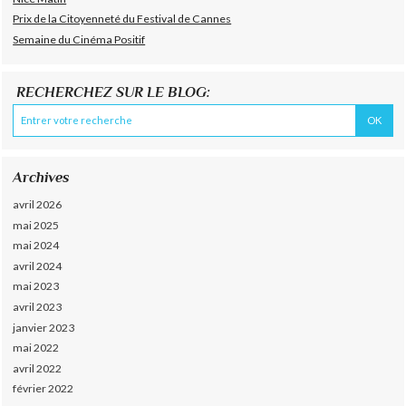
Prix de la Citoyenneté du Festival de Cannes
Semaine du Cinéma Positif
RECHERCHEZ SUR LE BLOG:
Archives
avril 2026
mai 2025
mai 2024
avril 2024
mai 2023
avril 2023
janvier 2023
mai 2022
avril 2022
février 2022