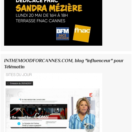
INTHEMOODFORCANNES.COM, blog "influenceur" pour
Télématin