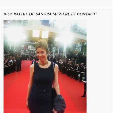
BIOGRAPHIE DE SANDRA MEZIERE ET CONTACT :