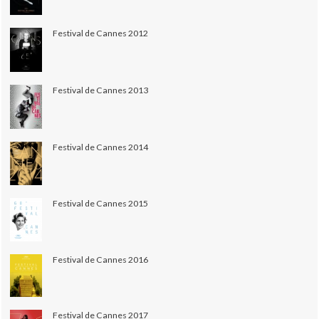
Festival de Cannes 2012
Festival de Cannes 2013
Festival de Cannes 2014
Festival de Cannes 2015
Festival de Cannes 2016
Festival de Cannes 2017