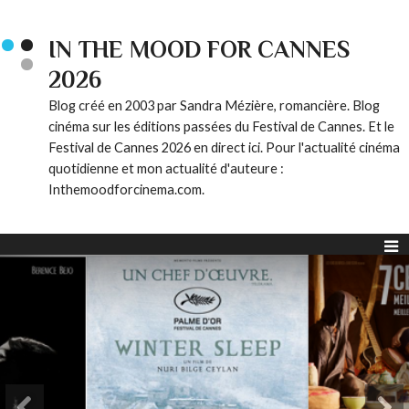
IN THE MOOD FOR CANNES
2026
Blog créé en 2003 par Sandra Mézière, romancière. Blog
cinéma sur les éditions passées du Festival de Cannes. Et le
Festival de Cannes 2026 en direct ici. Pour l'actualité cinéma
quotidienne et mon actualité d'auteure :
Inthemoodforcinema.com.