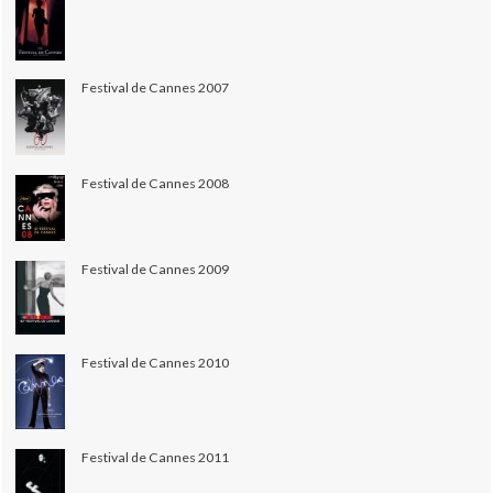
Festival de Cannes 2007
Festival de Cannes 2008
Festival de Cannes 2009
Festival de Cannes 2010
Festival de Cannes 2011