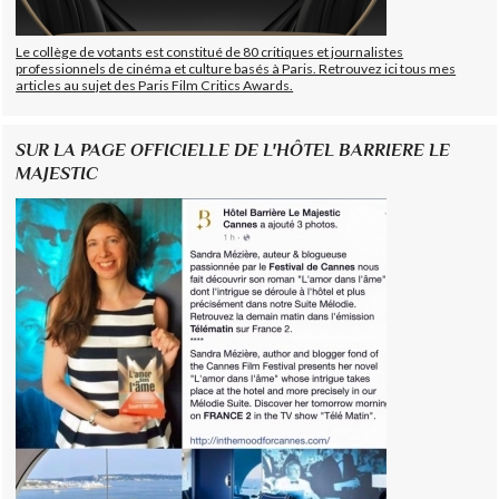
Le collège de votants est constitué de 80 critiques et journalistes
professionnels de cinéma et culture basés à Paris. Retrouvez ici tous mes
articles au sujet des Paris Film Critics Awards.
SUR LA PAGE OFFICIELLE DE L'HÔTEL BARRIERE LE
MAJESTIC