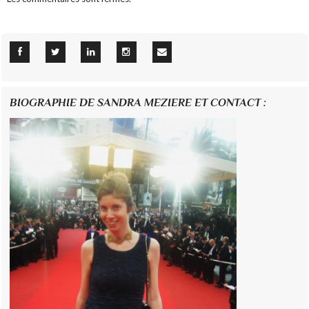
BIOGRAPHIE DE SANDRA MEZIERE ET CONTACT :