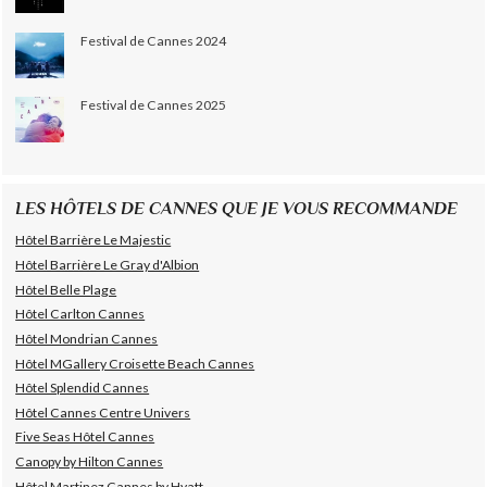
Festival de Cannes 2024
Festival de Cannes 2025
LES HÔTELS DE CANNES QUE JE VOUS RECOMMANDE
Hôtel Barrière Le Majestic
Hôtel Barrière Le Gray d'Albion
Hôtel Belle Plage
Hôtel Carlton Cannes
Hôtel Mondrian Cannes
Hôtel MGallery Croisette Beach Cannes
Hôtel Splendid Cannes
Hôtel Cannes Centre Univers
Five Seas Hôtel Cannes
Canopy by Hilton Cannes
Hôtel Martinez Cannes by Hyatt