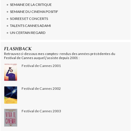
SEMAINE DE LA CRITIQUE
SEMAINE DU CINEMA POSITIF
SOIREES ET CONCERTS
TALENTS CANNES ADAMI
UN CERTAIN REGARD
FLASHBACK
Retrouvez ci-dessous mes comptes- rendus des années précèdentes du
Festival de Cannes auquel j'assiste depuis 2001 :
Festival de Cannes 2001
Festival de Cannes 2002
Festival de Cannes 2003