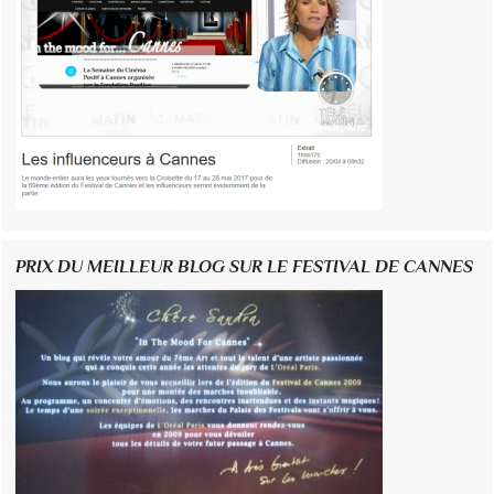
PRIX DU MEILLEUR BLOG SUR LE FESTIVAL DE CANNES