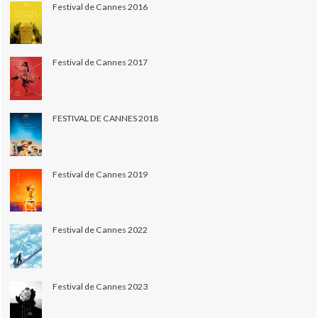
Festival de Cannes 2016
Festival de Cannes 2017
FESTIVAL DE CANNES 2018
Festival de Cannes 2019
Festival de Cannes 2022
Festival de Cannes 2023