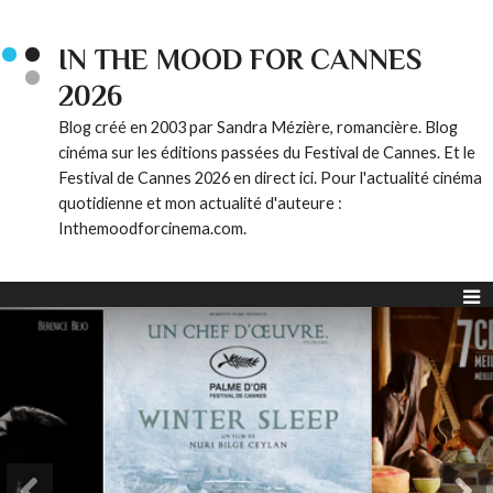
IN THE MOOD FOR CANNES
2026
Blog créé en 2003 par Sandra Mézière, romancière. Blog
cinéma sur les éditions passées du Festival de Cannes. Et le
Festival de Cannes 2026 en direct ici. Pour l'actualité cinéma
quotidienne et mon actualité d'auteure :
Inthemoodforcinema.com.