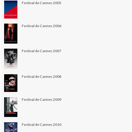
Festival de Cannes 2005
Festival de Cannes 2006
Festival de Cannes 2007
Festival de Cannes 2008
Festival de Cannes 2009
Festival de Cannes 2010