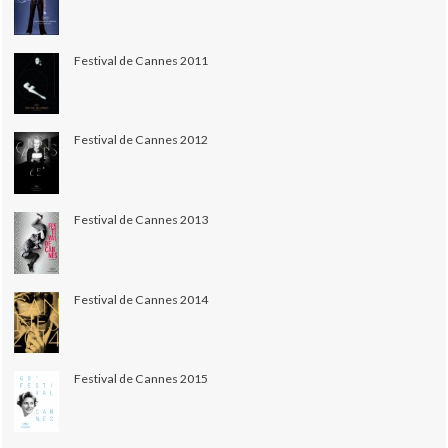
Festival de Cannes 2011
Festival de Cannes 2012
Festival de Cannes 2013
Festival de Cannes 2014
Festival de Cannes 2015