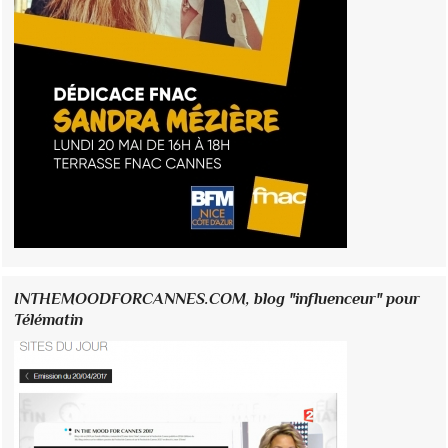
INTHEMOODFORCANNES.COM, blog "influenceur" pour
Télématin