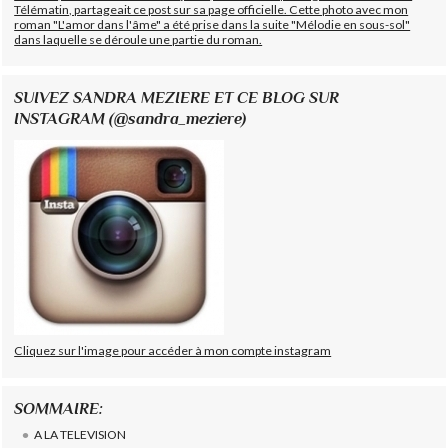
Télématin, partageait ce post sur sa page officielle. Cette photo avec mon
roman "L'amor dans l'âme" a été prise dans la suite "Mélodie en sous-sol"
dans laquelle se déroule une partie du roman.
SUIVEZ SANDRA MEZIERE ET CE BLOG SUR
INSTAGRAM (@sandra_meziere)
Cliquez sur l'image pour accéder à mon compte instagram
SOMMAIRE:
A LA TELEVISION