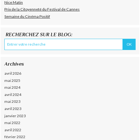
Nice Matin
Prix de la Citoyenneté du Festival de Cannes
Semaine du Cinéma Positif
RECHERCHEZ SUR LE BLOG:
Archives
avril 2026
mai 2025
mai 2024
avril 2024
mai 2023
avril 2023
janvier 2023
mai 2022
avril 2022
février 2022