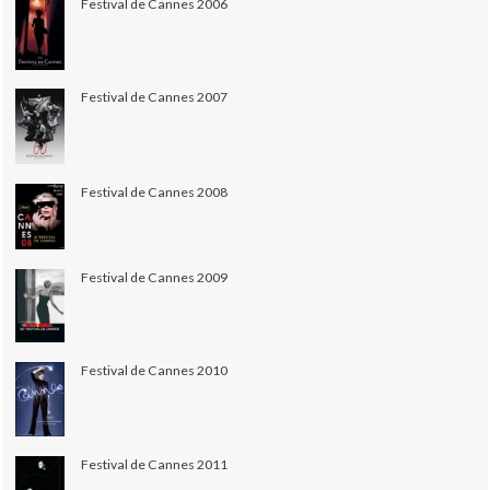
Festival de Cannes 2006
Festival de Cannes 2007
Festival de Cannes 2008
Festival de Cannes 2009
Festival de Cannes 2010
Festival de Cannes 2011