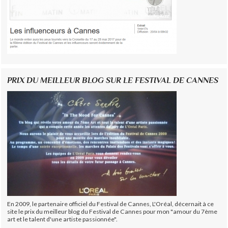
PRIX DU MEILLEUR BLOG SUR LE FESTIVAL DE CANNES
En 2009, le partenaire officiel du Festival de Cannes, L'Oréal, décernait à ce
site le prix du meilleur blog du Festival de Cannes pour mon "amour du 7ème
art et le talent d'une artiste passionnée".