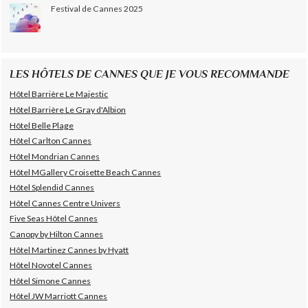
Festival de Cannes 2025
LES HÔTELS DE CANNES QUE JE VOUS RECOMMANDE
Hôtel Barrière Le Majestic
Hôtel Barrière Le Gray d'Albion
Hôtel Belle Plage
Hôtel Carlton Cannes
Hôtel Mondrian Cannes
Hôtel MGallery Croisette Beach Cannes
Hôtel Splendid Cannes
Hôtel Cannes Centre Univers
Five Seas Hôtel Cannes
Canopy by Hilton Cannes
Hôtel Martinez Cannes by Hyatt
Hôtel Novotel Cannes
Hôtel Simone Cannes
Hôtel JW Marriott Cannes