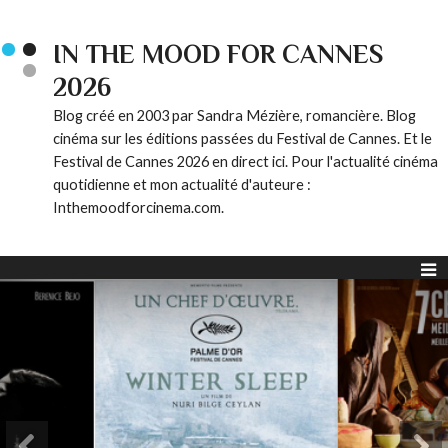
IN THE MOOD FOR CANNES
2026
Blog créé en 2003 par Sandra Mézière, romancière. Blog
cinéma sur les éditions passées du Festival de Cannes. Et le
Festival de Cannes 2026 en direct ici. Pour l'actualité cinéma
quotidienne et mon actualité d'auteure :
Inthemoodforcinema.com.