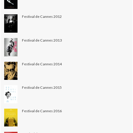
Festival de Cannes 2012
Festival de Cannes 2013
Festival de Cannes 2014
Festival de Cannes 2015
Festival de Cannes 2016