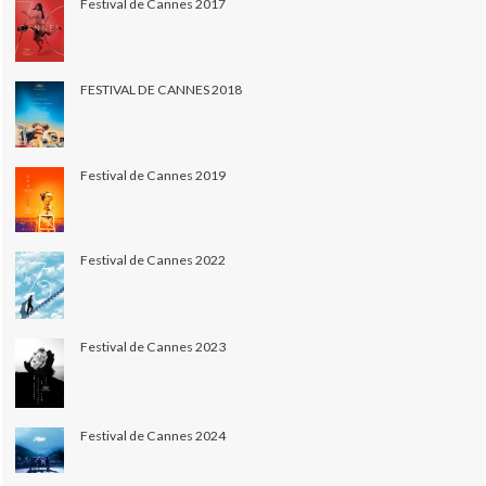
Festival de Cannes 2017
FESTIVAL DE CANNES 2018
Festival de Cannes 2019
Festival de Cannes 2022
Festival de Cannes 2023
Festival de Cannes 2024