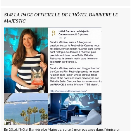
SUR LA PAGE OFFICIELLE DE L'HÔTEL BARRIERE LE
MAJESTIC
En 2016, l'hôtel Barrière Le Majestic, suite à mon passage dans l'émission