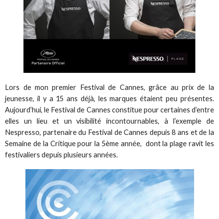
Lors de mon premier Festival de Cannes, grâce au prix de la
jeunesse, il y a 15 ans déjà, les marques étaient peu présentes.
Aujourd’hui, le Festival de Cannes constitue pour certaines d’entre
elles un lieu et un visibilité incontournables, à l’exemple de
Nespresso, partenaire du Festival de Cannes depuis 8 ans et de la
Semaine de la Critique pour la 5ème année, dont la plage ravit les
festivaliers depuis plusieurs années.