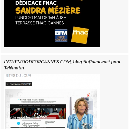
INTHEMOODFORCANNES.COM, blog "influenceur" pour
Télématin