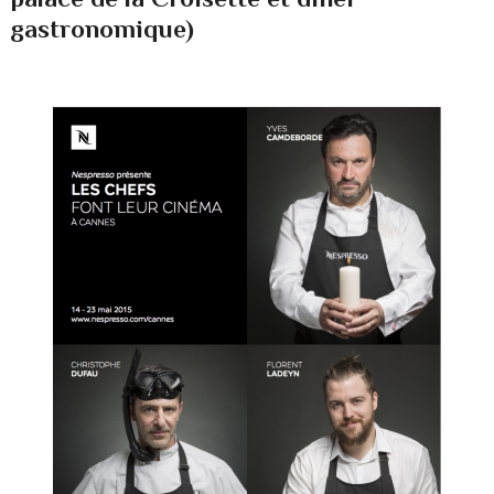
gastronomique)