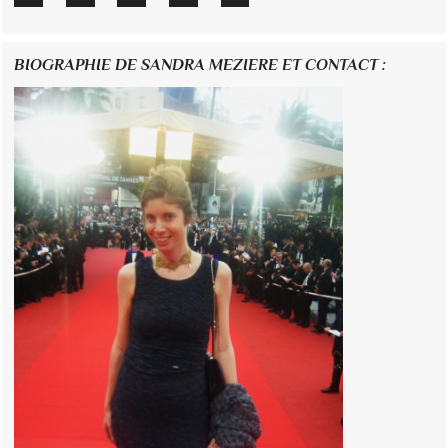
BIOGRAPHIE DE SANDRA MEZIERE ET CONTACT :