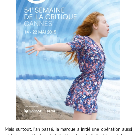
Mais surtout, l’an passé, la marque a initié une opération aussi