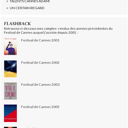
TALENTS CANNES ADAMI
UN CERTAIN REGARD
FLASHBACK
Retrouvez ci-dessous mes comptes- rendus des années précèdentes du
Festival de Cannes auquel j'assiste depuis 2001 :
Festival de Cannes 2001
Festival de Cannes 2002
Festival de Cannes 2003
Festival de Cannes 2005