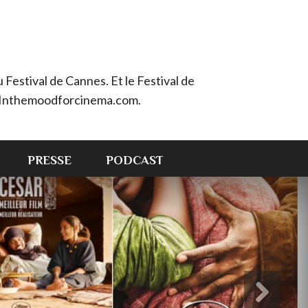
Festival de Cannes. Et le Festival de
e : Inthemoodforcinema.com.
PRESSE
PODCAST