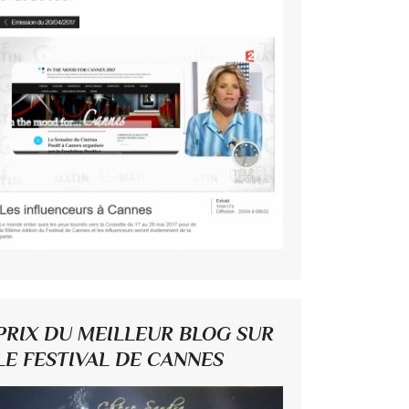
PRIX DU MEILLEUR BLOG SUR
LE FESTIVAL DE CANNES