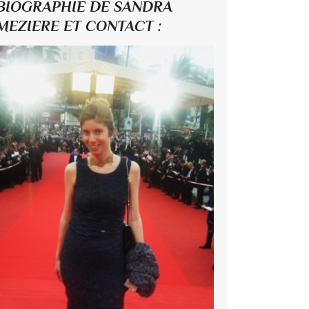
BIOGRAPHIE DE SANDRA
MEZIERE ET CONTACT :