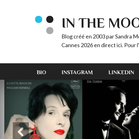
IN THE MO
Blog créé en 2003 par Sandra Méz
Cannes 2026 en direct ici. Pour
BIO
INSTAGRAM
LINKEDIN