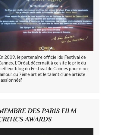
En 2009, le partenaire officiel du Festival de
Cannes, L'Oréal, décernait à ce site le prix du
meilleur blog du Festival de Cannes pour mon
"amour du 7ème art et le talent d'une artiste
passionnée".
MEMBRE DES PARIS FILM
CRITICS AWARDS