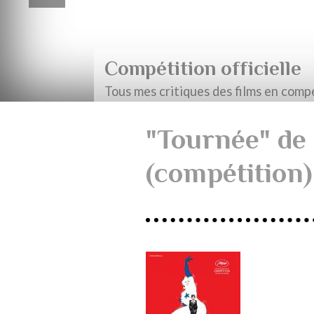
Compétition officielle
Tous mes critiques des films en compé
"Tournée" de
(compétition)