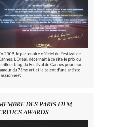
En 2009, le partenaire officiel du Festival de
Cannes, L'Oréal, décernait à ce site le prix du
meilleur blog du Festival de Cannes pour mon
"amour du 7ème art et le talent d'une artiste
passionnée".
MEMBRE DES PARIS FILM
CRITICS AWARDS