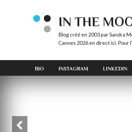
IN THE MO
Blog créé en 2003 par Sandra Méz
Cannes 2026 en direct ici. Pour
BIO
INSTAGRAM
LINKEDIN