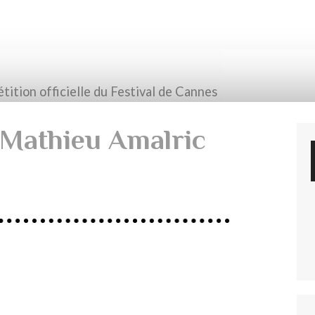
tition officielle du Festival de Cannes
 Mathieu Amalric