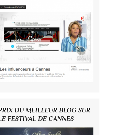
PRIX DU MEILLEUR BLOG SUR
LE FESTIVAL DE CANNES