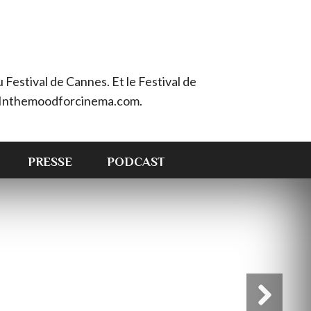
Festival de Cannes. Et le Festival de
e : Inthemoodforcinema.com.
PRESSE
PODCAST