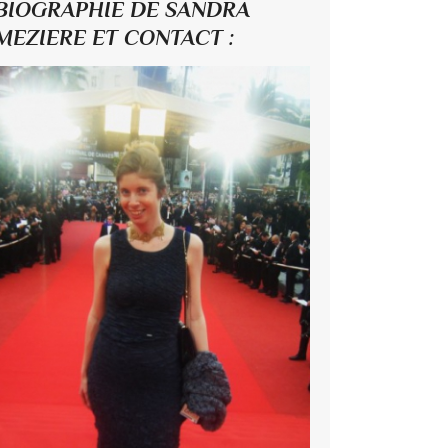
BIOGRAPHIE DE SANDRA
MEZIERE ET CONTACT :