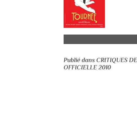
Publié dans CRITIQUES D
OFFICIELLE 2010