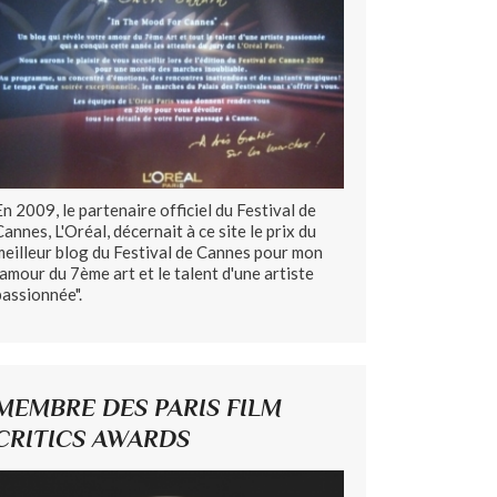
En 2009, le partenaire officiel du Festival de
Cannes, L'Oréal, décernait à ce site le prix du
meilleur blog du Festival de Cannes pour mon
"amour du 7ème art et le talent d'une artiste
passionnée".
MEMBRE DES PARIS FILM
CRITICS AWARDS