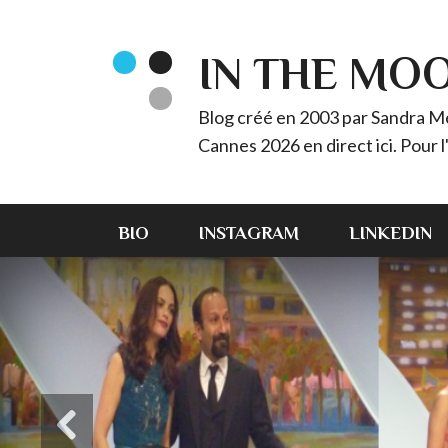
IN THE MO
Blog créé en 2003 par Sandra Méz
Cannes 2026 en direct ici. Pour
BIO
INSTAGRAM
LINKEDIN