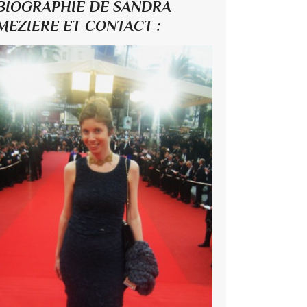
BIOGRAPHIE DE SANDRA
MEZIERE ET CONTACT :