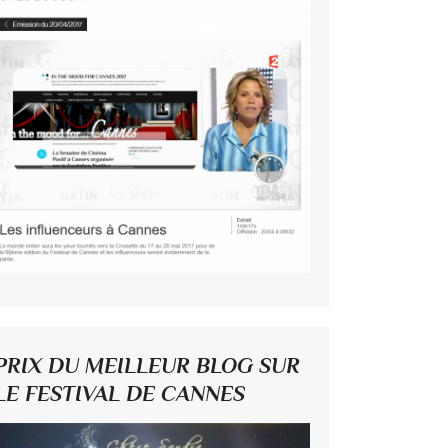
PRIX DU MEILLEUR BLOG SUR
LE FESTIVAL DE CANNES