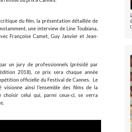
critique du film, la présentation détaillée de
 notamment, une interview de Line Toubiana,
vec Françoise Camet, Guy Janvier et Jean-
par un jury de professionnels (présidé par
édition 2018), ce prix sera chaque année
pétition officielle du Festival de Cannes. Le
 visionne ainsi l’ensemble des films de la
 choisir celui qui, parmi ceux-ci, se verra
e.