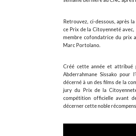
Retrouvez, ci-dessous, après la 
ce Prix de la Citoyenneté avec,
membre cofondatrice du prix a
Marc Portolano.
Créé cette année et attribué 
Abderrahmane Sissako pour l’
décerné à un des films de la com
jury du Prix de la Citoyenneté
compétition officielle avant de
décerner cette noble récompens